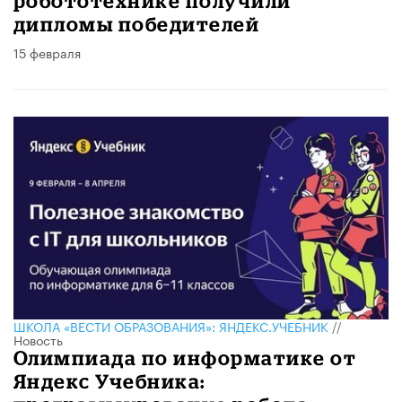
робототехнике получили
дипломы победителей
15 февраля
ШКОЛА «ВЕСТИ ОБРАЗОВАНИЯ»: ЯНДЕКС.УЧЕБНИК
//
Новость
Олимпиада по информатике от
Яндекс Учебника: