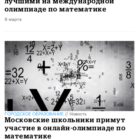
лучшими на международной
олимпиаде по математике
6 марта
ГОРОДСКОЕ ОБРАЗОВАНИЕ
//
Новость
Московские школьники примут
участие в онлайн-олимпиаде по
математике