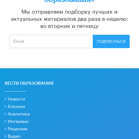
Мы отправляем подборку лучших и
актуальных материалов
два раза в неделю:
во вторник и пятницу
ПОДПИСАТЬСЯ
ВЕСТИ ОБРАЗОВАНИЯ
Новости
Колонки
Аналитика
Интервью
Рецензии
Видео