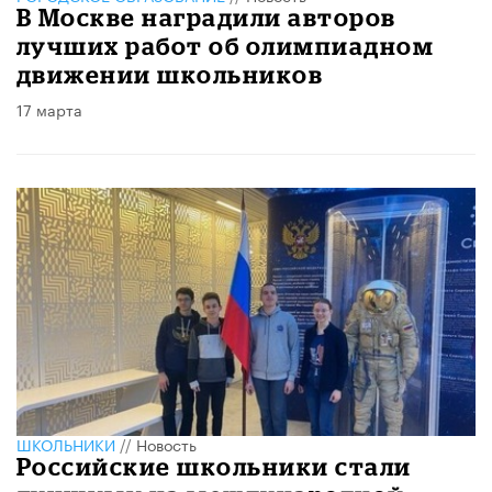
В Москве наградили авторов
лучших работ об олимпиадном
движении школьников
17 марта
ШКОЛЬНИКИ
//
Новость
Российские школьники стали