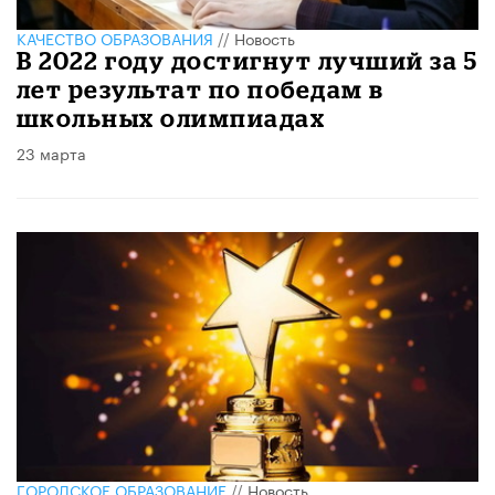
КАЧЕСТВО ОБРАЗОВАНИЯ
//
Новость
В 2022 году достигнут лучший за 5
лет результат по победам в
школьных олимпиадах
23 марта
ГОРОДСКОЕ ОБРАЗОВАНИЕ
//
Новость