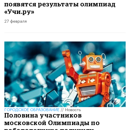
появятся результаты олимпиад
«Учи.ру»
27 февраля
ГОРОДСКОЕ ОБРАЗОВАНИЕ
//
Новость
Половина участников
московской Олимпиады по