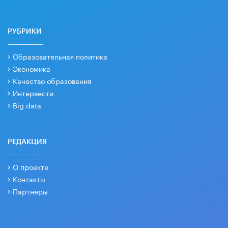
РУБРИКИ
Образовательная политика
Экономика
Качество образования
Интервести
Big data
РЕДАКЦИЯ
О проекте
Контакты
Партнеры