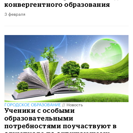
конвергентного образования
3 февраля
ГОРОДСКОЕ ОБРАЗОВАНИЕ
//
Новость
Ученики с особыми
образовательными
потребностями поучаствуют в