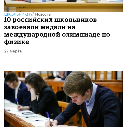
ШКОЛЬНИКИ
//
Новость
10 российских школьников
завоевали медали на
международной олимпиаде по
физике
27 марта