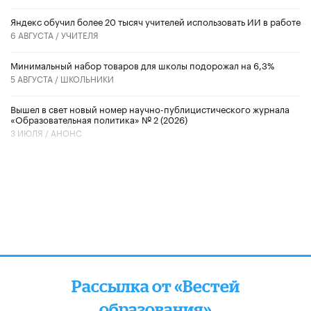
​Яндекс обучил более 20 тысяч учителей использовать ИИ в работе
6 АВГУСТА /
УЧИТЕЛЯ
Минимальный набор товаров для школы подорожал на 6,3%
5 АВГУСТА /
ШКОЛЬНИКИ
Вышел в свет новый номер научно-публицистического журнала
«Образовательная политика» № 2 (2026)
3 ИЮЛЯ /
АНОНС
Рассылка от «Вестей
образования»