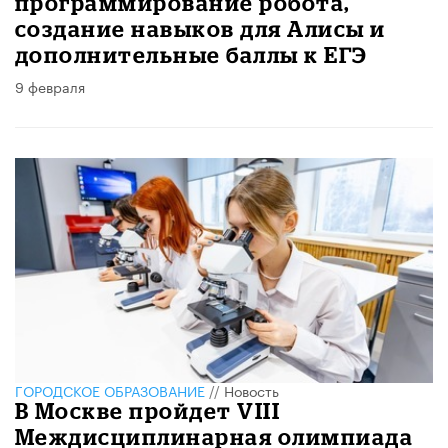
программирование робота,
создание навыков для Алисы и
дополнительные баллы к ЕГЭ
9 февраля
ГОРОДСКОЕ ОБРАЗОВАНИЕ
//
Новость
​В Москве пройдет VIII
Междисциплинарная олимпиада