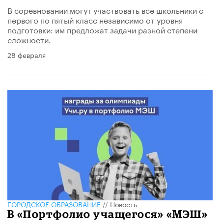
В соревновании могут участвовать все школьники с
первого по пятый класс независимо от уровня
подготовки: им предложат задачи разной степени
сложности.
28 февраля
ГОРОДСКОЕ ОБРАЗОВАНИЕ
//
Новость
В «Портфолио учащегося» «МЭШ»