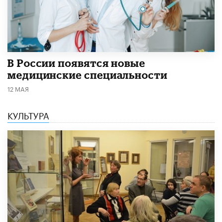
В России появятся новые
медицинские специальности
12 МАЯ
КУЛЬТУРА