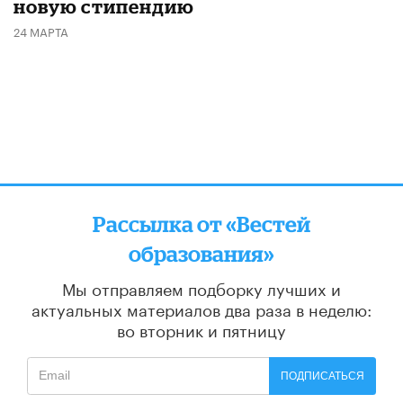
новую стипендию
24 МАРТА
Рассылка от «Вестей
образования»
Мы отправляем подборку лучших и
актуальных материалов
два раза в неделю:
во вторник и пятницу
ПОДПИСАТЬСЯ