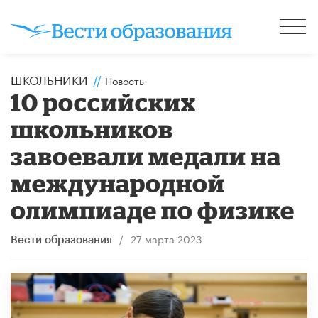
ШКОЛЬНИКИ
//
Новость
10 российских
школьников
завоевали медали на
международной
олимпиаде по физике
/
27 марта 2023
Вести образования