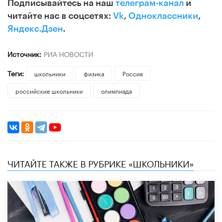
Подписывайтесь на наш
телеграм-канал
и
читайте нас в соцсетях:
Vk
,
Одноклассники
,
Яндекс.Дзен
.
Источник:
РИА НОВОСТИ
Теги:
школьники
физика
Россия
российские школьники
олимпиада
ЧИТАЙТЕ ТАКЖЕ В РУБРИКЕ «ШКОЛЬНИКИ»