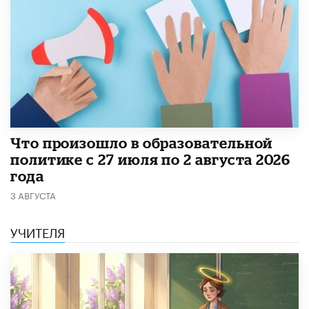
​Что произошло в образовательной
политике с 27 июля по 2 августа 2026
года
3 АВГУСТА
УЧИТЕЛЯ