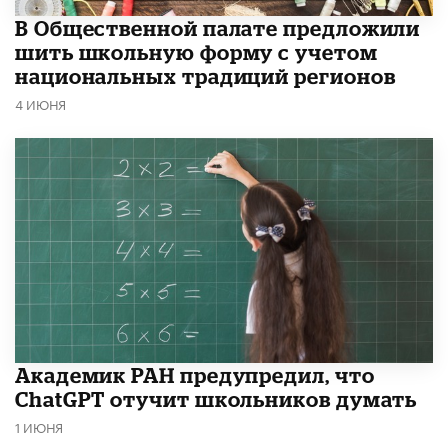
В Общественной палате предложили
шить школьную форму с учетом
национальных традиций регионов
4 ИЮНЯ
Академик РАН предупредил, что
ChatGPT отучит школьников думать
1 ИЮНЯ