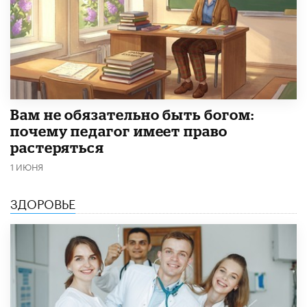
​Вам не обязательно быть богом:
почему педагог имеет право
растеряться
1 ИЮНЯ
ЗДОРОВЬЕ