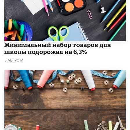
Минимальный набор товаров для
школы подорожал на 6,3%
5 АВГУСТА