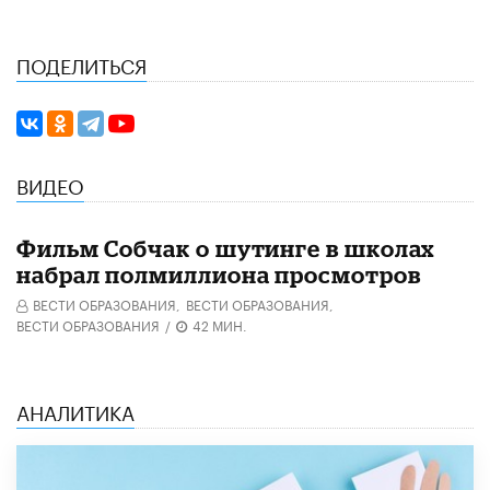
ПОДЕЛИТЬСЯ
ВИДЕО
Фильм Собчак о шутинге в школах
набрал полмиллиона просмотров
ВЕСТИ ОБРАЗОВАНИЯ,
ВЕСТИ ОБРАЗОВАНИЯ,
ВЕСТИ ОБРАЗОВАНИЯ
/
42 МИН.
АНАЛИТИКА