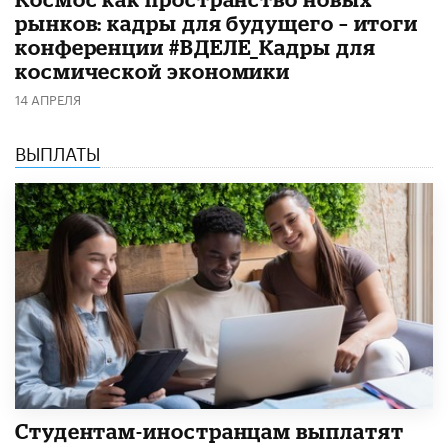
рынков: кадры для будущего – итоги
конференции #ВДЕЛЕ_Кадры для
космической экономики
14 АПРЕЛЯ
ВЫПЛАТЫ
Студентам-иностранцам выплатят