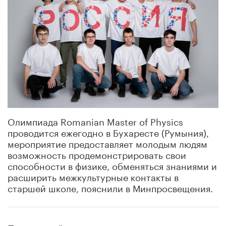
Олимпиада Romanian Master of Physics
проводится ежегодно в Бухаресте (Румыния),
мероприятие предоставляет молодым людям
возможность продемонстрировать свои
способности в физике, обменяться знаниями и
расширить межкультурные контакты в
старшей школе, пояснили в Минпросвещения.