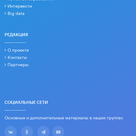
Интервести
Big data
РЕДАКЦИЯ
О проекте
Контакты
Партнеры
СОЦИАЛЬНЫЕ СЕТИ
Основные и дополнительные материалы в наших группах