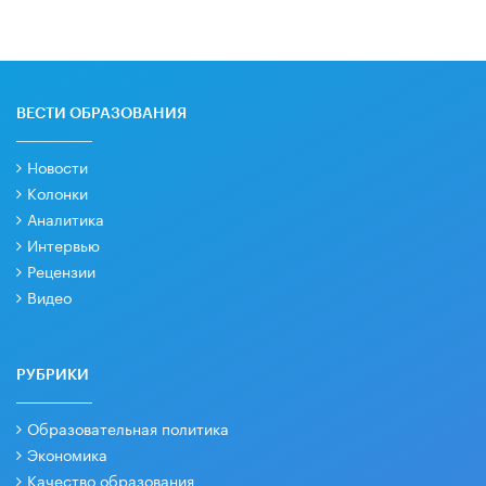
ВЕСТИ ОБРАЗОВАНИЯ
Новости
Колонки
Аналитика
Интервью
Рецензии
Видео
РУБРИКИ
Образовательная политика
Экономика
Качество образования