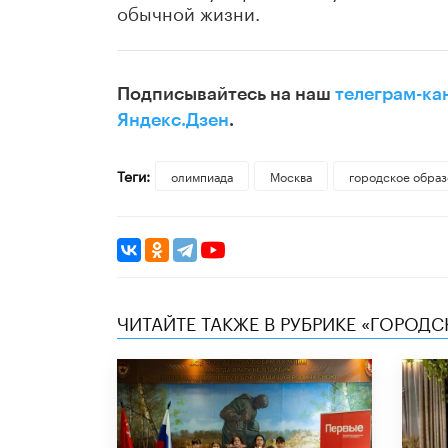
обычной жизни.
Подписывайтесь на наш
телеграм-ка
Яндекс.Дзен
.
Теги:
олимпиада
Москва
городское образ
ЧИТАЙТЕ ТАКЖЕ В РУБРИКЕ «ГОРОД