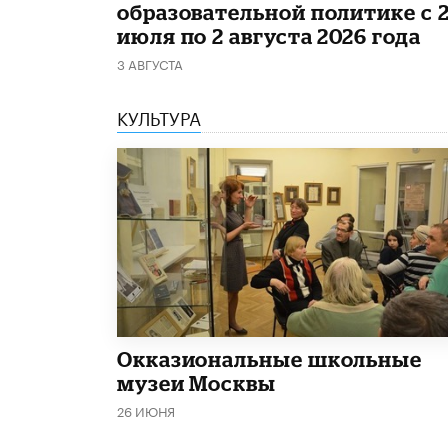
образовательной политике с 
июля по 2 августа 2026 года
3 АВГУСТА
КУЛЬТУРА
​Окказиональные школьные
музеи Москвы
26 ИЮНЯ