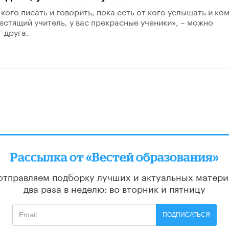
 кого писать и говорить, пока есть от кого услышать и ко
лестящий учитель, у вас прекрасные ученики», – можно
 друга.
Рассылка от «Вестей образования»
отправляем подборку лучших и актуальных матери
два раза в неделю: во вторник и пятницу
ПОДПИСАТЬСЯ