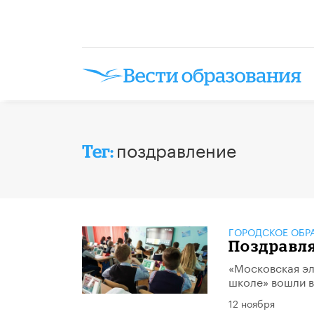
поздравление
Тег:
ГОРОДСКОЕ ОБР
Поздравл
«Московская эл
школе» вошли в
12 ноября