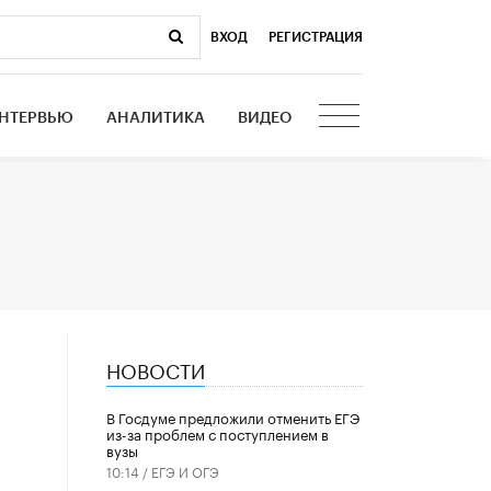
ВХОД
|
РЕГИСТРАЦИЯ
НТЕРВЬЮ
АНАЛИТИКА
ВИДЕО
НОВОСТИ
В Госдуме предложили отменить ЕГЭ
из-за проблем с поступлением в
вузы
10:14 /
ЕГЭ И ОГЭ