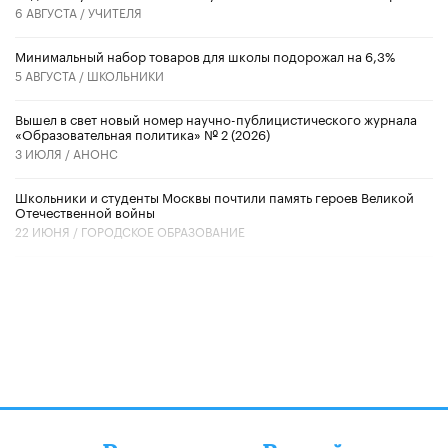
6 АВГУСТА /
УЧИТЕЛЯ
Минимальный набор товаров для школы подорожал на 6,3%
5 АВГУСТА /
ШКОЛЬНИКИ
Вышел в свет новый номер научно-публицистического журнала
«Образовательная политика» № 2 (2026)
3 ИЮЛЯ /
АНОНС
Школьники и студенты Москвы почтили память героев Великой
Отечественной войны
22 ИЮНЯ /
ГОРОДСКОЕ ОБРАЗОВАНИЕ