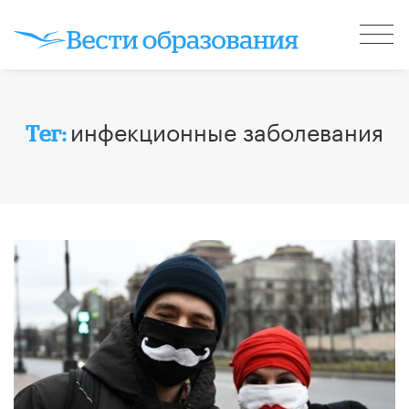
инфекционные заболевания
Тег: