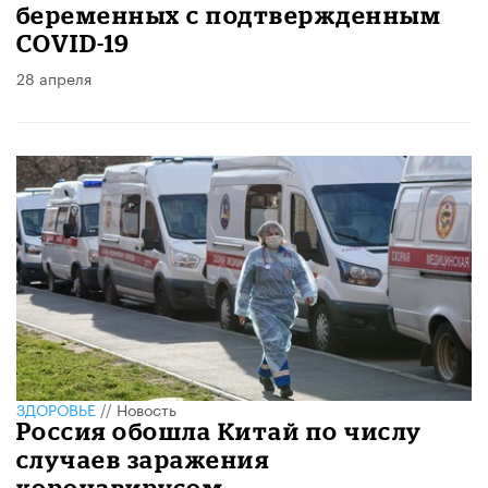
беременных с подтвержденным
COVID-19
28 апреля
ЗДОРОВЬЕ
//
Новость
Россия обошла Китай по числу
случаев заражения
коронавирусом