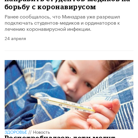
борьбу с коронавирусом
Ранее сообщалось, что Минздрав уже разрешил
подключать студентов-медиков и ординаторов к
лечению коронавирусной инфекции.
24 апреля
ЗДОРОВЬЕ
//
Новость
Роспотребнадзор: дети могут