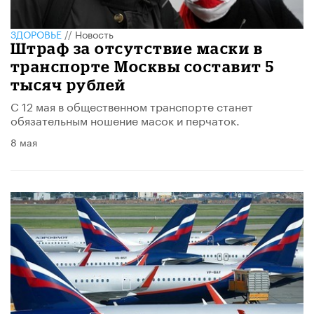
ЗДОРОВЬЕ
//
Новость
Штраф за отсутствие маски в
транспорте Москвы составит 5
тысяч рублей
С 12 мая в общественном транспорте станет
обязательным ношение масок и перчаток.
8 мая