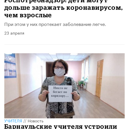
дольше заражать коронавирусом,
чем взрослые
При этом у них протекает заболевание легче.
23 апреля
УЧИТЕЛЯ
//
Новость
Барнаульские учителя устроили