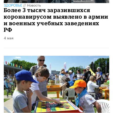
ЗДОРОВЬЕ
//
Новость
Более 3 тысяч заразившихся
коронавирусом выявлено в армии
и военных учебных заведениях
РФ
4 мая