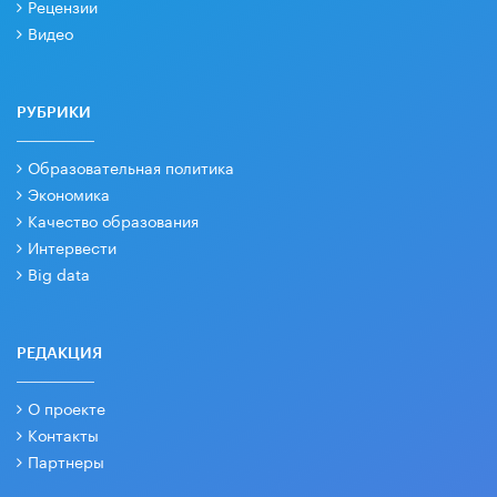
Рецензии
Видео
РУБРИКИ
Образовательная политика
Экономика
Качество образования
Интервести
Big data
РЕДАКЦИЯ
О проекте
Контакты
Партнеры