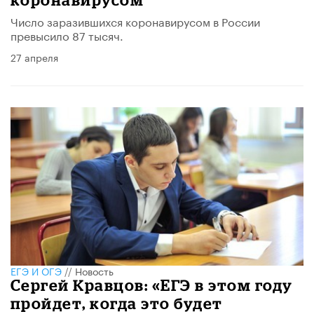
Число заразившихся коронавирусом в России
превысило 87 тысяч.
27 апреля
ЕГЭ И ОГЭ
//
Новость
Сергей Кравцов: «ЕГЭ в этом году
пройдет, когда это будет