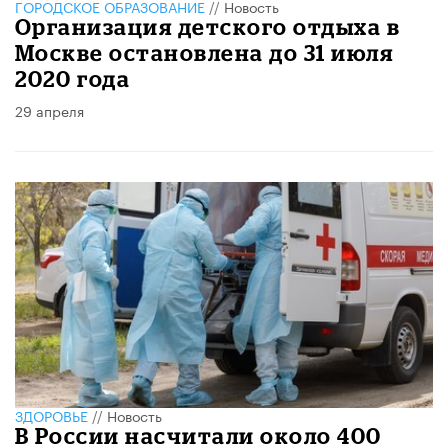
ГОРОДСКОЕ ОБРАЗОВАНИЕ
//
Новость
Организация детского отдыха в
Москве остановлена до 31 июля
2020 года
29 апреля
ЗДОРОВЬЕ
//
Новость
В России насчитали около 400