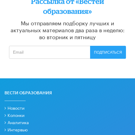
Рассылка от «Вестей
образования»
Мы отправляем подборку лучших и
актуальных материалов
два раза в неделю:
во вторник и пятницу
ПОДПИСАТЬСЯ
ВЕСТИ ОБРАЗОВАНИЯ
Новости
Колонки
Аналитика
Интервью