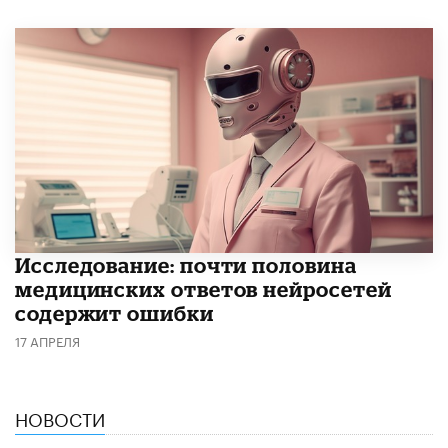
Исследование: почти половина
медицинских ответов нейросетей
содержит ошибки
17 АПРЕЛЯ
НОВОСТИ