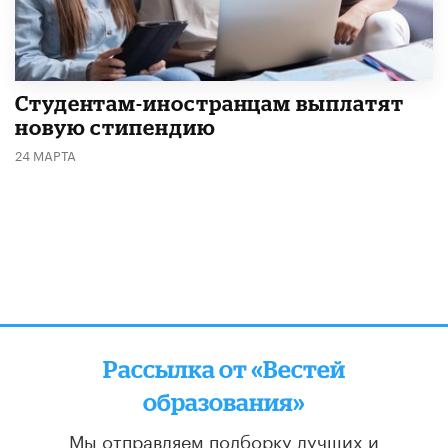
Студентам-иностранцам выплатят
новую стипендию
24 МАРТА
Рассылка от «Вестей
образования»
Мы отправляем подборку лучших и