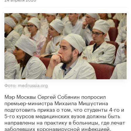
Фото: medrussia.org
Мэр Москвы Сергей Собянин попросил
премьер-министра Михаила Мишустина
подготовить приказ о том, что студенты 4-го и
5-го курсов медицинских вузов должны быть
направлены на практику в больницы, где лечат
заболевших коронавирусной инфекцией.