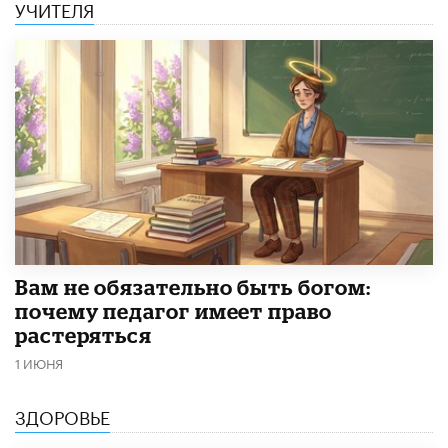
УЧИТЕЛЯ
​Вам не обязательно быть богом:
почему педагог имеет право
растеряться
1 ИЮНЯ
ЗДОРОВЬЕ