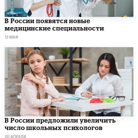
В России появятся новые
медицинские специальности
12 МАЯ
В России предложили увеличить
число школьных психологов
20 АПРЕЛЯ