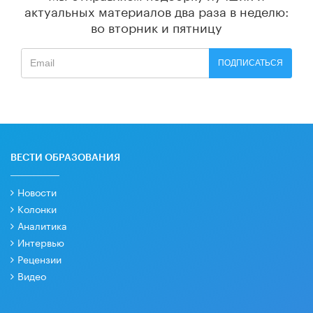
актуальных материалов
два раза в неделю:
во вторник и пятницу
ПОДПИСАТЬСЯ
ВЕСТИ ОБРАЗОВАНИЯ
Новости
Колонки
Аналитика
Интервью
Рецензии
Видео