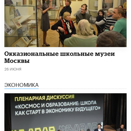
​Окказиональные школьные музеи
Москвы
26 ИЮНЯ
ЭКОНОМИКА