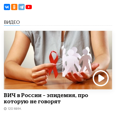
ВИДЕО
ВИЧ в России – эпидемия, про
которую не говорят
120 МИН.