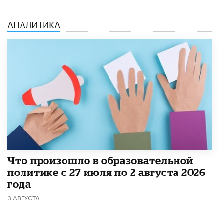
АНАЛИТИКА
​Что произошло в образовательной
политике с 27 июля по 2 августа 2026
года
3 АВГУСТА