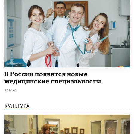
В России появятся новые
медицинские специальности
12 МАЯ
КУЛЬТУРА