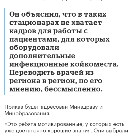
Он объяснил, что в таких
стационарах не хватает
кадров для работы с
пациентами, для которых
оборудовали
дополнительные
инфекционные койкоместа.
Переводить врачей из
региона в регион, по его
мнению, бессмысленно.
Приказ будет адресован Минздраву и
Минобразования.
«Это ребята мотивированные, у которых есть
уже достаточно хорошие знания. Они выбрали