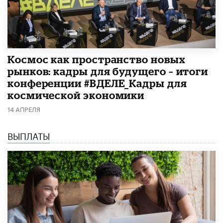
Космос как пространство новых
рынков: кадры для будущего – итоги
конференции #ВДЕЛЕ_Кадры для
космической экономики
14 АПРЕЛЯ
ВЫПЛАТЫ