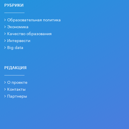
РУБРИКИ
Образовательная политика
Экономика
Качество образования
Интервести
Big data
РЕДАКЦИЯ
О проекте
Контакты
Партнеры