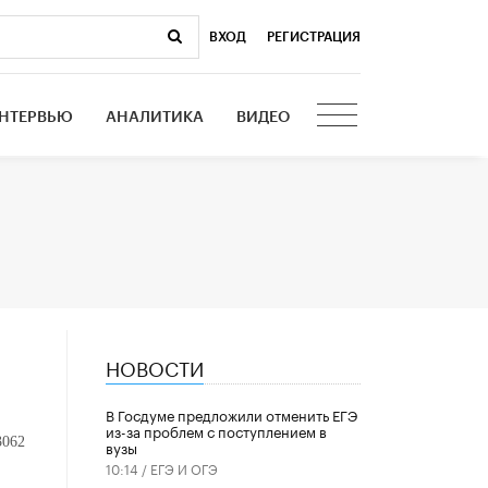
ВХОД
|
РЕГИСТРАЦИЯ
НТЕРВЬЮ
АНАЛИТИКА
ВИДЕО
НОВОСТИ
В Госдуме предложили отменить ЕГЭ
из-за проблем с поступлением в
3062
вузы
10:14 /
ЕГЭ И ОГЭ