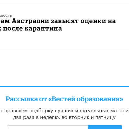
овость
ам Австралии завысят оценки на
 после карантина
Рассылка от «Вестей образования»
отправляем подборку лучших и актуальных матери
два раза в неделю: во вторник и пятницу