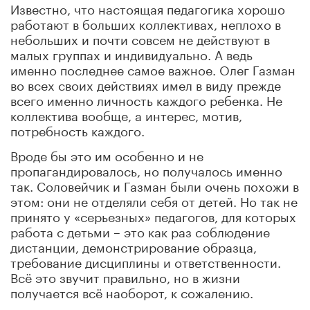
Известно, что настоящая педагогика хорошо
работают в больших коллективах, неплохо в
небольших и почти совсем не действуют в
малых группах и индивидуально. А ведь
именно последнее самое важное. Олег Газман
во всех своих действиях имел в виду прежде
всего именно личность каждого ребенка. Не
коллектива вообще, а интерес, мотив,
потребность каждого.
Вроде бы это им особенно и не
пропагандировалось, но получалось именно
так. Соловейчик и Газман были очень похожи в
этом: они не отделяли себя от детей. Но так не
принято у «серьезных» педагогов, для которых
работа с детьми – это как раз соблюдение
дистанции, демонстрирование образца,
требование дисциплины и ответственности.
Всё это звучит правильно, но в жизни
получается всё наоборот, к сожалению.