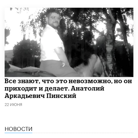
Все знают, что это невозможно, но он
приходит и делает. Анатолий
Аркадьевич Пинский
22 ИЮНЯ
НОВОСТИ