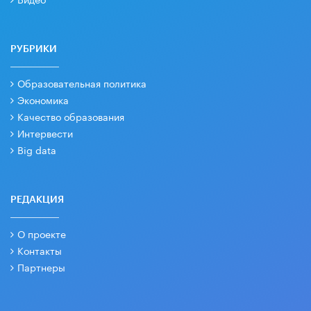
РУБРИКИ
Образовательная политика
Экономика
Качество образования
Интервести
Big data
РЕДАКЦИЯ
О проекте
Контакты
Партнеры