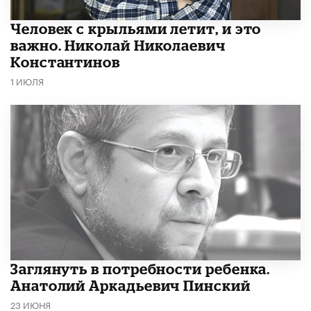
​Человек с крыльями летит, и это
важно. Николай Николаевич
Константинов
1 ИЮЛЯ
Заглянуть в потребности ребенка.
Анатолий Аркадьевич Пинский
23 ИЮНЯ