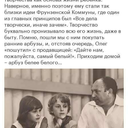
Наверное, именно поэтому ему стали так
близки идеи Фрунзенской Коммуны, где один
из главных принципов был «Все дела
творчески, иначе зачем». Творчество
буквально пронизывало всю его жизнь, даже в
быту. Помню, пошли мы с ним покупать
ранние арбузы, и, отстояв очередь, Олег
«пошутил» с продавщицей: «Дайте нам,
пожалуйста, самый белый!». Приходим домой
– арбуз белее белого…