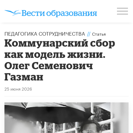
ПЕДАГОГИКА СОТРУДНИЧЕСТВА
//
Статья
​Коммунарский сбор
как модель жизни.
Олег Семенович
Газман
25 июня 2026