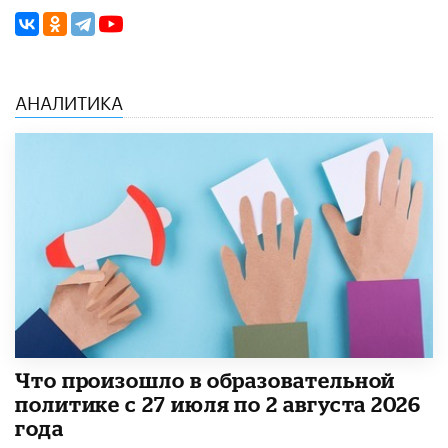
АНАЛИТИКА
​Что произошло в образовательной
политике с 27 июля по 2 августа 2026
года