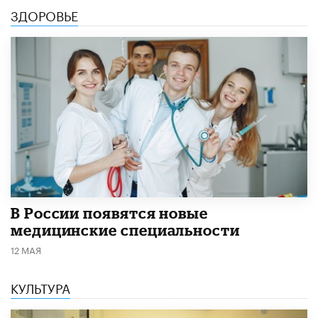
ЗДОРОВЬЕ
В России появятся новые
медицинские специальности
12 МАЯ
КУЛЬТУРА