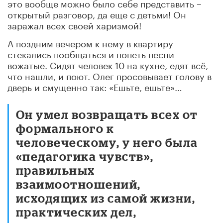
это вообще можно было себе представить –
открытый разговор, да еще с детьми! Он
заражал всех своей харизмой!
А поздним вечером к нему в квартиру
стекались пообщаться и попеть песни
вожатые. Сидят человек 10 на кухне, едят всё,
что нашли, и поют. Олег просовывает голову в
дверь и смущенно так: «Ешьте, ешьте»…
Он умел возвращать всех от
формального к
человеческому, у него была
«педагогика чувств»,
правильных
взаимоотношений,
исходящих из самой жизни,
практических дел,