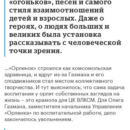
«огоньков», песен и самого
стиля взаимоотношений
детей и взрослых. Даже о
героях, о людях больших и
великих была установка
рассказывать с человеческой
точки зрения.
…«Орленок» строился как комсомольская
здравница, и вдруг из-за Газмана и его
сподвижников стал местом коллективного
творчества. И тут выяснилось, что сама задача
воспитания у орлят собственных взглядов на
жизнь – это крамола для ЦК ВЛКСМ. Для Олега
Газмана, заместителя начальника Управления
«Орленка» по воспитательной работе, дело
закончилось увольнением.