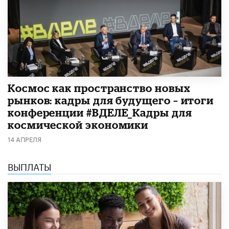
Космос как пространство новых
рынков: кадры для будущего – итоги
конференции #ВДЕЛЕ_Кадры для
космической экономики
14 АПРЕЛЯ
ВЫПЛАТЫ