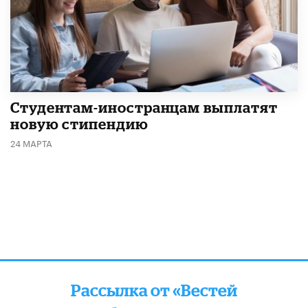
Студентам-иностранцам выплатят
новую стипендию
24 МАРТА
Рассылка от «Вестей