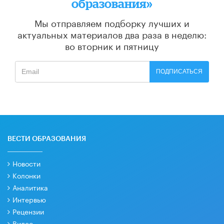
образования»
Мы отправляем подборку лучших и
актуальных материалов
два раза в неделю:
во вторник и пятницу
ПОДПИСАТЬСЯ
ВЕСТИ ОБРАЗОВАНИЯ
Новости
Колонки
Аналитика
Интервью
Рецензии
Видео