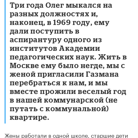
Три года Олег мыкался на
разных должностях и,
наконец, в 1969 году, ему
дали поступить в
аспирантуру одного из
институтов Академии
педагогических наук. Жить в
Москве ему было негде, мы с
женой пригласили Газмана
перебраться к нам, и мы
вместе прожили веселый год
в нашей коммунарской (не
путать с коммунальной)
квартире.
Жены работали в одной школе, старшие дети