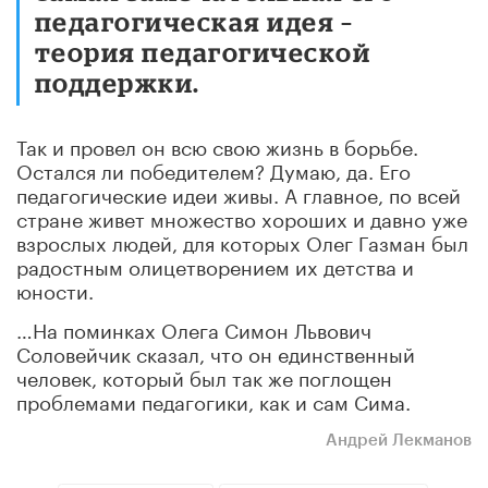
педагогическая идея –
теория педагогической
поддержки.
Так и провел он всю свою жизнь в борьбе.
Остался ли победителем? Думаю, да. Его
педагогические идеи живы. А главное, по всей
стране живет множество хороших и давно уже
взрослых людей, для которых Олег Газман был
радостным олицетворением их детства и
юности.
…На поминках Олега Симон Львович
Соловейчик сказал, что он единственный
человек, который был так же поглощен
проблемами педагогики, как и сам Сима.
Андрей Лекманов