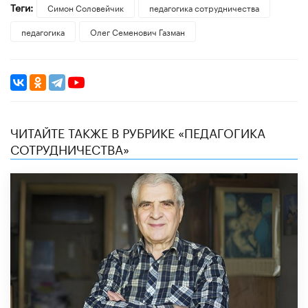
Теги:
Симон Соловейчик
педагогика сотрудничества
педагогика
Олег Семенович Газман
ЧИТАЙТЕ ТАКЖЕ В РУБРИКЕ «ПЕДАГОГИКА
СОТРУДНИЧЕСТВА»