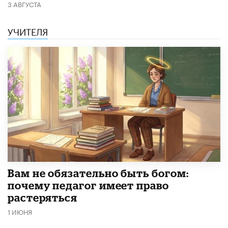
3 АВГУСТА
УЧИТЕЛЯ
​Вам не обязательно быть богом:
почему педагог имеет право
растеряться
1 ИЮНЯ