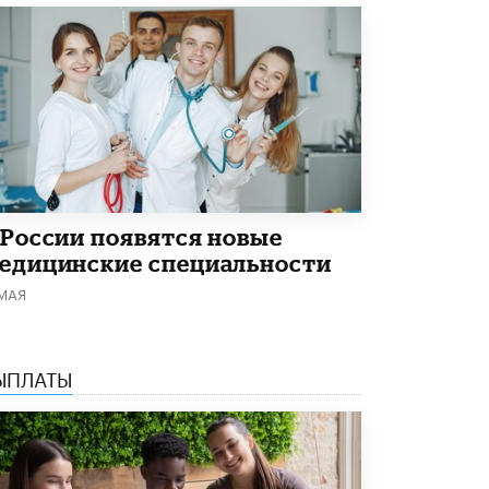
 России появятся новые
едицинские специальности
 МАЯ
ЫПЛАТЫ