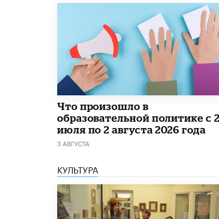
​Что произошло в
образовательной политике с 
июля по 2 августа 2026 года
3 АВГУСТА
КУЛЬТУРА