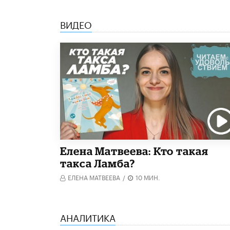
ВИДЕО
Елена Матвеева: Кто такая
такса Ламба?
ЕЛЕНА МАТВЕЕВА
/
10 МИН.
АНАЛИТИКА