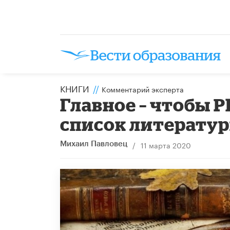
КНИГИ
//
Комментарий эксперта
Главное – чтобы 
список литератур
/
11 марта 2020
Михаил Павловец