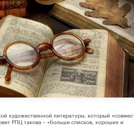
кой художественной литературы, который «совмес
овет РПЦ такова – «больше списков, хороших и