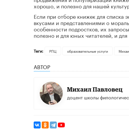
хорошо, и полезно для нашей культу
Если при отборе книжек для списка 
вкусами и представлениями о морал
особенности подростков, их запросы
полезно и для юных читателей, и для
Теги:
РПЦ
образовательные услуги
Михаи
АВТОР
Михаил Павловец
доцент школы филологичес