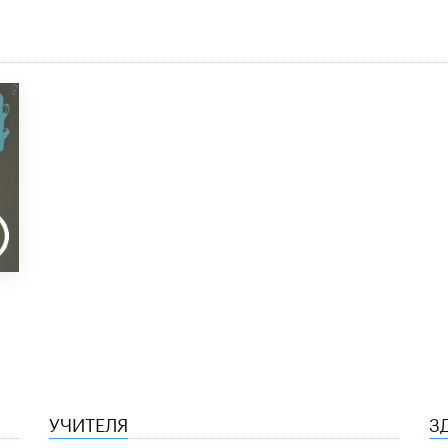
УЧИТЕЛЯ
З