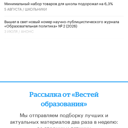
Минимальный набор товаров для школы подорожал на 6,3%
5 АВГУСТА /
ШКОЛЬНИКИ
Вышел в свет новый номер научно-публицистического журнала
«Образовательная политика» № 2 (2026)
3 ИЮЛЯ /
АНОНС
Рассылка от «Вестей
образования»
Мы отправляем подборку лучших и
актуальных материалов
два раза в неделю:
во вторник и пятницу