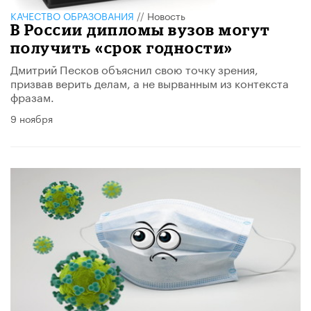
КАЧЕСТВО ОБРАЗОВАНИЯ
//
Новость
В России дипломы вузов могут
получить «срок годности»
Дмитрий Песков объяснил свою точку зрения,
призвав верить делам, а не вырванным из контекста
фразам.
9 ноября