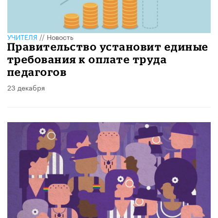
УЧИТЕЛЯ
//
Новость
Правительство установит единые
требования к оплате труда
педагогов
23 декабря