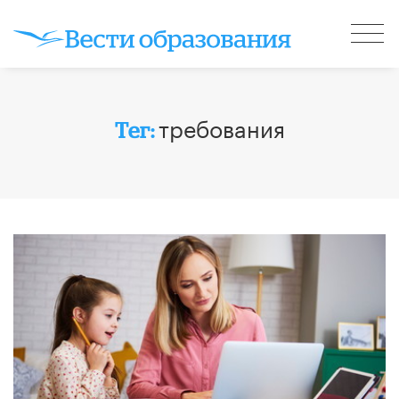
требования
Тег: