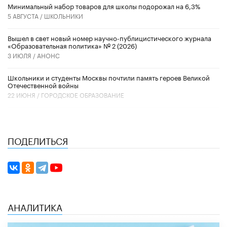
Минимальный набор товаров для школы подорожал на 6,3%
5 АВГУСТА /
ШКОЛЬНИКИ
Вышел в свет новый номер научно-публицистического журнала
«Образовательная политика» № 2 (2026)
3 ИЮЛЯ /
АНОНС
Школьники и студенты Москвы почтили память героев Великой
Отечественной войны
22 ИЮНЯ /
ГОРОДСКОЕ ОБРАЗОВАНИЕ
ПОДЕЛИТЬСЯ
АНАЛИТИКА