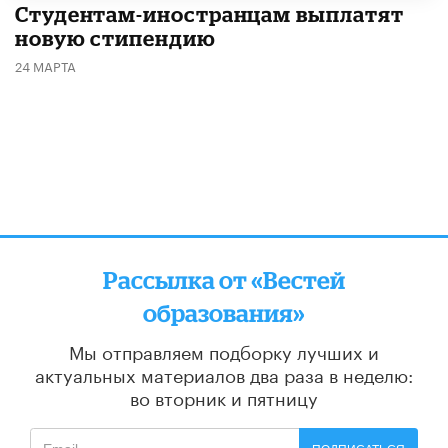
Студентам-иностранцам выплатят
новую стипендию
24 МАРТА
Рассылка от «Вестей
образования»
Мы отправляем подборку лучших и
актуальных материалов
два раза в неделю:
во вторник и пятницу