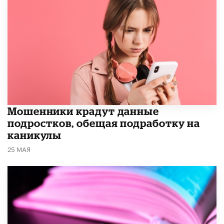
Мошенники крадут данные
подростков, обещая подработку на
каникулы
25 МАЯ