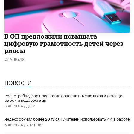
В ОП предложили повышать
цифровую грамотность детей через
рилсы
27 АПРЕЛЯ
НОВОСТИ
Роспотребнадзор предложил дополнить меню школ и детсадов
рыбой и водорослями
6 АВГУСТА /
ДЕТИ
​Яндекс обучил более 20 тысяч учителей использовать ИИ в работе
6 АВГУСТА /
УЧИТЕЛЯ