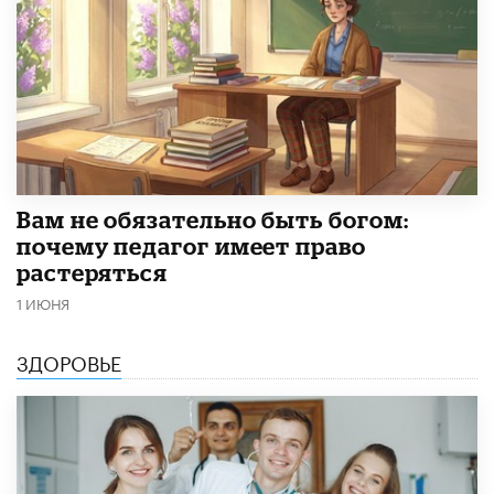
​Вам не обязательно быть богом:
почему педагог имеет право
растеряться
1 ИЮНЯ
ЗДОРОВЬЕ