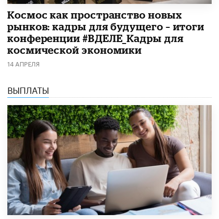
Космос как пространство новых
рынков: кадры для будущего – итоги
конференции #ВДЕЛЕ_Кадры для
космической экономики
14 АПРЕЛЯ
ВЫПЛАТЫ