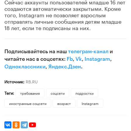
Сейчас аккаунты пользователей младше 16 лет
создаются автоматически закрытыми. Кроме
того, Instagram не позволяет взрослым
отправлять личные сообщения детям младше
18 лет, если те подписаны на них.
Подписывайтесь на наш
телеграм-канал
и
читайте нас в соцсетях:
Fb
,
Vk
,
Instagram
,
Одноклассники
,
Яндекс.Дзен
.
Источник:
RB.RU
Теги:
требования
соцсети
подростки
иностранные соцсети
возраст
Instagram