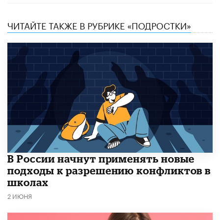
ЧИТАЙТЕ ТАКЖЕ В РУБРИКЕ «ПОДРОСТКИ»
В России начнут применять новые
подходы к разрешению конфликтов в
школах
2 ИЮНЯ