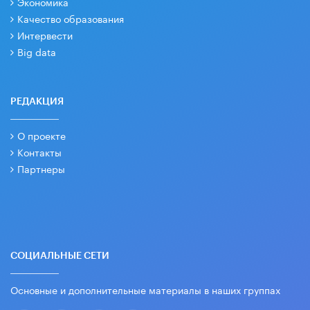
Экономика
Качество образования
Интервести
Big data
РЕДАКЦИЯ
О проекте
Контакты
Партнеры
СОЦИАЛЬНЫЕ СЕТИ
Основные и дополнительные материалы в наших группах