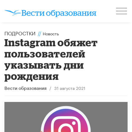
ПОДРОСТКИ
//
Новость
Instagram обяжет
пользователей
указывать дни
рождения
/
31 августа 2021
Вести образования