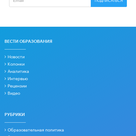
ПОДПИСАТЬСЯ
ВЕСТИ ОБРАЗОВАНИЯ
Новости
Колонки
Аналитика
Интервью
Рецензии
Видео
РУБРИКИ
Образовательная политика