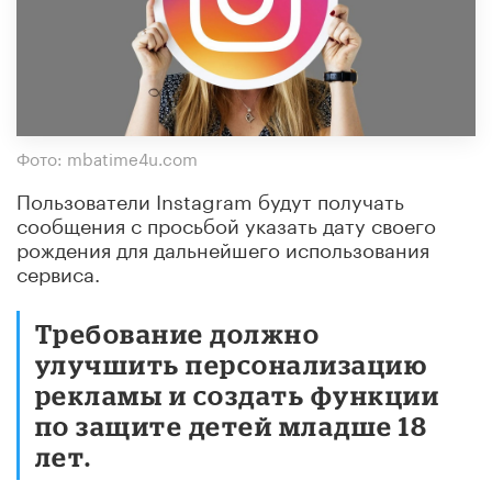
Фото: mbatime4u.com
Пользователи Instagram будут получать
сообщения с просьбой указать дату своего
рождения для дальнейшего использования
сервиса.
Требование должно
улучшить персонализацию
рекламы и создать функции
по защите детей младше 18
лет.