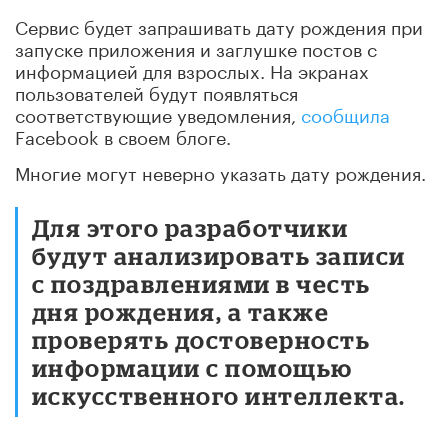
Сервис будет запрашивать дату рождения при
запуске приложения и заглушке постов с
информацией для взрослых. На экранах
пользователей будут появляться
соответствующие уведомления,
сообщила
Facebook в своем блоге.
Многие могут неверно указать дату рождения.
Для этого разработчики
будут анализировать записи
с поздравлениями в честь
дня рождения, а также
проверять достоверность
информации с помощью
искусственного интеллекта.