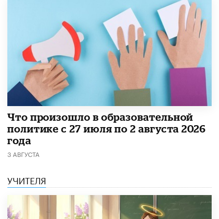
​Что произошло в образовательной
политике с 27 июля по 2 августа 2026
года
3 АВГУСТА
УЧИТЕЛЯ