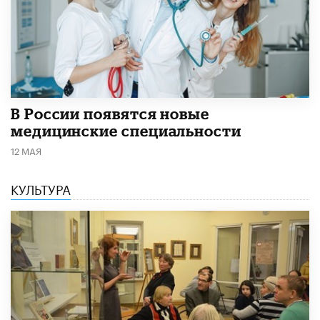
В России появятся новые
медицинские специальности
12 МАЯ
КУЛЬТУРА