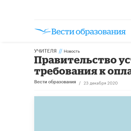
УЧИТЕЛЯ
//
Новость
Правительство у
требования к опл
/
23 декабря 2020
Вести образования