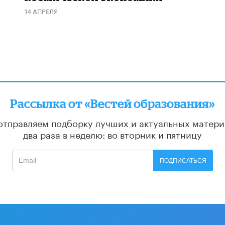
14 АПРЕЛЯ
Рассылка от «Вестей образования»
отправляем подборку лучших и актуальных матери
два раза в неделю: во вторник и пятницу
ПОДПИСАТЬСЯ