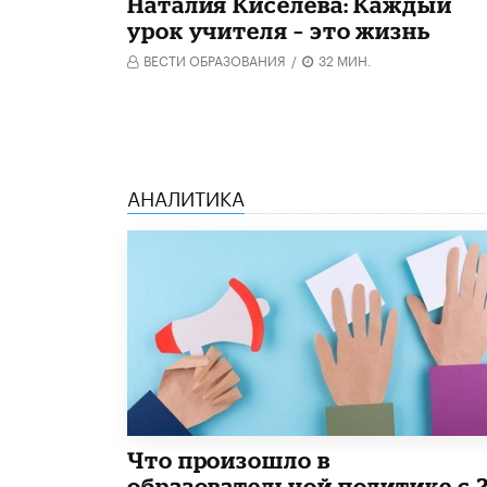
Наталия Киселёва: Каждый
урок учителя – это жизнь
ВЕСТИ ОБРАЗОВАНИЯ
/
32 МИН.
АНАЛИТИКА
​Что произошло в
образовательной политике с 