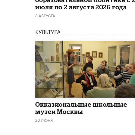
июля по 2 августа 2026 года
3 АВГУСТА
КУЛЬТУРА
​Окказиональные школьные
музеи Москвы
26 ИЮНЯ