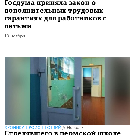
Госдума приняла закон о
дополнительных трудовых
гарантиях для работников с
детьми
10 ноября
ХРОНИКА ПРОИСШЕСТВИЙ
//
Новость
Стрелявшего в пермской школе