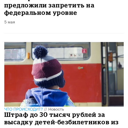
предложили запретить на
федеральном уровне
5 мая
ЧТО ПРОИСХОДИТ?
//
Новость
Штраф до 30 тысяч рублей за
высадку детей-безбилетников из