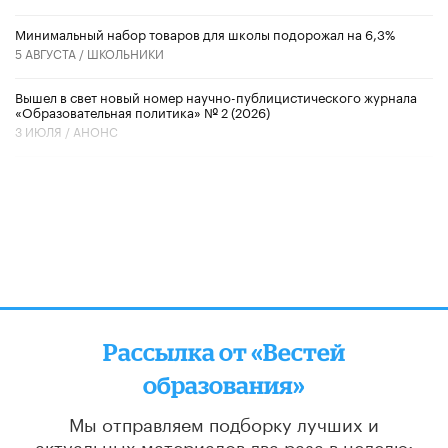
Минимальный набор товаров для школы подорожал на 6,3%
5 АВГУСТА /
ШКОЛЬНИКИ
Вышел в свет новый номер научно-публицистического журнала
«Образовательная политика» № 2 (2026)
3 ИЮЛЯ /
АНОНС
Рассылка от «Вестей
образования»
Мы отправляем подборку лучших и
актуальных материалов
два раза в неделю: