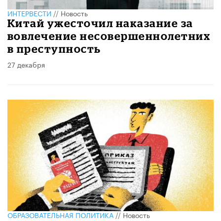
ИНТЕРВЕСТИ
//
Новость
Китай ужесточил наказание за
вовлечение несовершеннолетних
в преступность
27 декабря
ОБРАЗОВАТЕЛЬНАЯ ПОЛИТИКА
//
Новость