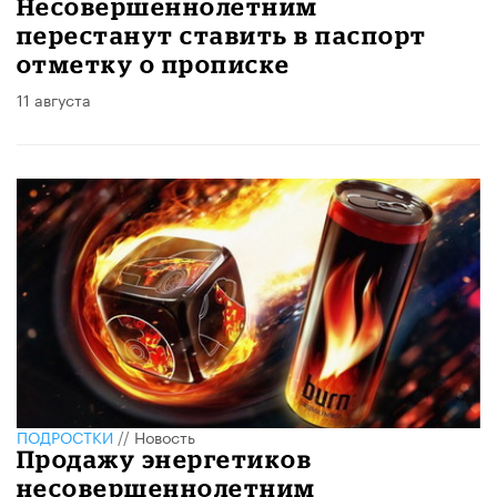
Несовершеннолетним
перестанут ставить в паспорт
отметку о прописке
11 августа
ПОДРОСТКИ
//
Новость
Продажу энергетиков
несовершеннолетним