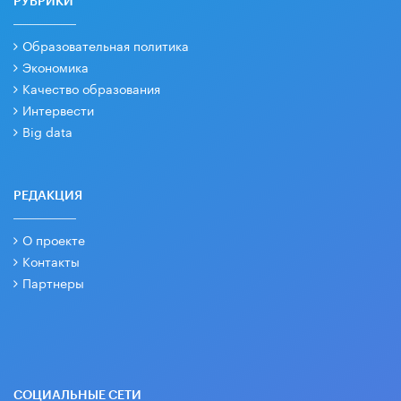
РУБРИКИ
Образовательная политика
Экономика
Качество образования
Интервести
Big data
РЕДАКЦИЯ
О проекте
Контакты
Партнеры
СОЦИАЛЬНЫЕ СЕТИ