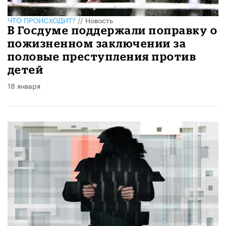
ЧТО ПРОИСХОДИТ?
//
Новость
В Госдуме поддержали поправку о
пожизненном заключении за
половые преступления против
детей
18 января