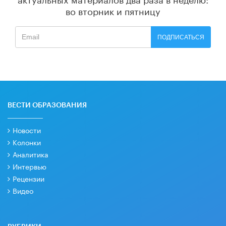
во вторник и пятницу
ПОДПИСАТЬСЯ
ВЕСТИ ОБРАЗОВАНИЯ
Новости
Колонки
Аналитика
Интервью
Рецензии
Видео