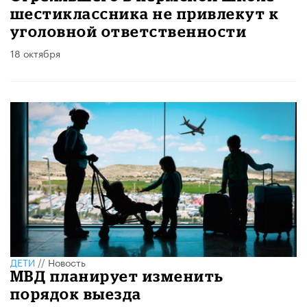
шестиклассника не привлекут к
уголовной ответственности
18 октября
ДЕТИ
//
Новость
МВД планирует изменить
порядок выезда