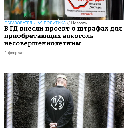
ОБРАЗОВАТЕЛЬНАЯ ПОЛИТИКА
//
Новость
В ГД внесли проект о штрафах для
приобретающих алкоголь
несовершеннолетним
4 февраля