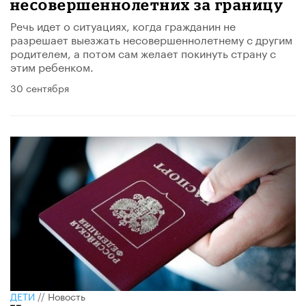
несовершеннолетних за границу
Речь идет о ситуациях, когда гражданин не
разрешает выезжать несовершеннолетнему с другим
родителем, а потом сам желает покинуть страну с
этим ребенком.
30 сентября
ДЕТИ
//
Новость