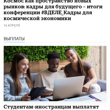
Космос как пространство новых
рынков: кадры для будущего – итоги
конференции #ВДЕЛЕ_Кадры для
космической экономики
14 АПРЕЛЯ
ВЫПЛАТЫ
Студентам-иностранцам выплатят