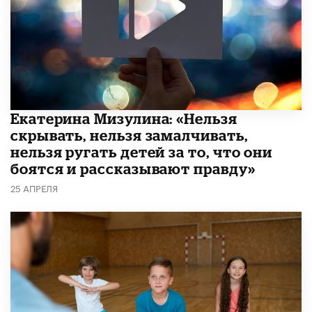
Екатерина Мизулина: «Нельзя
скрывать, нельзя замалчивать,
нельзя ругать детей за то, что они
боятся и рассказывают правду»
25 АПРЕЛЯ