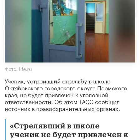
Фото: life.ru
Ученик, устроивший стрельбу в школе
Октябрьского городского округа Пермского
края, не будет привлечен к уголовной
ответственности. Об этом ТАСС сообщил
источник в правоохранительных органах.
«Стрелявший в школе
ученик не будет привлечен к