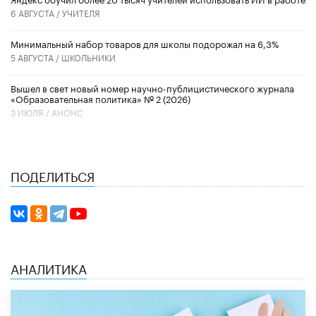
6 АВГУСТА /
УЧИТЕЛЯ
Минимальный набор товаров для школы подорожал на 6,3%
5 АВГУСТА /
ШКОЛЬНИКИ
Вышел в свет новый номер научно-публицистического журнала
«Образовательная политика» № 2 (2026)
3 ИЮЛЯ /
АНОНС
ПОДЕЛИТЬСЯ
АНАЛИТИКА