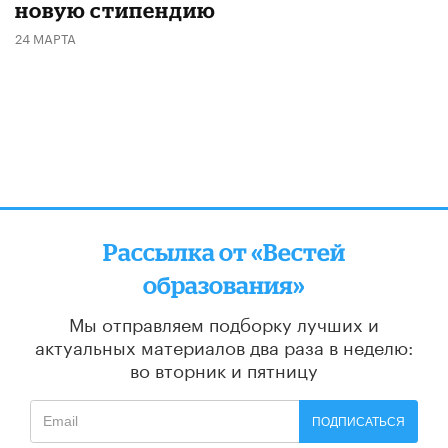
новую стипендию
24 МАРТА
Рассылка от «Вестей
образования»
Мы отправляем подборку лучших и
актуальных материалов
два раза в неделю:
во вторник и пятницу
ПОДПИСАТЬСЯ