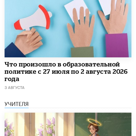
​Что произошло в образовательной
политике с 27 июля по 2 августа 2026
года
3 АВГУСТА
УЧИТЕЛЯ