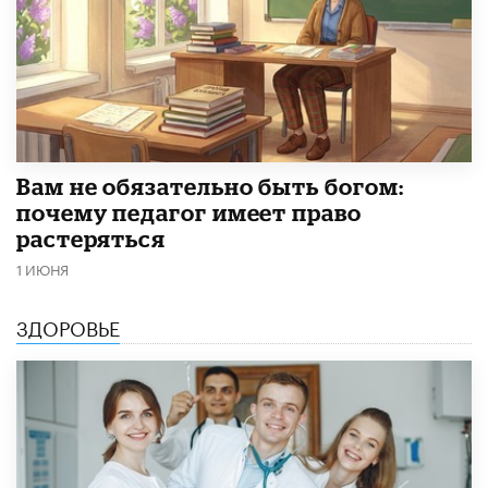
​Вам не обязательно быть богом:
почему педагог имеет право
растеряться
1 ИЮНЯ
ЗДОРОВЬЕ