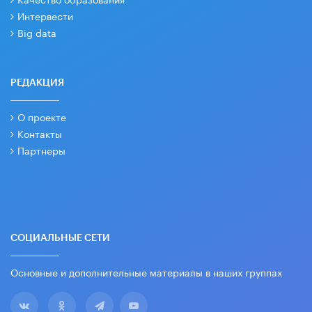
Интервести
Big data
РЕДАКЦИЯ
О проекте
Контакты
Партнеры
СОЦИАЛЬНЫЕ СЕТИ
Основные и дополнительные материалы в наших группах