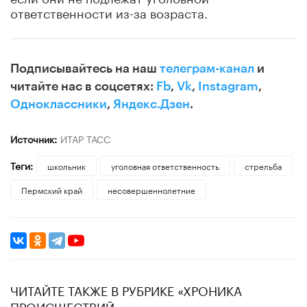
ответственности из-за возраста.
Подписывайтесь на наш
телеграм-канал
и
читайте нас в соцсетях:
Fb
,
Vk
,
Instagram
,
Одноклассники
,
Яндекс.Дзен
.
Источник:
ИТАР ТАСС
Теги:
школьник
уголовная ответственность
стрельба
Пермский край
несовершеннолетние
ЧИТАЙТЕ ТАКЖЕ В РУБРИКЕ «ХРОНИКА
ПРОИСШЕСТВИЙ»