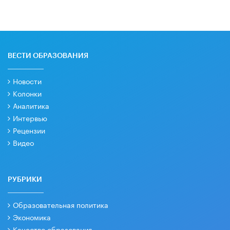
ВЕСТИ ОБРАЗОВАНИЯ
Новости
Колонки
Аналитика
Интервью
Рецензии
Видео
РУБРИКИ
Образовательная политика
Экономика
Качество образования