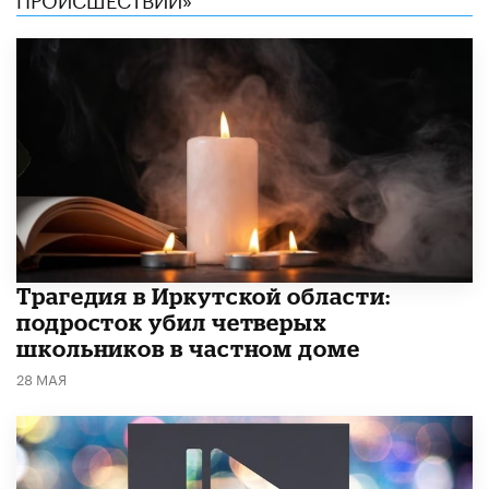
Трагедия в Иркутской области:
подросток убил четверых
школьников в частном доме
28 МАЯ