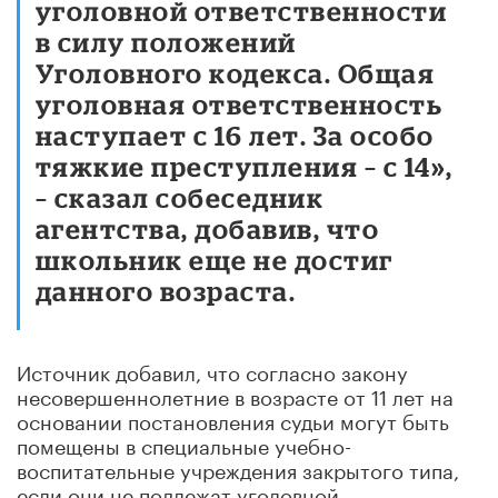
уголовной ответственности
в силу положений
Уголовного кодекса. Общая
уголовная ответственность
наступает с 16 лет. За особо
тяжкие преступления – с 14»,
– сказал собеседник
агентства, добавив, что
школьник еще не достиг
данного возраста.
Источник добавил, что согласно закону
несовершеннолетние в возрасте от 11 лет на
основании постановления судьи могут быть
помещены в специальные учебно-
воспитательные учреждения закрытого типа,
если они не подлежат уголовной