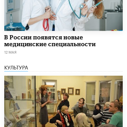
В России появятся новые
медицинские специальности
12 МАЯ
КУЛЬТУРА