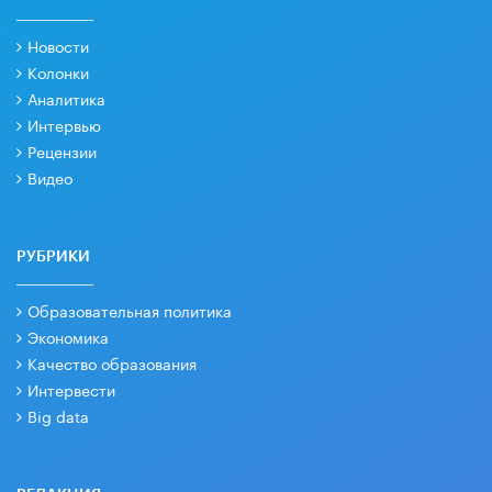
Новости
Колонки
Аналитика
Интервью
Рецензии
Видео
РУБРИКИ
Образовательная политика
Экономика
Качество образования
Интервести
Big data