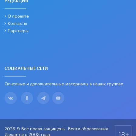
РЕДАКЦИЯ
О проекте
Контакты
Партнеры
СОЦИАЛЬНЫЕ СЕТИ
Основные и дополнительные материалы в наших группах
2026 © Все права защищены. Вести образования.
18+
Издается с 2003 года