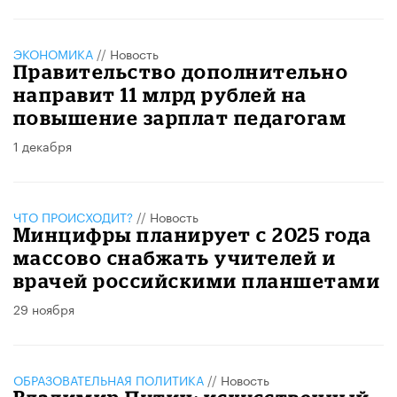
ЭКОНОМИКА
//
Новость
Правительство дополнительно
направит 11 млрд рублей на
повышение зарплат педагогам
1 декабря
ЧТО ПРОИСХОДИТ?
//
Новость
Минцифры планирует с 2025 года
массово снабжать учителей и
врачей российскими планшетами
29 ноября
ОБРАЗОВАТЕЛЬНАЯ ПОЛИТИКА
//
Новость