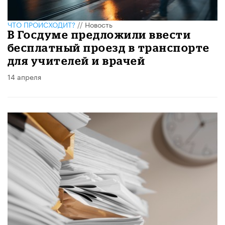
ЧТО ПРОИСХОДИТ?
//
Новость
В Госдуме предложили ввести
бесплатный проезд в транспорте
для учителей и врачей
14 апреля