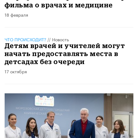
фильма о врачах и медицине
18 февраля
ЧТО ПРОИСХОДИТ?
//
Новость
Детям врачей и учителей могут
начать предоставлять места в
детсадах без очереди
17 октября