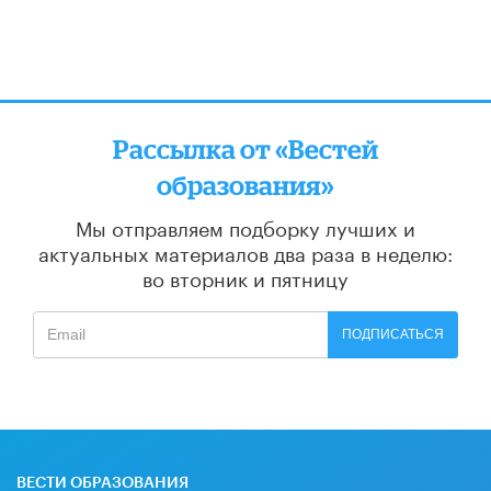
Рассылка от «Вестей
образования»
Мы отправляем подборку лучших и
актуальных материалов
два раза в неделю:
во вторник и пятницу
ПОДПИСАТЬСЯ
ВЕСТИ ОБРАЗОВАНИЯ