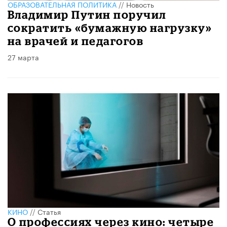
ОБРАЗОВАТЕЛЬНАЯ ПОЛИТИКА
//
Новость
Владимир Путин поручил
сократить «бумажную нагрузку»
на врачей и педагогов
27 марта
КИНО
//
Статья
О профессиях через кино: четыре