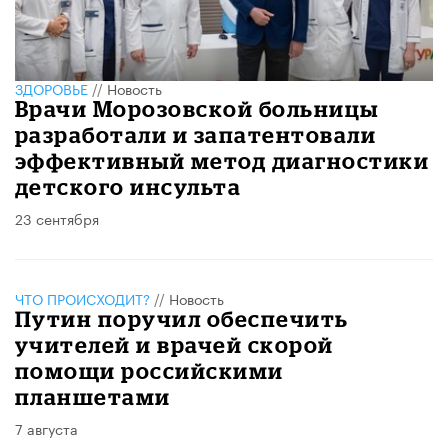
ЗДОРОВЬЕ
//
Новость
​Врачи Морозовской больницы
разработали и запатентовали
эффективный метод диагностики
детского инсульта
23 сентября
ЧТО ПРОИСХОДИТ?
//
Новость
Путин поручил обеспечить
учителей и врачей скорой
помощи российскими
планшетами
7 августа