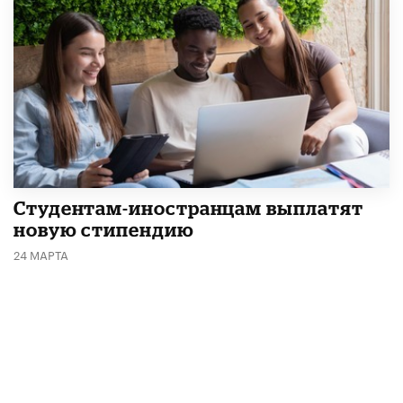
Студентам-иностранцам выплатят
новую стипендию
24 МАРТА