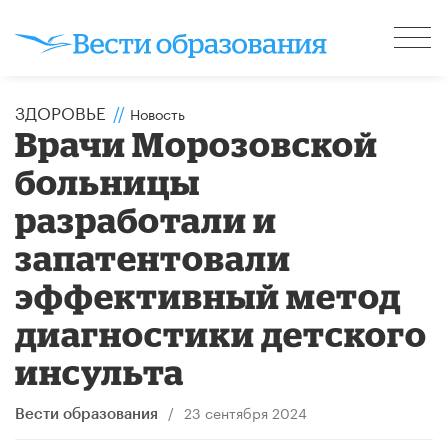
ЗДОРОВЬЕ
//
Новость
​Врачи Морозовской
больницы
разработали и
запатентовали
эффективный метод
диагностики детского
инсульта
/
23 сентября 2024
Вести образования