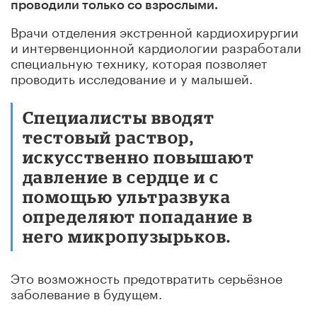
проводили только со взрослыми.
Врачи отделения экстренной кардиохирургии
и интервенционной кардиологии разработали
специальную технику, которая позволяет
проводить исследование и у малышей.
Специалисты вводят
тестовый раствор,
искусственно повышают
давление в сердце и с
помощью ультразвука
определяют попадание в
него микропузырьков.
Это возможность предотвратить серьёзное
заболевание в будущем.