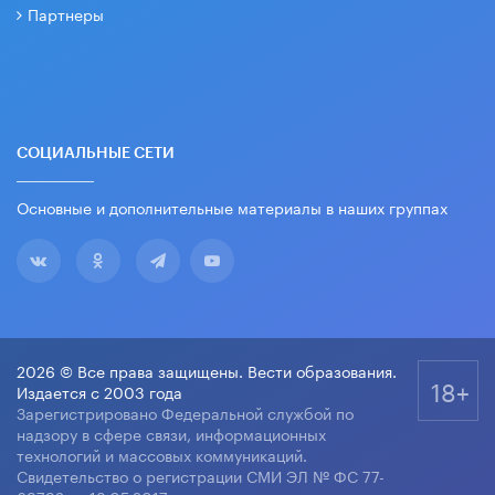
Партнеры
СОЦИАЛЬНЫЕ СЕТИ
Основные и дополнительные материалы в наших группах
2026 © Все права защищены. Вести образования.
18+
Издается с 2003 года
Зарегистрировано Федеральной службой по
надзору в сфере связи, информационных
технологий и массовых коммуникаций.
Свидетельство о регистрации СМИ ЭЛ № ФС 77-