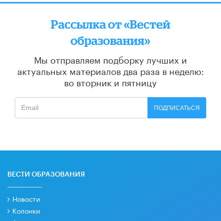
Рассылка от «Вестей
образования»
Мы отправляем подборку лучших и
актуальных материалов
два раза в неделю:
во вторник и пятницу
ПОДПИСАТЬСЯ
ВЕСТИ ОБРАЗОВАНИЯ
Новости
Колонки