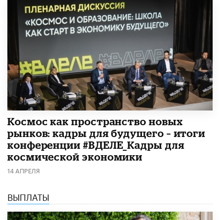
Космос как пространство новых
рынков: кадры для будущего – итоги
конференции #ВДЕЛЕ_Кадры для
космической экономики
14 АПРЕЛЯ
ВЫПЛАТЫ