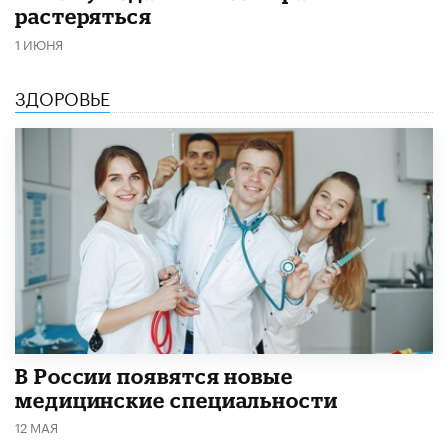
растеряться
1 ИЮНЯ
ЗДОРОВЬЕ
В России появятся новые
медицинские специальности
12 МАЯ