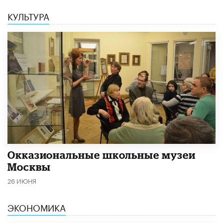
КУЛЬТУРА
​Окказиональные школьные музеи
Москвы
26 ИЮНЯ
ЭКОНОМИКА