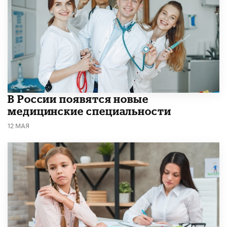
В России появятся новые
медицинские специальности
12 МАЯ