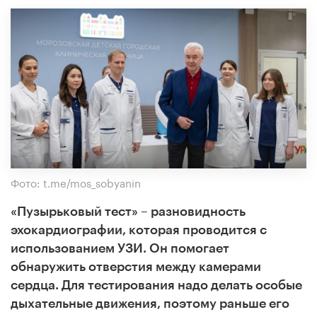
Фото: t.me/mos_sobyanin
«Пузырьковый тест» – разновидность
эхокардиографии, которая проводится с
использованием УЗИ. Он помогает
обнаружить отверстия между камерами
сердца. Для тестирования надо делать особые
дыхательные движения, поэтому раньше его