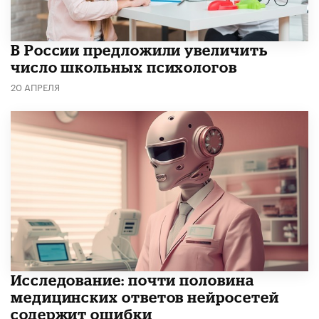
В России предложили увеличить
число школьных психологов
20 АПРЕЛЯ
Исследование: почти половина
медицинских ответов нейросетей
содержит ошибки