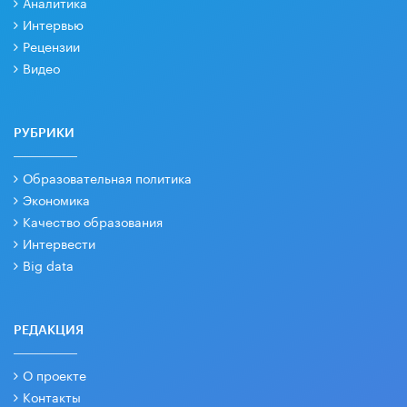
Аналитика
Интервью
Рецензии
Видео
РУБРИКИ
Образовательная политика
Экономика
Качество образования
Интервести
Big data
РЕДАКЦИЯ
О проекте
Контакты