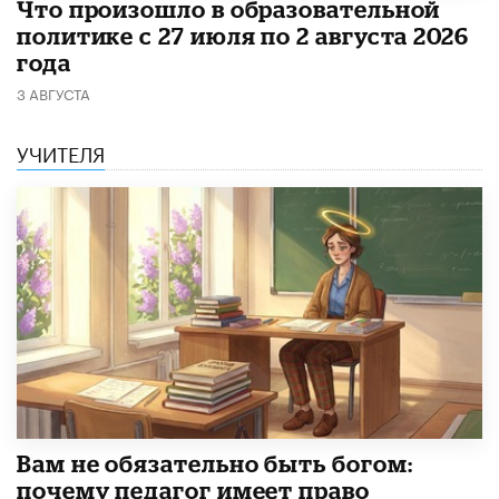
​Что произошло в образовательной
политике с 27 июля по 2 августа 2026
года
3 АВГУСТА
УЧИТЕЛЯ
​Вам не обязательно быть богом:
почему педагог имеет право