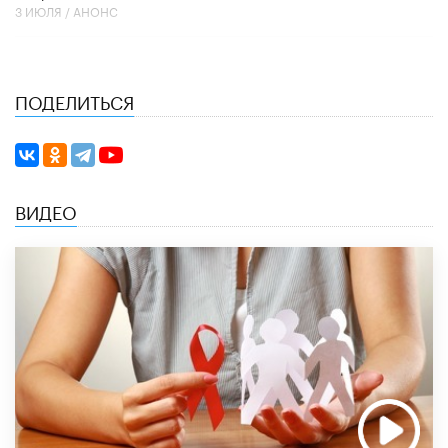
3 ИЮЛЯ /
АНОНС
ПОДЕЛИТЬСЯ
ВИДЕО