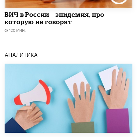
ВИЧ в России – эпидемия, про
которую не говорят
120 МИН.
АНАЛИТИКА