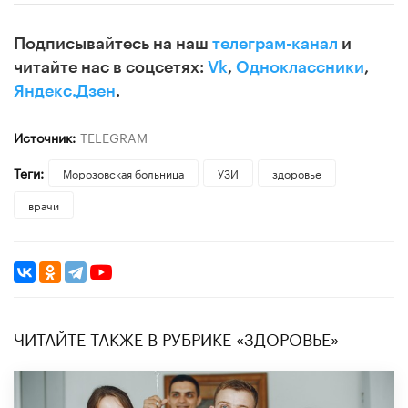
Подписывайтесь на наш
телеграм-канал
и
читайте нас в соцсетях:
Vk
,
Одноклассники
,
Яндекс.Дзен
.
Источник:
TELEGRAM
Теги:
Морозовская больница
УЗИ
здоровье
врачи
ЧИТАЙТЕ ТАКЖЕ В РУБРИКЕ «ЗДОРОВЬЕ»