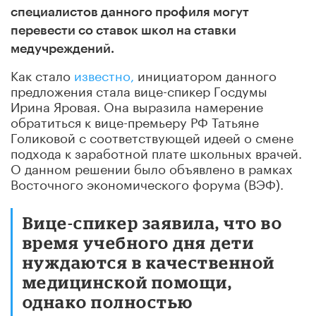
специалистов данного профиля могут
перевести со ставок школ на ставки
медучреждений.
Как стало
известно,
инициатором данного
предложения стала вице-спикер Госдумы
Ирина Яровая. Она выразила намерение
обратиться к вице-премьеру РФ Татьяне
Голиковой с соответствующей идеей о смене
подхода к заработной плате школьных врачей.
О данном решении было объявлено в рамках
Восточного экономического форума (ВЭФ).
Вице-спикер заявила, что во
время учебного дня дети
нуждаются в качественной
медицинской помощи,
однако полностью