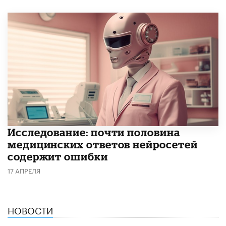
Исследование: почти половина
медицинских ответов нейросетей
содержит ошибки
17 АПРЕЛЯ
НОВОСТИ