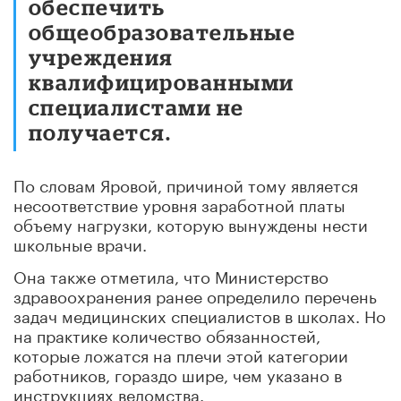
обеспечить
общеобразовательные
учреждения
квалифицированными
специалистами не
получается.
По словам Яровой, причиной тому является
несоответствие уровня заработной платы
объему нагрузки, которую вынуждены нести
школьные врачи.
Она также отметила, что Министерство
здравоохранения ранее определило перечень
задач медицинских специалистов в школах. Но
на практике количество обязанностей,
которые ложатся на плечи этой категории
работников, гораздо шире, чем указано в
инструкциях ведомства.