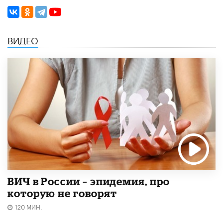
ВИДЕО
ВИЧ в России – эпидемия, про
которую не говорят
120 МИН.