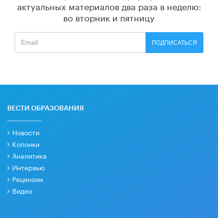
актуальных материалов
два раза в неделю:
во вторник и пятницу
ПОДПИСАТЬСЯ
ВЕСТИ ОБРАЗОВАНИЯ
Новости
Колонки
Аналитика
Интервью
Рецензии
Видео