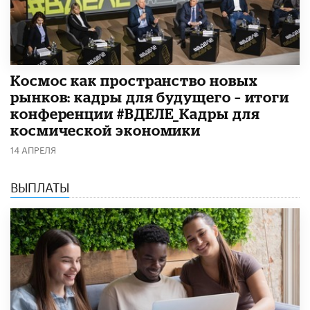
Космос как пространство новых
рынков: кадры для будущего – итоги
конференции #ВДЕЛЕ_Кадры для
космической экономики
14 АПРЕЛЯ
ВЫПЛАТЫ