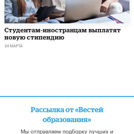
Студентам-иностранцам выплатят
новую стипендию
24 МАРТА
Рассылка от «Вестей
образования»
Мы отправляем подборку лучших и