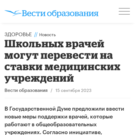
ЗДОРОВЬЕ
//
Новость
Школьных врачей
могут перевести на
ставки медицинских
учреждений
/
15 сентября 2023
Вести образования
В Государственной Думе предложили ввести
новые меры поддержки врачей, которые
работают в общеобразовательных
учреждениях. Согласно инициативе,