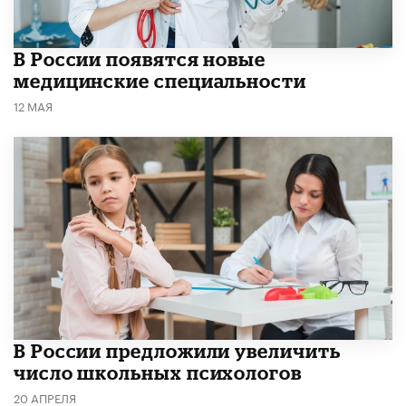
В России появятся новые
медицинские специальности
12 МАЯ
В России предложили увеличить
число школьных психологов
20 АПРЕЛЯ