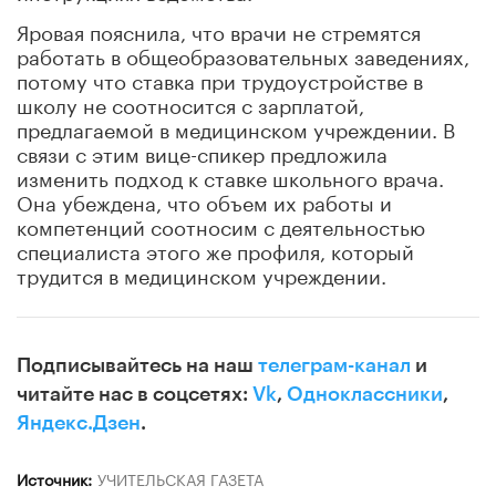
Яровая пояснила, что врачи не стремятся
работать в общеобразовательных заведениях,
потому что ставка при трудоустройстве в
школу не соотносится с зарплатой,
предлагаемой в медицинском учреждении. В
связи с этим вице-спикер предложила
изменить подход к ставке школьного врача.
Она убеждена, что объем их работы и
компетенций соотносим с деятельностью
специалиста этого же профиля, который
трудится в медицинском учреждении.
Подписывайтесь на наш
телеграм-канал
и
читайте нас в соцсетях:
Vk
,
Одноклассники
,
Яндекс.Дзен
.
Источник:
УЧИТЕЛЬСКАЯ ГАЗЕТА