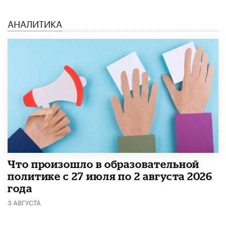
АНАЛИТИКА
​Что произошло в образовательной
политике с 27 июля по 2 августа 2026
года
3 АВГУСТА