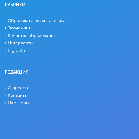
РУБРИКИ
Образовательная политика
Экономика
Качество образования
Интервести
Big data
РЕДАКЦИЯ
О проекте
Контакты
Партнеры