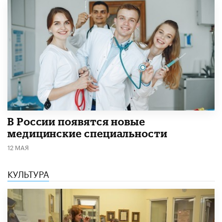
В России появятся новые
медицинские специальности
12 МАЯ
КУЛЬТУРА