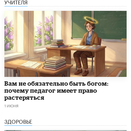
УЧИТЕЛЯ
​Вам не обязательно быть богом:
почему педагог имеет право
растеряться
1 ИЮНЯ
ЗДОРОВЬЕ