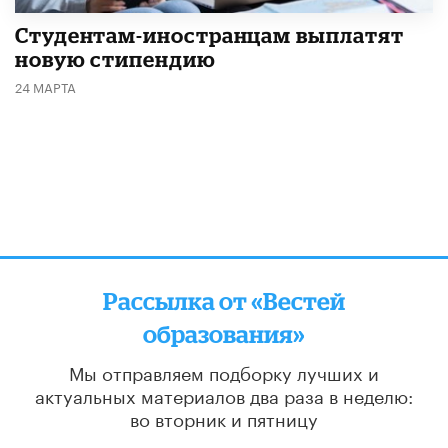
Студентам-иностранцам выплатят
новую стипендию
24 МАРТА
Рассылка от «Вестей
образования»
Мы отправляем подборку лучших и
актуальных материалов
два раза в неделю:
во вторник и пятницу