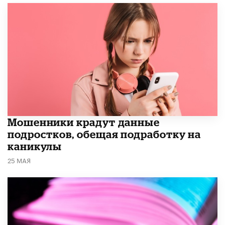
Мошенники крадут данные
подростков, обещая подработку на
каникулы
25 МАЯ