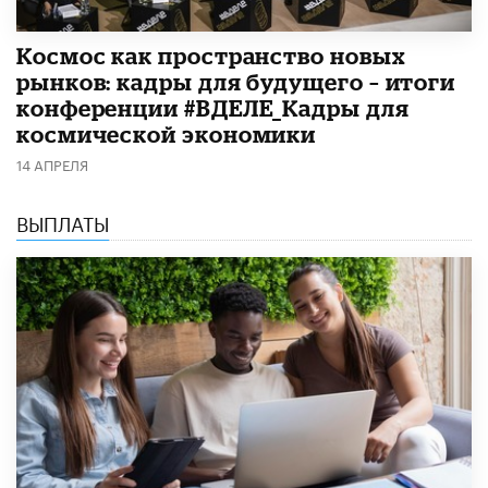
Космос как пространство новых
рынков: кадры для будущего – итоги
конференции #ВДЕЛЕ_Кадры для
космической экономики
14 АПРЕЛЯ
ВЫПЛАТЫ