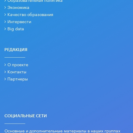
Экономика
Качество образования
Интервести
Big data
РЕДАКЦИЯ
О проекте
Контакты
Партнеры
СОЦИАЛЬНЫЕ СЕТИ
Основные и дополнительные материалы в наших группах