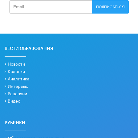
ПОДПИСАТЬСЯ
ВЕСТИ ОБРАЗОВАНИЯ
Новости
Колонки
Аналитика
Интервью
Рецензии
Видео
РУБРИКИ
Образовательная политика