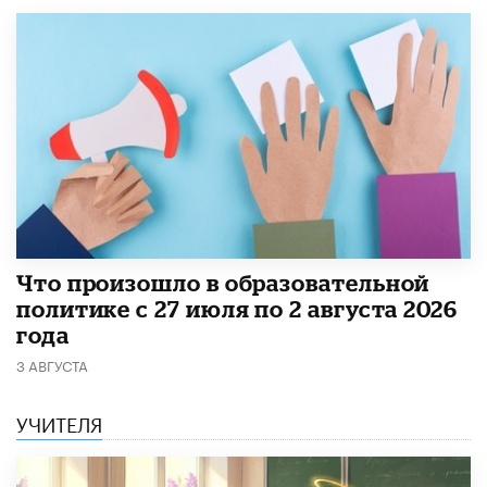
​Что произошло в образовательной
политике с 27 июля по 2 августа 2026
года
3 АВГУСТА
УЧИТЕЛЯ