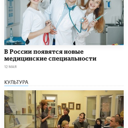
В России появятся новые
медицинские специальности
12 МАЯ
КУЛЬТУРА