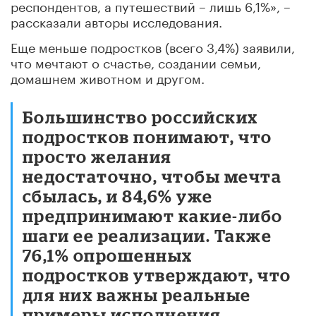
респондентов, а путешествий – лишь 6,1%», –
рассказали авторы исследования.
Еще меньше подростков (всего 3,4%) заявили,
что мечтают о счастье, создании семьи,
домашнем животном и другом.
Большинство российских
подростков понимают, что
просто желания
недостаточно, чтобы мечта
сбылась, и 84,6% уже
предпринимают какие-либо
шаги ее реализации. Также
76,1% опрошенных
подростков утверждают, что
для них важны реальные
примеры исполнения