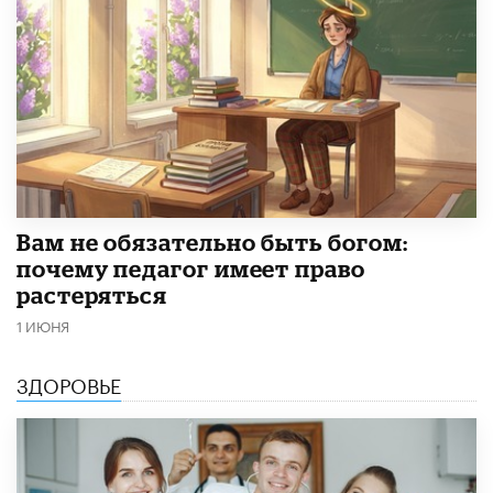
​Вам не обязательно быть богом:
почему педагог имеет право
растеряться
1 ИЮНЯ
ЗДОРОВЬЕ