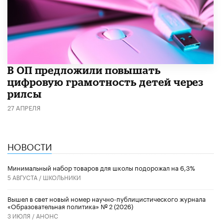
В ОП предложили повышать
цифровую грамотность детей через
рилсы
27 АПРЕЛЯ
НОВОСТИ
Минимальный набор товаров для школы подорожал на 6,3%
5 АВГУСТА /
ШКОЛЬНИКИ
Вышел в свет новый номер научно-публицистического журнала
«Образовательная политика» № 2 (2026)
3 ИЮЛЯ /
АНОНС