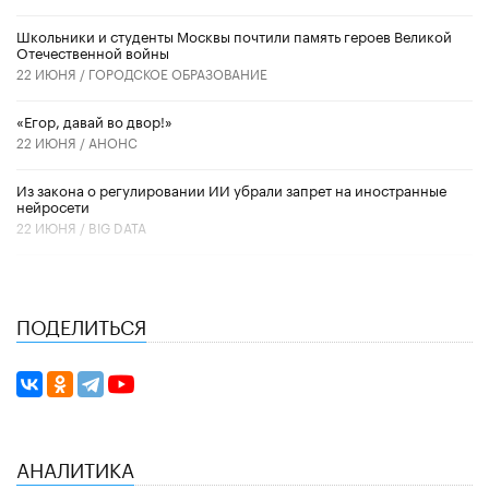
Школьники и студенты Москвы почтили память героев Великой
Отечественной войны
22 ИЮНЯ /
ГОРОДСКОЕ ОБРАЗОВАНИЕ
«Егор, давай во двор!»
22 ИЮНЯ /
АНОНС
Из закона о регулировании ИИ убрали запрет на иностранные
нейросети
22 ИЮНЯ /
BIG DATA
ПОДЕЛИТЬСЯ
АНАЛИТИКА