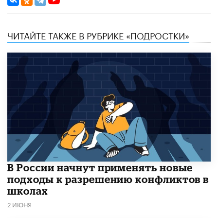
ЧИТАЙТЕ ТАКЖЕ В РУБРИКЕ «ПОДРОСТКИ»
В России начнут применять новые
подходы к разрешению конфликтов в
школах
2 ИЮНЯ