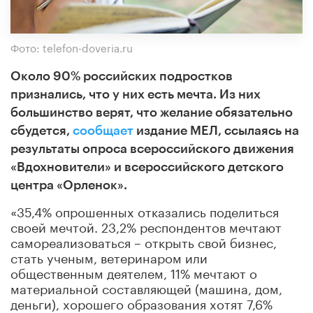
Фото: telefon-doveria.ru
Около 90% российских подростков
признались, что у них есть мечта. Из них
большинство верят, что желание обязательно
сбудется,
сообщает
издание МЕЛ, ссылаясь на
результаты опроса всероссийского движения
«Вдохновители» и всероссийского детского
центра «Орленок».
«35,4% опрошенных отказались поделиться
своей мечтой. 23,2% респондентов мечтают
самореализоваться – открыть свой бизнес,
стать ученым, ветеринаром или
общественным деятелем, 11% мечтают о
материальной составляющей (машина, дом,
деньги), хорошего образования хотят 7,6%