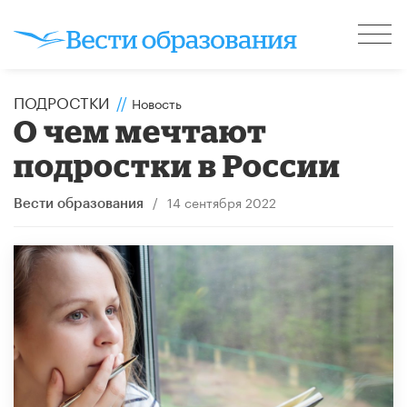
ПОДРОСТКИ
//
Новость
О чем мечтают
подростки в России
/
14 сентября 2022
Вести образования