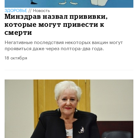
ЗДОРОВЬЕ
//
Новость
Минздрав назвал прививки,
которые могут привести к
смерти
Негативные последствия некоторых вакцин могут
проявиться даже через полтора-два года.
18 октября