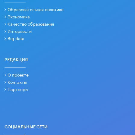
Образовательная политика
Экономика
Качество образования
Интервести
Big data
РЕДАКЦИЯ
О проекте
Контакты
Партнеры
СОЦИАЛЬНЫЕ СЕТИ