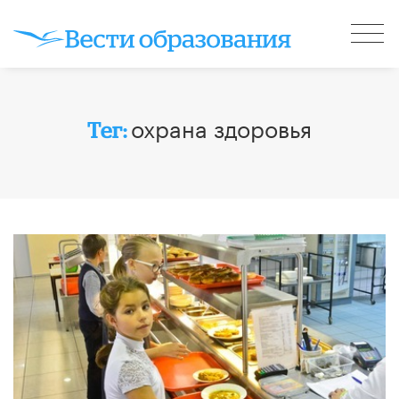
охрана здоровья
Тег: