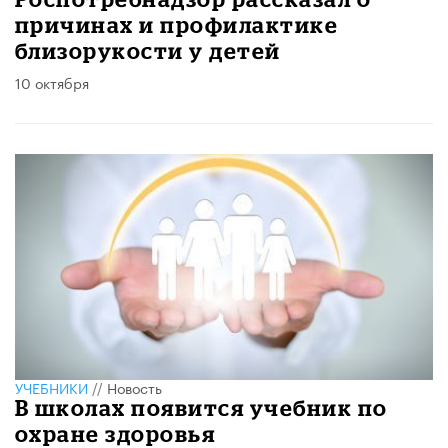
причинах и профилактике
близорукости у детей
10 октября
УЧЕБНИКИ
//
Новость
В школах появится учебник по
охране здоровья