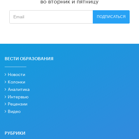
во вторник и пятницу
ПОДПИСАТЬСЯ
ВЕСТИ ОБРАЗОВАНИЯ
Новости
Колонки
Аналитика
Интервью
Рецензии
Видео
РУБРИКИ