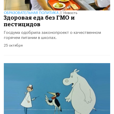
ОБРАЗОВАТЕЛЬНАЯ ПОЛИТИКА
//
Новость
Здоровая еда без ГМО и
пестицидов
Госдума одобрила законопроект о качественном
горячем питании в школах.
25 октября