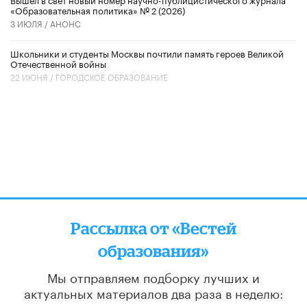
«Образовательная политика» № 2 (2026)
3 ИЮЛЯ /
АНОНС
Школьники и студенты Москвы почтили память героев Великой
Отечественной войны
22 ИЮНЯ /
ГОРОДСКОЕ ОБРАЗОВАНИЕ
Рассылка от «Вестей
образования»
Мы отправляем подборку лучших и
актуальных материалов
два раза в неделю: