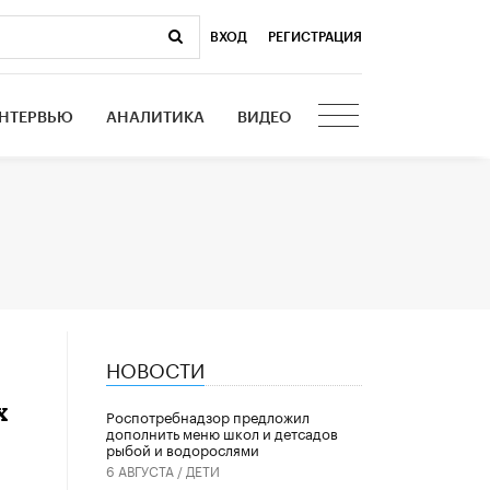
ВХОД
|
РЕГИСТРАЦИЯ
НТЕРВЬЮ
АНАЛИТИКА
ВИДЕО
НОВОСТИ
х
Роспотребнадзор предложил
дополнить меню школ и детсадов
рыбой и водорослями
6 АВГУСТА /
ДЕТИ