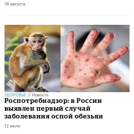
18 августа
ЗДОРОВЬЕ
//
Новость
Роспотребнадзор: в России
выявлен первый случай
заболевания оспой обезьян
12 июля