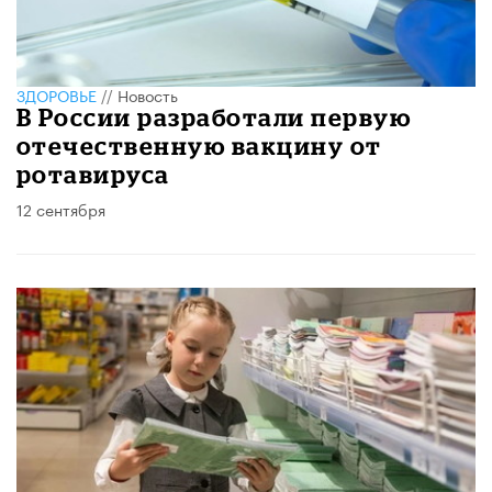
ЗДОРОВЬЕ
//
Новость
В России разработали первую
отечественную вакцину от
ротавируса
12 сентября