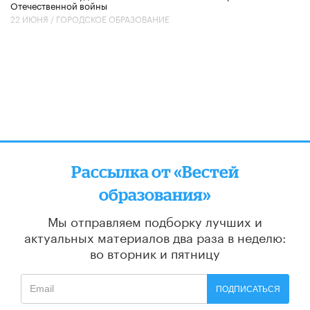
Отечественной войны
22 ИЮНЯ /
ГОРОДСКОЕ ОБРАЗОВАНИЕ
Рассылка от «Вестей
образования»
Мы отправляем подборку лучших и
актуальных материалов
два раза в неделю:
во вторник и пятницу
ПОДПИСАТЬСЯ