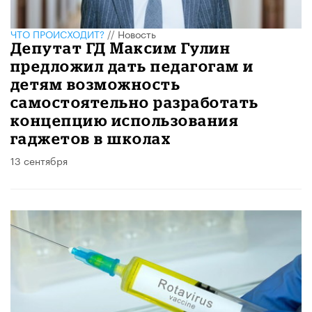
ЧТО ПРОИСХОДИТ?
//
Новость
Депутат ГД Максим Гулин
предложил дать педагогам и
детям возможность
самостоятельно разработать
концепцию использования
гаджетов в школах
13 сентября