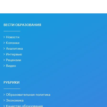
ВЕСТИ ОБРАЗОВАНИЯ
Новости
Колонки
Аналитика
Интервью
Рецензии
Видео
РУБРИКИ
Образовательная политика
Экономика
Качество образования