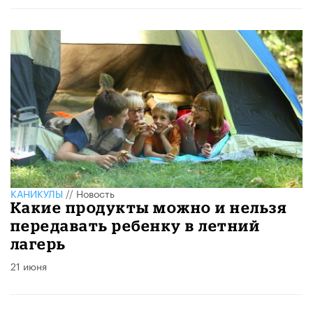
КАНИКУЛЫ
//
Новость
Какие продукты можно и нельзя
передавать ребенку в летний
лагерь
21 июня