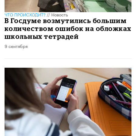
ЧТО ПРОИСХОДИТ?
//
Новость
В Госдуме возмутились большим
количеством ошибок на обложках
школьных тетрадей
9 сентября