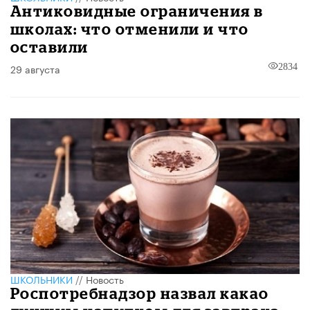
Антиковидные ограничения в
школах: что отменили и что
оставили
29 августа
2834
ШКОЛЬНИКИ
//
Новость
Роспотребнадзор назвал какао