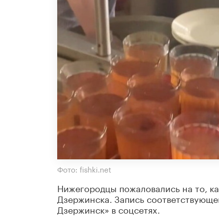
Фото: fishki.net
Нижегородцы пожаловались на то, ка
Дзержинска. Запись соответствующ
Дзержинск» в соцсетях.