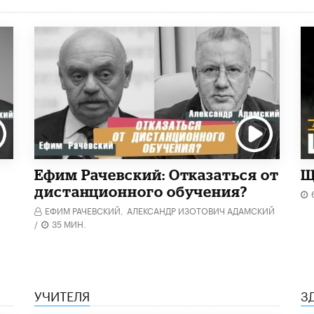
Ефим Рачевский: Отказаться от
Щ
дистанционного обучения?
ЕФИМ РАЧЕВСКИЙ,
АЛЕКСАНДР ИЗОТОВИЧ АДАМСКИЙ
/
35 МИН.
УЧИТЕЛЯ
З