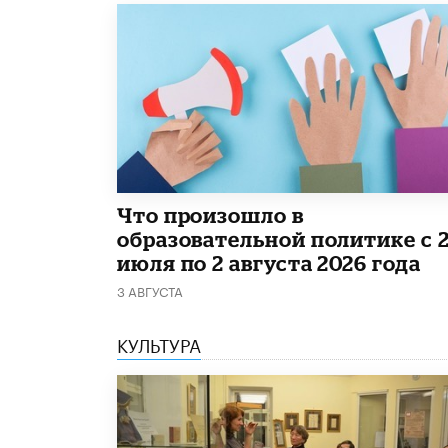
​Что произошло в
образовательной политике с 
июля по 2 августа 2026 года
3 АВГУСТА
КУЛЬТУРА