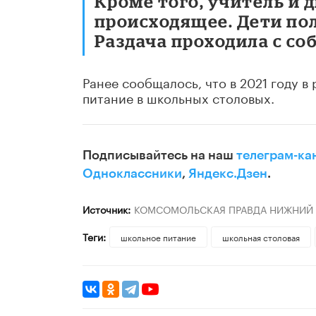
Кроме того, учитель и 
происходящее. Дети пол
Раздача проходила с с
Ранее сообщалось, что в 2021 году 
питание в школьных столовых.
Подписывайтесь на наш
телеграм-ка
Одноклассники
,
Яндекс.Дзен
.
Источник:
КОМСОМОЛЬСКАЯ ПРАВДА НИЖНИЙ
Теги:
школьное питание
школьная столовая