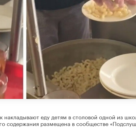
к накладывают еду детям в столовой одной из шко
его содержания размещена в сообществе «Подслу