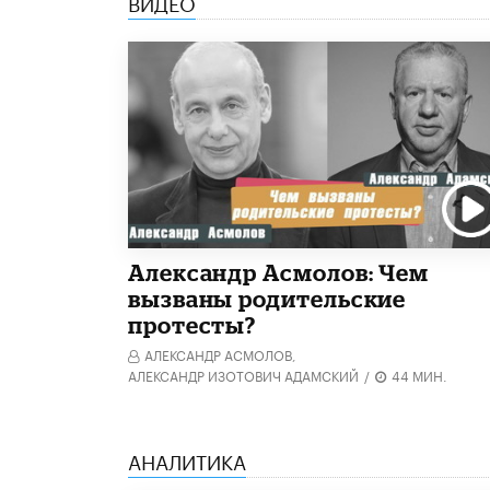
ВИДЕО
Александр Асмолов: Чем
вызваны родительские
протесты?
АЛЕКСАНДР АСМОЛОВ,
АЛЕКСАНДР ИЗОТОВИЧ АДАМСКИЙ
/
44 МИН.
АНАЛИТИКА