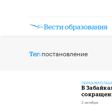
постановление
Тег:
ОБРАЗОВАТЕЛЬН
В Забайка
сокращен
2 октября