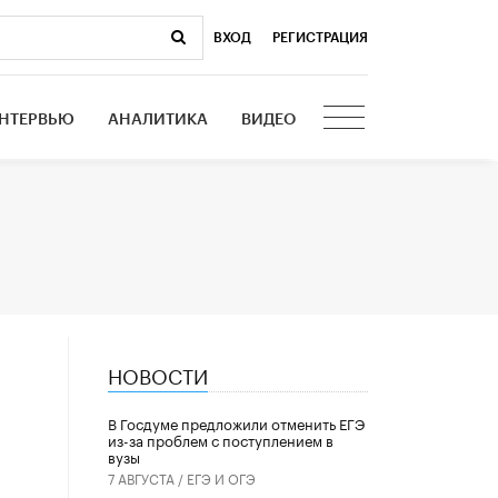
ВХОД
|
РЕГИСТРАЦИЯ
НТЕРВЬЮ
АНАЛИТИКА
ВИДЕО
НОВОСТИ
В Госдуме предложили отменить ЕГЭ
из-за проблем с поступлением в
вузы
7 АВГУСТА /
ЕГЭ И ОГЭ