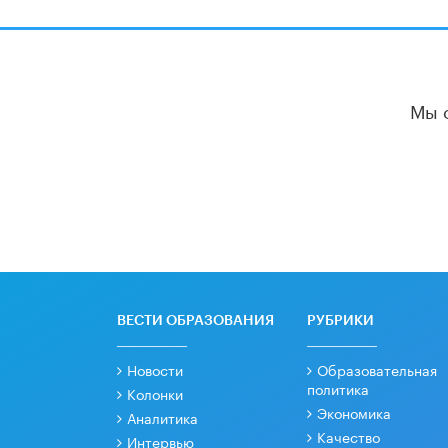
Мы 
ВЕСТИ ОБРАЗОВАНИЯ
РУБРИКИ
Новости
Образовательная
политика
Колонки
Экономика
Аналитика
Качество
Интервью