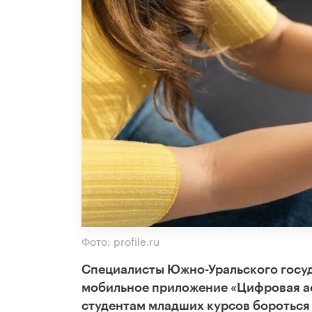
Фото: profile.ru
Специалисты Южно-Уральского госуд
мобильное приложение «Цифровая ас
студентам младших курсов бороться