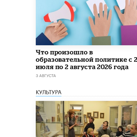
​Что произошло в
образовательной политике с 
июля по 2 августа 2026 года
3 АВГУСТА
КУЛЬТУРА