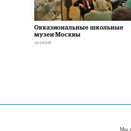
​Окказиональные школьные
музеи Москвы
26 ИЮНЯ
Мы 