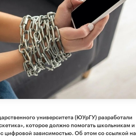
арственного университета (ЮУрГУ) разработали
кетика», которое должно помогать школьникам и
 с цифровой зависимостью. Об этом со ссылкой на