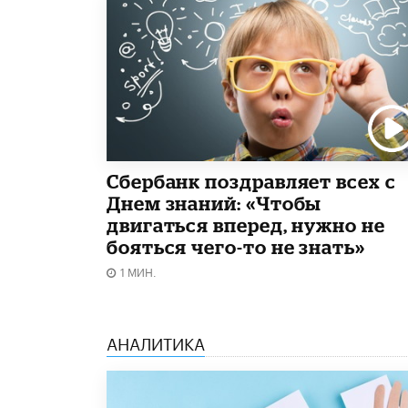
Сбербанк поздравляет всех с
Днем знаний: «Чтобы
двигаться вперед, нужно не
бояться чего-то не знать»
1 МИН.
АНАЛИТИКА