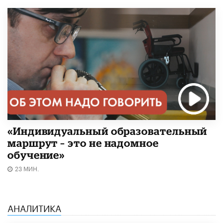
«Индивидуальный образовательный
маршрут – это не надомное
обучение»
23 МИН.
АНАЛИТИКА