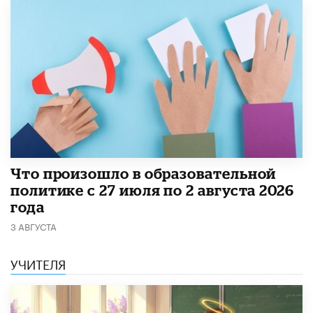
​Что произошло в образовательной
политике с 27 июля по 2 августа 2026
года
3 АВГУСТА
УЧИТЕЛЯ