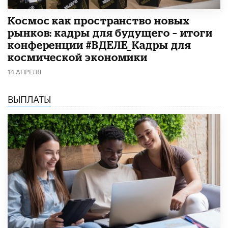
Космос как пространство новых
рынков: кадры для будущего – итоги
конференции #ВДЕЛЕ_Кадры для
космической экономики
14 АПРЕЛЯ
ВЫПЛАТЫ