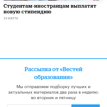
Студентам-иностранцам выплатят
новую стипендию
24 МАРТА
Рассылка от «Вестей
образования»
Мы отправляем подборку лучших и
актуальных материалов
два раза в неделю:
во вторник и пятницу