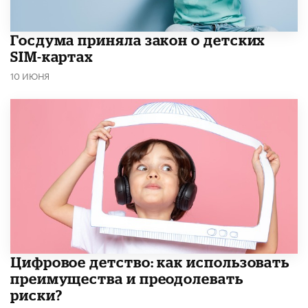
Госдума приняла закон о детских
SIM-картах
10 ИЮНЯ
​Цифровое детство: как использовать
преимущества и преодолевать
риски?