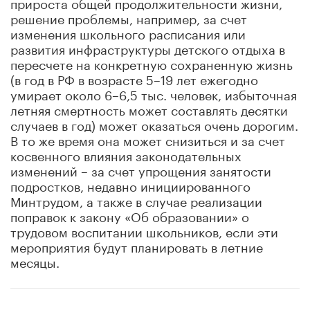
прироста общей продолжительности жизни,
решение проблемы, например, за счет
изменения школьного расписания или
развития инфраструктуры детского отдыха в
пересчете на конкретную сохраненную жизнь
(в год в РФ в возрасте 5–19 лет ежегодно
умирает около 6–6,5 тыс. человек, избыточная
летняя смертность может составлять десятки
случаев в год) может оказаться очень дорогим.
В то же время она может снизиться и за счет
косвенного влияния законодательных
изменений – за счет упрощения занятости
подростков, недавно инициированного
Минтрудом, а также в случае реализации
поправок к закону «Об образовании» о
трудовом воспитании школьников, если эти
мероприятия будут планировать в летние
месяцы.