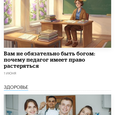
​Вам не обязательно быть богом:
почему педагог имеет право
растеряться
1 ИЮНЯ
ЗДОРОВЬЕ