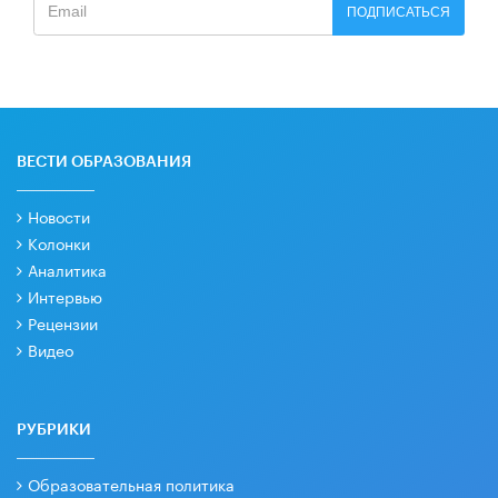
ПОДПИСАТЬСЯ
ВЕСТИ ОБРАЗОВАНИЯ
Новости
Колонки
Аналитика
Интервью
Рецензии
Видео
РУБРИКИ
Образовательная политика