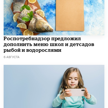
Роспотребнадзор предложил
дополнить меню школ и детсадов
рыбой и водорослями
6 АВГУСТА