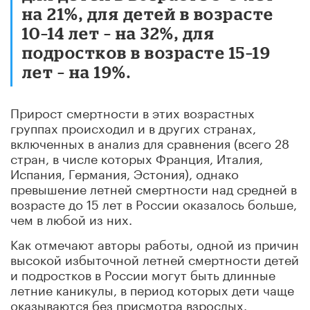
на 21%, для детей в возрасте
10–14 лет – на 32%, для
подростков в возрасте 15–19
лет – на 19%.
Прирост смертности в этих возрастных
группах происходил и в других странах,
включенных в анализ для сравнения (всего 28
стран, в числе которых Франция, Италия,
Испания, Германия, Эстония), однако
превышение летней смертности над средней в
возрасте до 15 лет в России оказалось больше,
чем в любой из них.
Как отмечают авторы работы, одной из причин
высокой избыточной летней смертности детей
и подростков в России могут быть длинные
летние каникулы, в период которых дети чаще
оказываются без присмотра взрослых.