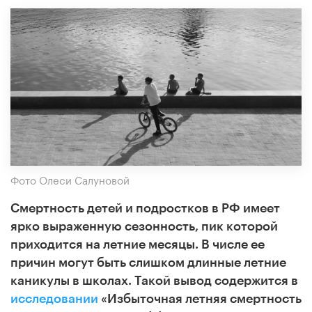
Фото Олеси Салуновой
Смертность детей и подростков в РФ имеет
ярко выраженную сезонность, пик которой
приходится на летние месяцы. В числе ее
причин могут быть слишком длинные летние
каникулы в школах. Такой вывод содержится в
исследовании
«Избыточная летняя смертность