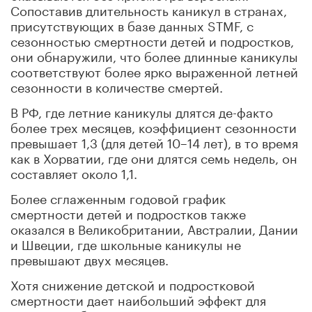
Сопоставив длительность каникул в странах,
присутствующих в базе данных STMF, с
сезонностью смертности детей и подростков,
они обнаружили, что более длинные каникулы
соответствуют более ярко выраженной летней
сезонности в количестве смертей.
В РФ, где летние каникулы длятся де-факто
более трех месяцев, коэффициент сезонности
превышает 1,3 (для детей 10–14 лет), в то время
как в Хорватии, где они длятся семь недель, он
составляет около 1,1.
Более сглаженным годовой график
смертности детей и подростков также
оказался в Великобритании, Австралии, Дании
и Швеции, где школьные каникулы не
превышают двух месяцев.
Хотя снижение детской и подростковой
смертности дает наибольший эффект для