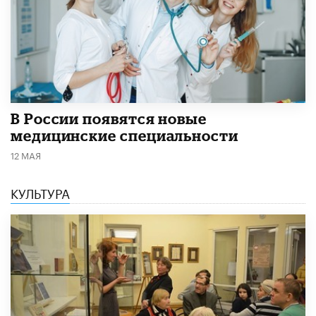
В России появятся новые
медицинские специальности
12 МАЯ
КУЛЬТУРА