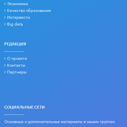
Экономика
Качество образования
Интервести
Big data
РЕДАКЦИЯ
О проекте
Контакты
Партнеры
СОЦИАЛЬНЫЕ СЕТИ
Основные и дополнительные материалы в наших группах