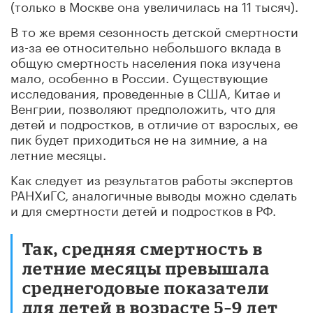
(только в Москве она увеличилась на 11 тысяч).
В то же время сезонность детской смертности
из-за ее относительно небольшого вклада в
общую смертность населения пока изучена
мало, особенно в России. Существующие
исследования, проведенные в США, Китае и
Венгрии, позволяют предположить, что для
детей и подростков, в отличие от взрослых, ее
пик будет приходиться не на зимние, а на
летние месяцы.
Как следует из результатов работы экспертов
РАНХиГС, аналогичные выводы можно сделать
и для смертности детей и подростков в РФ.
Так, средняя смертность в
летние месяцы превышала
среднегодовые показатели
для детей в возрасте 5–9 лет