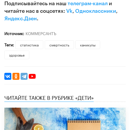
Подписывайтесь на наш
телеграм-канал
и
читайте нас в соцсетях:
Vk
,
Одноклассники
,
Яндекс.Дзен
.
Источник:
КОММЕРСАНТЪ
Теги:
статистика
смертность
каникулы
здоровье
ЧИТАЙТЕ ТАКЖЕ В РУБРИКЕ «ДЕТИ»