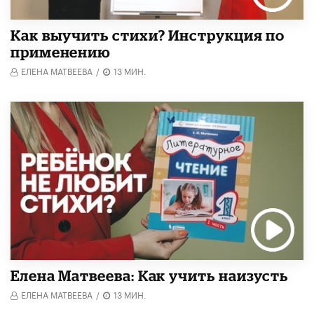
Как выучить стихи? Инструкция по
применению
ЕЛЕНА МАТВЕЕВА
/
13 МИН.
Елена Матвеева: Как учить наизусть
ЕЛЕНА МАТВЕЕВА
/
13 МИН.