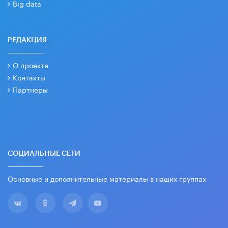
Big data
РЕДАКЦИЯ
О проекте
Контакты
Партнеры
СОЦИАЛЬНЫЕ СЕТИ
Основные и дополнительные материалы в наших группах