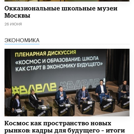
​Окказиональные школьные музеи
Москвы
26 ИЮНЯ
ЭКОНОМИКА
Космос как пространство новых
рынков: кадры для будущего – итоги