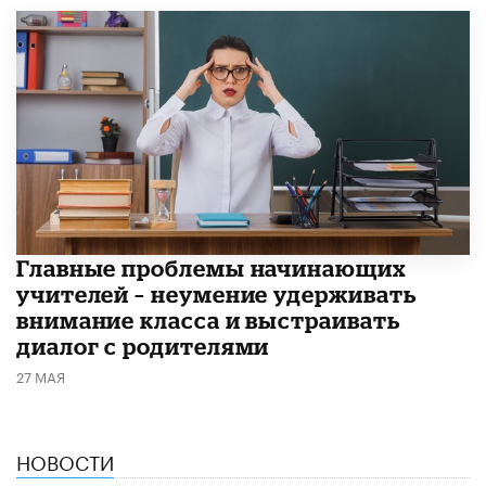
Главные проблемы начинающих
учителей – неумение удерживать
внимание класса и выстраивать
диалог с родителями
27 МАЯ
НОВОСТИ