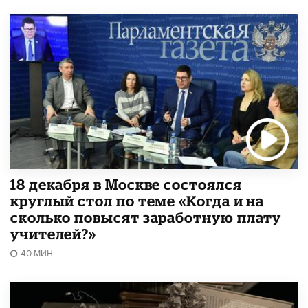
18 декабря в Москве состоялся
круглый стол по теме «Когда и на
сколько повысят заработную плату
учителей?»
40 МИН.