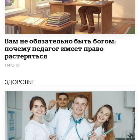
​Вам не обязательно быть богом:
почему педагог имеет право
растеряться
1 ИЮНЯ
ЗДОРОВЬЕ