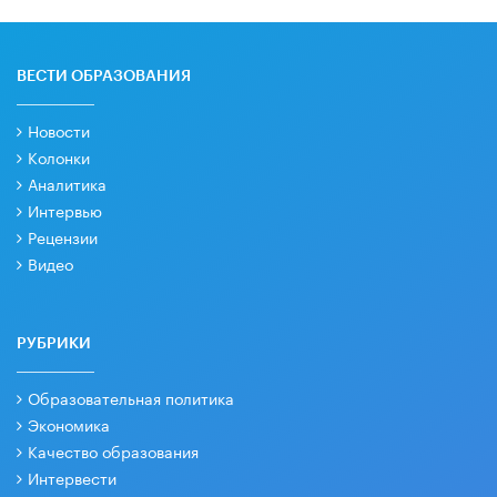
ВЕСТИ ОБРАЗОВАНИЯ
Новости
Колонки
Аналитика
Интервью
Рецензии
Видео
РУБРИКИ
Образовательная политика
Экономика
Качество образования
Интервести