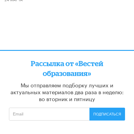
Рассылка от «Вестей
образования»
Мы отправляем подборку лучших и
актуальных материалов
два раза в неделю:
во вторник и пятницу
ПОДПИСАТЬСЯ