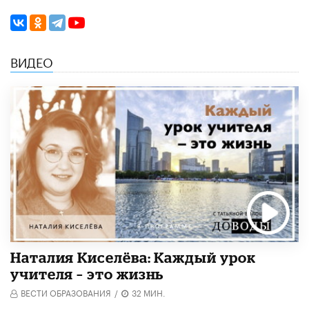
ВИДЕО
Наталия Киселёва: Каждый урок
учителя – это жизнь
ВЕСТИ ОБРАЗОВАНИЯ
/
32 МИН.