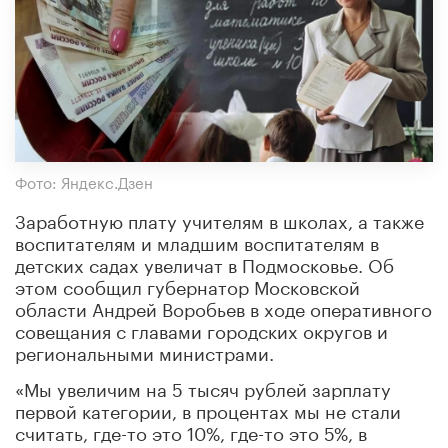
Фото: Яндекс.Дзен
Заработную плату учителям в школах, а также
воспитателям и младшим воспитателям в
детских садах увеличат в Подмосковье. Об
этом сообщил губернатор Московской
области Андрей Воробьев в ходе оперативного
совещания с главами городских округов и
региональными министрами.
«Мы увеличим на 5 тысяч рублей зарплату
первой категории, в процентах мы не стали
считать, где-то это 10%, где-то это 5%, в