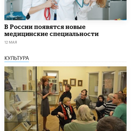
В России появятся новые
медицинские специальности
12 МАЯ
КУЛЬТУРА