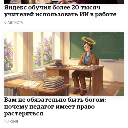
​Яндекс обучил более 20 тысяч
учителей использовать ИИ в работе
6 АВГУСТА
​Вам не обязательно быть богом:
почему педагог имеет право
растеряться
1 ИЮНЯ