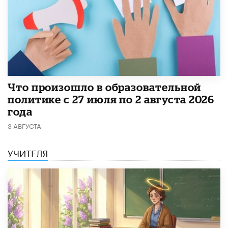
​Что произошло в образовательной
политике с 27 июля по 2 августа 2026
года
3 АВГУСТА
УЧИТЕЛЯ