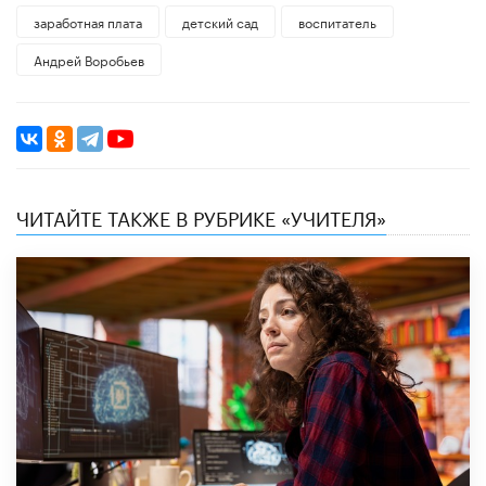
заработная плата
детский сад
воспитатель
Андрей Воробьев
ЧИТАЙТЕ ТАКЖЕ В РУБРИКЕ «УЧИТЕЛЯ»