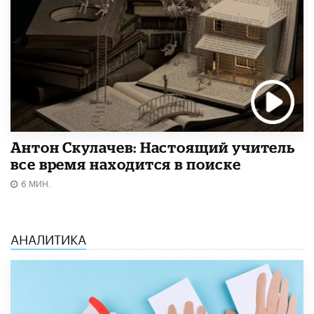
Антон Скулачев: Настоящий учитель
все время находится в поиске
6 МИН.
АНАЛИТИКА