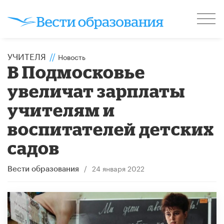
УЧИТЕЛЯ
//
Новость
В Подмосковье
увеличат зарплаты
учителям и
воспитателей детских
садов
/
24 января 2022
Вести образования