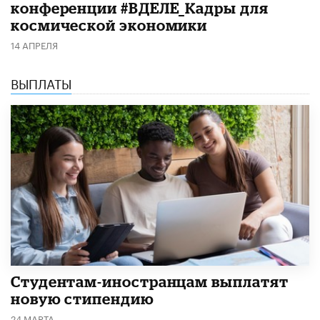
конференции #ВДЕЛЕ_Кадры для
космической экономики
14 АПРЕЛЯ
ВЫПЛАТЫ
Студентам-иностранцам выплатят
новую стипендию
24 МАРТА