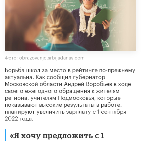
Фото: obrazovanje.srbijadanas.com
Борьба школ за место в рейтинге по-прежнему
актуальна. Как сообщил губернатор
Московской области Андрей Воробьев в ходе
своего ежегодного обращения к жителям
региона, учителям Подмосковья, которые
показывают высокие результаты в работе,
планируют увеличить зарплату с 1 сентября
2022 года.
«Я хочу предложить с 1