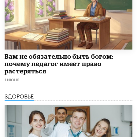
​Вам не обязательно быть богом:
почему педагог имеет право
растеряться
1 ИЮНЯ
ЗДОРОВЬЕ