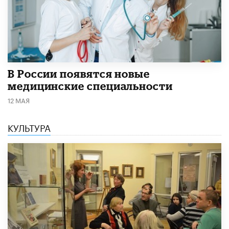
В России появятся новые
медицинские специальности
12 МАЯ
КУЛЬТУРА