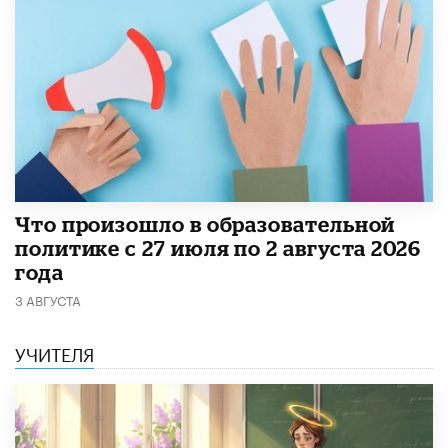
​Что произошло в образовательной
политике с 27 июля по 2 августа 2026
года
3 АВГУСТА
УЧИТЕЛЯ