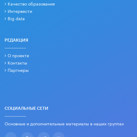
Качество образования
Интервести
Big data
РЕДАКЦИЯ
О проекте
Контакты
Партнеры
СОЦИАЛЬНЫЕ СЕТИ
Основные и дополнительные материалы в наших группах