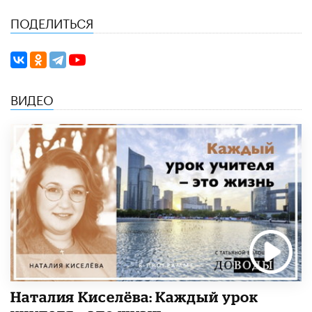
ПОДЕЛИТЬСЯ
ВИДЕО
Наталия Киселёва: Каждый урок