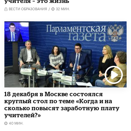
учителя – это жизнь
ВЕСТИ ОБРАЗОВАНИЯ
/
32 МИН.
18 декабря в Москве состоялся
круглый стол по теме «Когда и на
сколько повысят заработную плату
учителей?»
40 МИН.