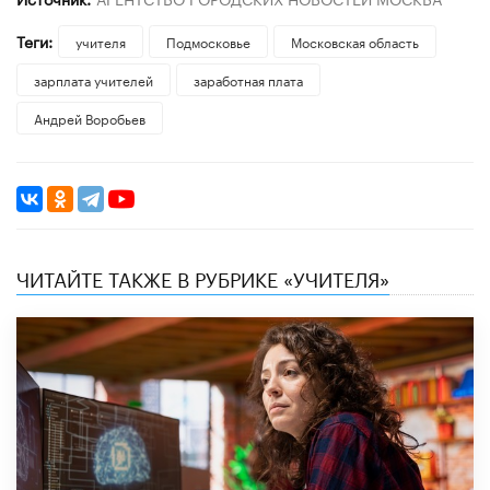
Теги:
учителя
Подмосковье
Московская область
зарплата учителей
заработная плата
Андрей Воробьев
ЧИТАЙТЕ ТАКЖЕ В РУБРИКЕ «УЧИТЕЛЯ»