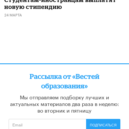
новую стипендию
24 МАРТА
Рассылка от «Вестей
образования»
Мы отправляем подборку лучших и
актуальных материалов
два раза в неделю:
во вторник и пятницу
ПОДПИСАТЬСЯ