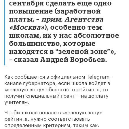
сентября сделать еще одно
повышение (заработной
платы. –
прим. Агентства
«Москва»
), особенно тем
школам, их у нас абсолютное
большинство, которые
находятся в “зеленой зоне”»,
– сказал Андрей Воробьев.
Как сообщается в официальном Telegram-
канале губернатора, если школа войдет в
«зеленую зону» областного рейтинга, то
получит специальный грант – на доплату
учителям.
Чтобы школа попала в «зеленую зону»
рейтинга, нужно соответствовать
определенным критериям, таким как: