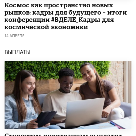
Космос как пространство новых
рынков: кадры для будущего – итоги
конференции #ВДЕЛЕ_Кадры для
космической экономики
14 АПРЕЛЯ
ВЫПЛАТЫ
Студентам-иностранцам выплатят