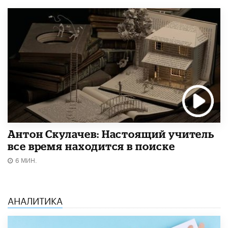
Антон Скулачев: Настоящий учитель
все время находится в поиске
6 МИН.
АНАЛИТИКА