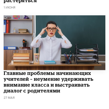
растеряться
1 ИЮНЯ
Главные проблемы начинающих
учителей – неумение удерживать
внимание класса и выстраивать
диалог с родителями
27 МАЯ