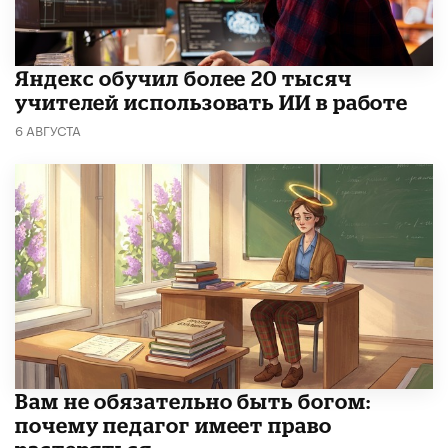
​Яндекс обучил более 20 тысяч
учителей использовать ИИ в работе
6 АВГУСТА
​Вам не обязательно быть богом:
почему педагог имеет право