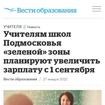
УЧИТЕЛЯ
//
Новость
Учителям школ
Подмосковья
«зеленой» зоны
планируют увеличить
зарплату с 1 сентября
/
27 января 2022
Вести образования