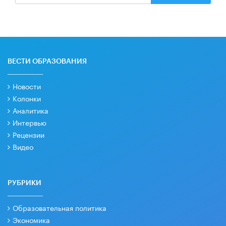
ВЕСТИ ОБРАЗОВАНИЯ
Новости
Колонки
Аналитика
Интервью
Рецензии
Видео
РУБРИКИ
Образовательная политика
Экономика