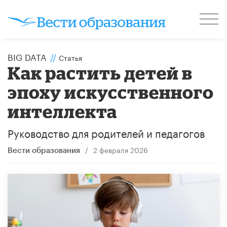
BIG DATA
//
Статья
Как растить детей в
эпоху искусственного
интеллекта
Руководство для родителей и педагогов
/
2 февраля 2026
Вести образования