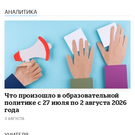
АНАЛИТИКА
​Что произошло в образовательной
политике с 27 июля по 2 августа 2026
года
3 АВГУСТА
УЧИТЕЛЯ