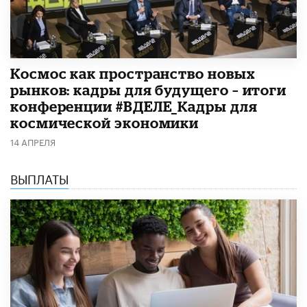
Космос как пространство новых
рынков: кадры для будущего – итоги
конференции #ВДЕЛЕ_Кадры для
космической экономики
14 АПРЕЛЯ
ВЫПЛАТЫ