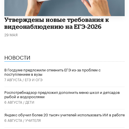
Утверждены новые требования к
видеонаблюдению на ЕГЭ-2026
29 МАЯ
НОВОСТИ
В Госдуме предложили отменить ЕГЭ из-за проблем с
поступлением в вузы
7 АВГУСТА /
ЕГЭ И ОГЭ
Роспотребнадзор предложил дополнить меню школ и детсадов
рыбой и водорослями
6 АВГУСТА /
ДЕТИ
​Яндекс обучил более 20 тысяч учителей использовать ИИ в работе
6 АВГУСТА /
УЧИТЕЛЯ