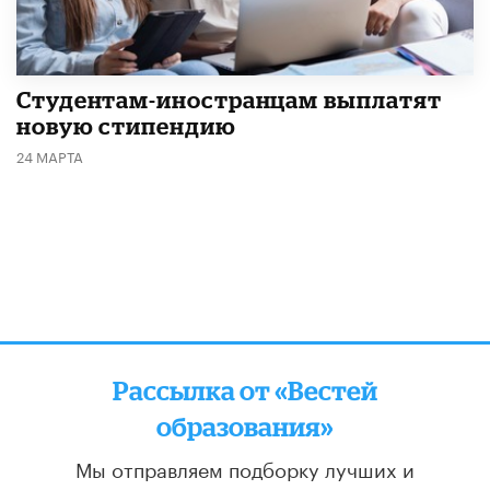
Студентам-иностранцам выплатят
новую стипендию
24 МАРТА
Рассылка от «Вестей
образования»
Мы отправляем подборку лучших и