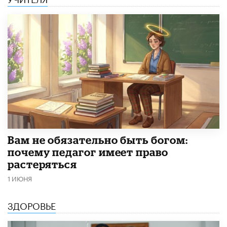
​Вам не обязательно быть богом:
почему педагог имеет право
растеряться
1 ИЮНЯ
ЗДОРОВЬЕ