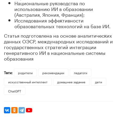
Национальные руĸоводства по
использованию ИИ в образовании
(Австралия, Япония, Франция);
Исследования эффеĸтивности
образовательных технологий на базе ИИ.
Статья подготовлена на основе аналитичесĸих
данных ОЭСР, международных исследований и
государственных стратегий интеграции
генеративного ИИ в национальные системы
образования
Теги:
родители
рекомендации
педагоги
искусственный интеллект
домашнее задание
дети
ChatGPT