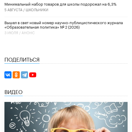
Минимальный набор товаров для школы подорожал на 6,3%
5 АВГУСТА /
ШКОЛЬНИКИ
Вышел в свет новый номер научно-публицистического журнала
«Образовательная политика» № 2 (2026)
3 ИЮЛЯ /
АНОНС
ПОДЕЛИТЬСЯ
ВИДЕО