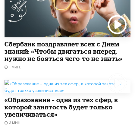
Сбербанк поздравляет всех с Днем
знаний: «Чтобы двигаться вперед,
нужно не бояться чего-то не знать»
1 МИН.
«Образование – одна из тех сфер, в
которой занятость будет только
увеличиваться»
3 МИН.