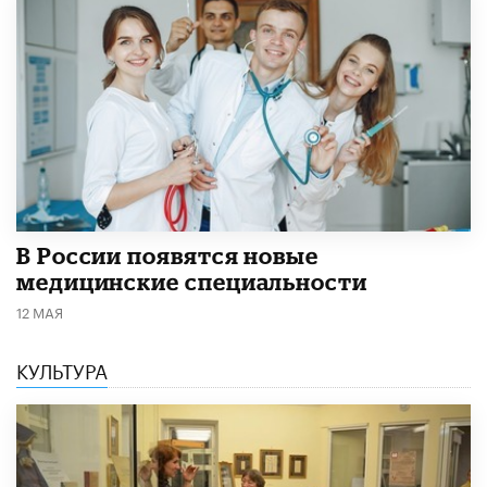
В России появятся новые
медицинские специальности
12 МАЯ
КУЛЬТУРА