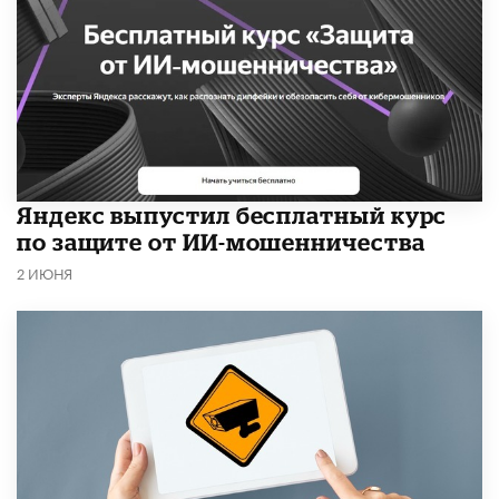
​Яндекс выпустил бесплатный курс
по защите от ИИ-мошенничества
2 ИЮНЯ