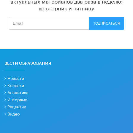
актуальных материалов
два раза в неделю:
во вторник и пятницу
ПОДПИСАТЬСЯ
ВЕСТИ ОБРАЗОВАНИЯ
Новости
Колонки
Аналитика
Интервью
Рецензии
Видео