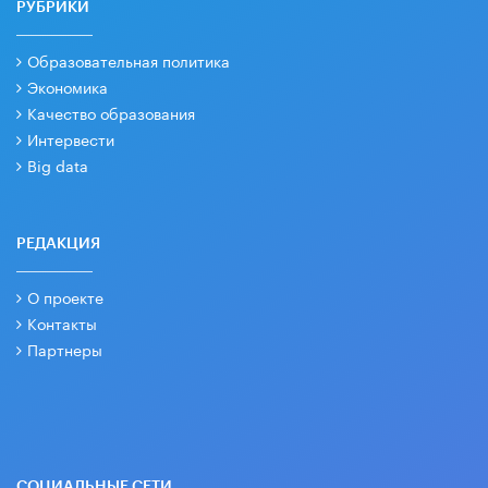
РУБРИКИ
Образовательная политика
Экономика
Качество образования
Интервести
Big data
РЕДАКЦИЯ
О проекте
Контакты
Партнеры
СОЦИАЛЬНЫЕ СЕТИ