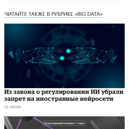
ЧИТАЙТЕ ТАКЖЕ В РУБРИКЕ «BIG DATA»
Из закона о регулировании ИИ убрали
запрет на иностранные нейросети
22 ИЮНЯ