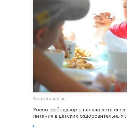
Фото: kpcdn.net
Роспотребнадзор с начала лета снял
питания в детских оздоровительных 