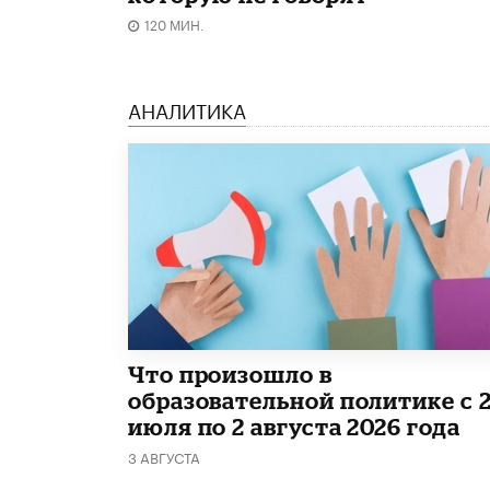
120 МИН.
АНАЛИТИКА
​Что произошло в
образовательной политике с 
июля по 2 августа 2026 года
3 АВГУСТА