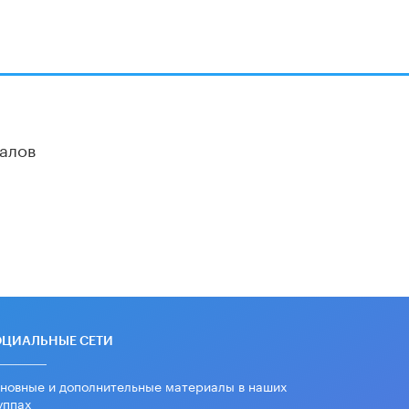
алов
ОЦИАЛЬНЫЕ СЕТИ
новные и дополнительные материалы в наших
уппах