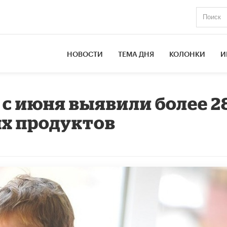
НОВОСТИ
ТЕМА ДНЯ
КОЛОНКИ
И
 с июня выявили более 2
ых продуктов