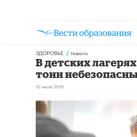
ЗДОРОВЬЕ
//
Новость
В детских лагерях
тонн небезопасн
10 июля 2019