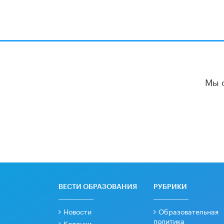
Мы 
ВЕСТИ ОБРАЗОВАНИЯ
РУБРИКИ
Новости
Образовательная
политика
Колонки