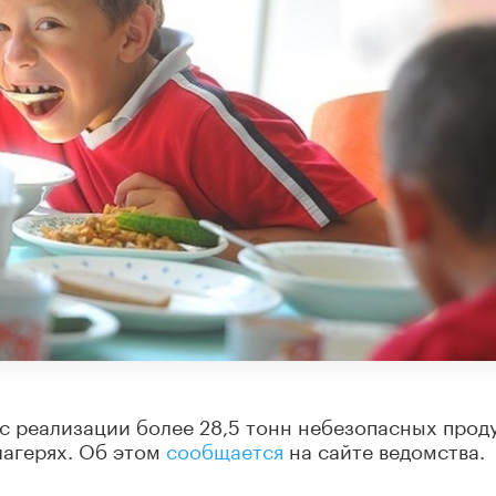
 с реализации более 28,5 тонн небезопасных прод
лагерях. Об этом
сообщается
на сайте ведомства.