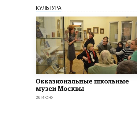
КУЛЬТУРА
​Окказиональные школьные
музеи Москвы
26 ИЮНЯ