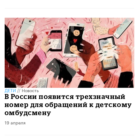
ДЕТИ
//
Новость
В России появится трехзначный
номер для обращений к детскому
омбудсмену
19 апреля