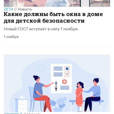
ДЕТИ
//
Новость
Какие должны быть окна в доме
для детской безопасности
Новый ГОСТ вступает в силу 1 ноября.
1 ноября
ЗДОРОВЬЕ
//
Новость