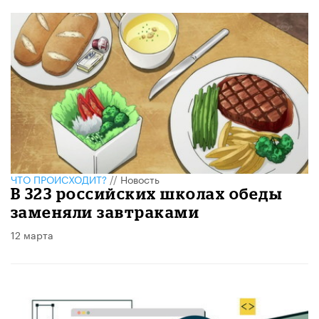
ЧТО ПРОИСХОДИТ?
//
Новость
В 323 российских школах обеды
заменяли завтраками
12 марта