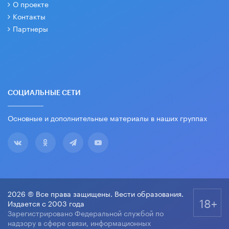
О проекте
Контакты
Партнеры
СОЦИАЛЬНЫЕ СЕТИ
Основные и дополнительные материалы в наших группах
2026 © Все права защищены. Вести образования.
18+
Издается с 2003 года
Зарегистрировано Федеральной службой по
надзору в сфере связи, информационных