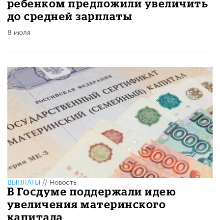
ребенком предложили увеличить
до средней зарплаты
8 июля
ВЫПЛАТЫ
//
Новость
В Госдуме поддержали идею
увеличения материнского
капитала