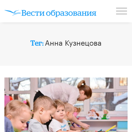
Анна Кузнецова
Тег: