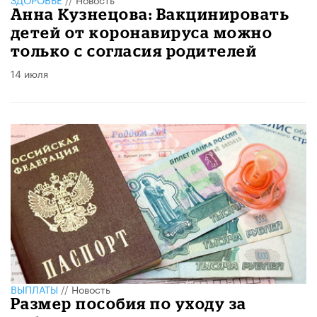
Анна Кузнецова: Вакцинировать
детей от коронавируса можно
только с согласия родителей
14 июля
ВЫПЛАТЫ
//
Новость
Размер пособия по уходу за