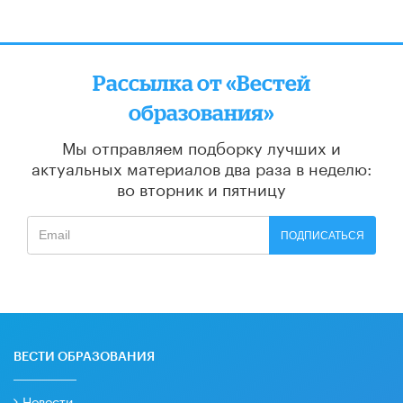
Рассылка от «Вестей
образования»
Мы отправляем подборку лучших и
актуальных материалов
два раза в неделю:
во вторник и пятницу
ПОДПИСАТЬСЯ
ВЕСТИ ОБРАЗОВАНИЯ
Новости