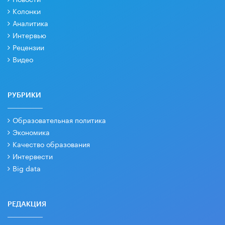
Колонки
Аналитика
Интервью
Рецензии
Видео
РУБРИКИ
Образовательная политика
Экономика
Качество образования
Интервести
Big data
РЕДАКЦИЯ