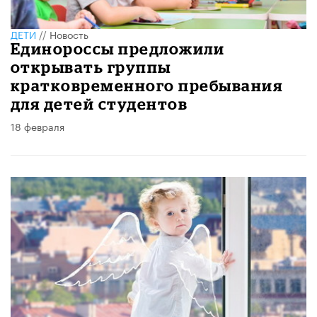
ДЕТИ
//
Новость
Единороссы предложили
открывать группы
кратковременного пребывания
для детей студентов
18 февраля