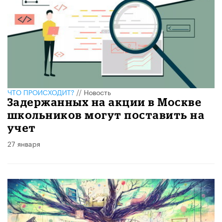
ЧТО ПРОИСХОДИТ?
//
Новость
Задержанных на акции в Москве
школьников могут поставить на
учет
27 января