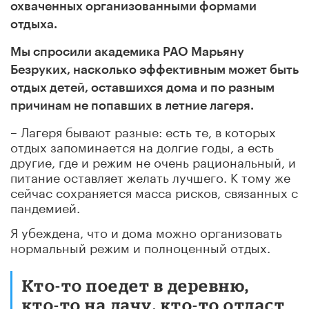
охваченных организованными формами
отдыха.
Мы спросили академика РАО Марьяну
Безруких, насколько эффективным может быть
отдых детей, оставшихся дома и по разным
причинам не попавших в летние лагеря.
– Лагеря бывают разные: есть те, в которых
отдых запоминается на долгие годы, а есть
другие, где и режим не очень рациональный, и
питание оставляет желать лучшего. К тому же
сейчас сохраняется масса рисков, связанных с
пандемией.
Я убеждена, что и дома можно организовать
нормальный режим и полноценный отдых.
Кто-то поедет в деревню,
кто-то на дачу, кто-то отдаст