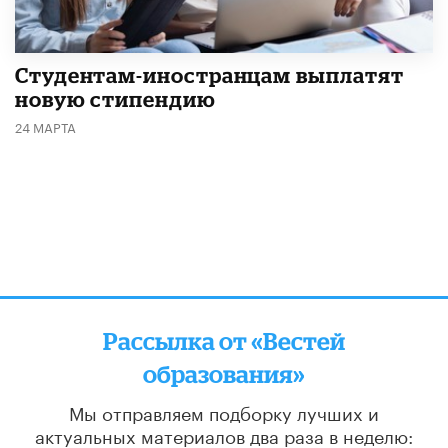
Студентам-иностранцам выплатят
новую стипендию
24 МАРТА
Рассылка от «Вестей
образования»
Мы отправляем подборку лучших и
актуальных материалов
два раза в неделю: