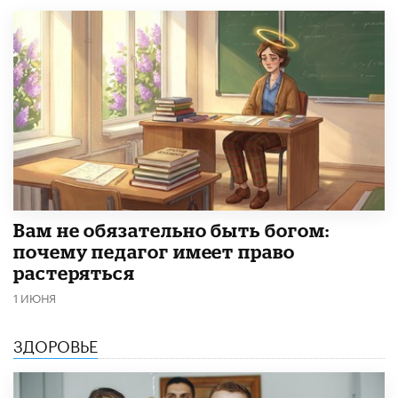
​Вам не обязательно быть богом:
почему педагог имеет право
растеряться
1 ИЮНЯ
ЗДОРОВЬЕ