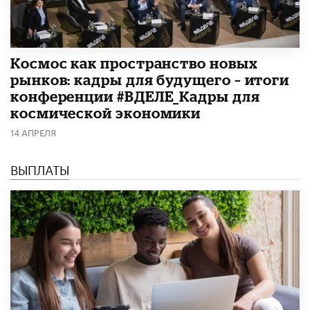
Космос как пространство новых
рынков: кадры для будущего – итоги
конференции #ВДЕЛЕ_Кадры для
космической экономики
14 АПРЕЛЯ
ВЫПЛАТЫ