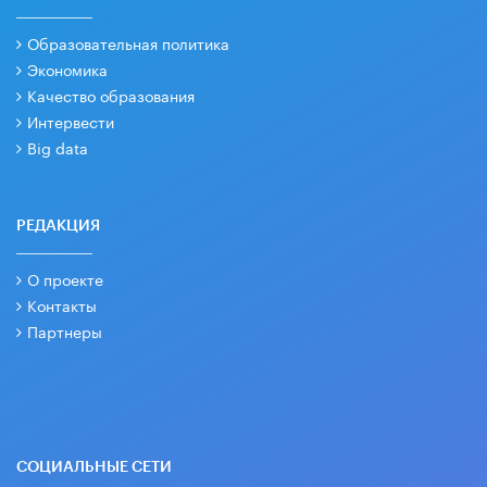
Образовательная политика
Экономика
Качество образования
Интервести
Big data
РЕДАКЦИЯ
О проекте
Контакты
Партнеры
СОЦИАЛЬНЫЕ СЕТИ