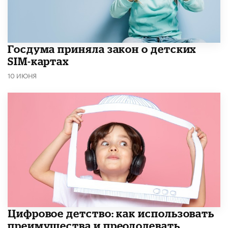
Госдума приняла закон о детских
SIM-картах
10 ИЮНЯ
​Цифровое детство: как использовать
преимущества и преодолевать