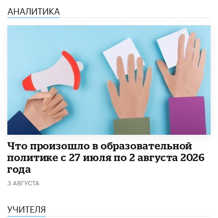
АНАЛИТИКА
​Что произошло в образовательной
политике с 27 июля по 2 августа 2026
года
3 АВГУСТА
УЧИТЕЛЯ