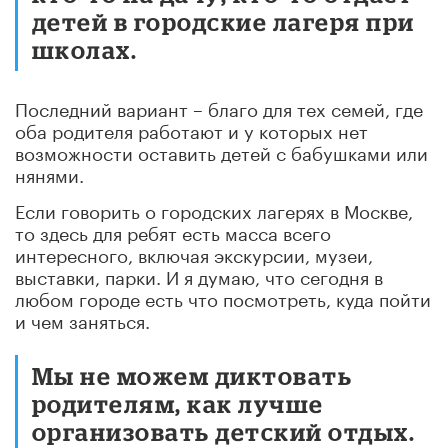
детей в городские лагеря при
школах.
Последний вариант – благо для тех семей, где
оба родителя работают и у которых нет
возможности оставить детей с бабушками или
нянями.
Если говорить о городских лагерях в Москве,
то здесь для ребят есть масса всего
интересного, включая экскурсии, музеи,
выставки, парки. И я думаю, что сегодня в
любом городе есть что посмотреть, куда пойти
и чем заняться.
Мы не можем диктовать
родителям, как лучше
организовать детский отдых.