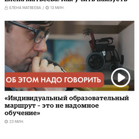
ЕЛЕНА МАТВЕЕВА
/
13 МИН.
«Индивидуальный образовательный
маршрут – это не надомное
обучение»
23 МИН.