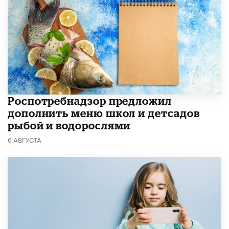
Роспотребнадзор предложил
дополнить меню школ и детсадов
рыбой и водорослями
6 АВГУСТА