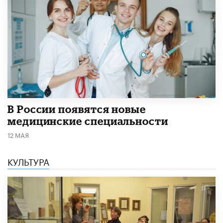
В России появятся новые
медицинские специальности
12 МАЯ
КУЛЬТУРА