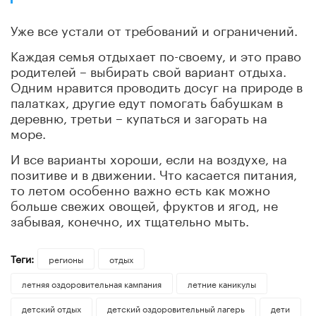
Уже все устали от требований и ограничений.
Каждая семья отдыхает по-своему, и это право
родителей – выбирать свой вариант отдыха.
Одним нравится проводить досуг на природе в
палатках, другие едут помогать бабушкам в
деревню, третьи – купаться и загорать на
море.
И все варианты хороши, если на воздухе, на
позитиве и в движении. Что касается питания,
то летом особенно важно есть как можно
больше свежих овощей, фруктов и ягод, не
забывая, конечно, их тщательно мыть.
Теги:
регионы
отдых
летняя оздоровительная кампания
летние каникулы
детский отдых
детский оздоровительный лагерь
дети