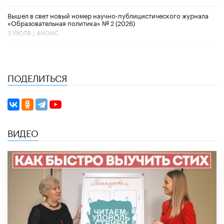
Вышел в свет новый номер научно-публицистического журнала
«Образовательная политика» № 2 (2026)
3 ИЮЛЯ /
АНОНС
ПОДЕЛИТЬСЯ
ВИДЕО