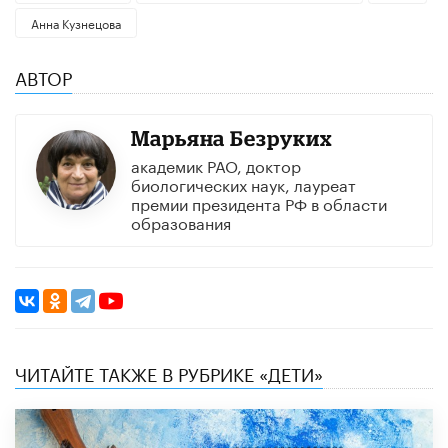
Анна Кузнецова
АВТОР
Марьяна Безруких
академик РАО, доктор
биологических наук, лауреат
премии президента РФ в области
образования
ЧИТАЙТЕ ТАКЖЕ В РУБРИКЕ «ДЕТИ»