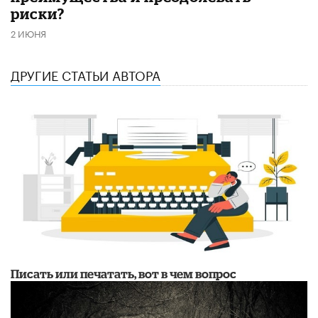
риски?
2 ИЮНЯ
ДРУГИЕ СТАТЬИ АВТОРА
Писать или печатать, вот в чем вопрос