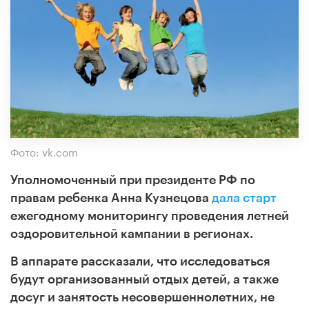
Фото: vk.com
Уполномоченный при президенте РФ по
правам ребенка Анна Кузнецова
дала старт
ежегодному мониторингу проведения летней
оздоровительной кампании в регионах.
В аппарате рассказали, что исследоваться
будут организованный отдых детей, а также
досуг и занятость несовершеннолетних, не