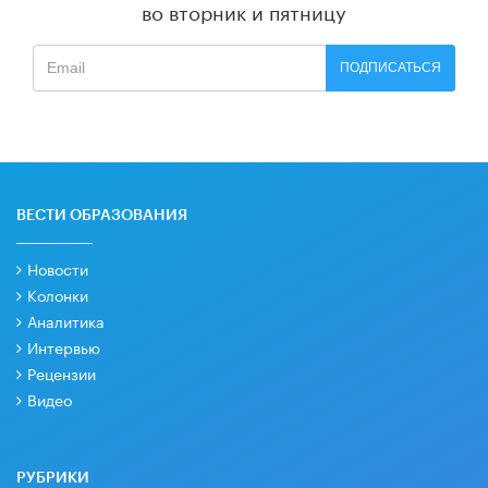
во вторник и пятницу
ПОДПИСАТЬСЯ
ВЕСТИ ОБРАЗОВАНИЯ
Новости
Колонки
Аналитика
Интервью
Рецензии
Видео
РУБРИКИ