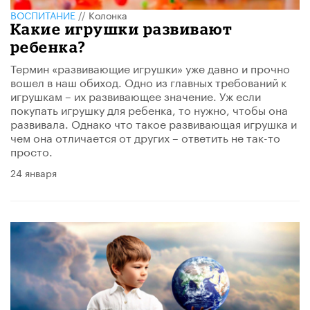
ВОСПИТАНИЕ
//
Колонка
Какие игрушки развивают
ребенка?
Термин «развивающие игрушки» уже давно и прочно
вошел в наш обиход. Одно из главных требований к
игрушкам – их развивающее значение. Уж если
покупать игрушку для ребенка, то нужно, чтобы она
развивала. Однако что такое развивающая игрушка и
чем она отличается от других – ответить не так-то
просто.
24 января