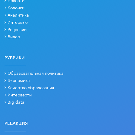
Новости
Колонки
Аналитика
Интервью
Рецензии
Видео
РУБРИКИ
Образовательная политика
Экономика
Качество образования
Интервести
Big data
РЕДАКЦИЯ