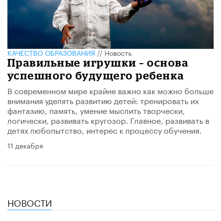
КАЧЕСТВО ОБРАЗОВАНИЯ
//
Новость
Правильные игрушки – основа
успешного будущего ребенка
В современном мире крайне важно как можно больше
внимания уделять развитию детей: тренировать их
фантазию, память, умение мыслить творчески,
логически, развивать кругозор. Главное, развивать в
детях любопытство, интерес к процессу обучения.
11 декабря
НОВОСТИ