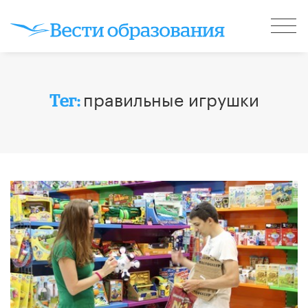
правильные игрушки
Тег: