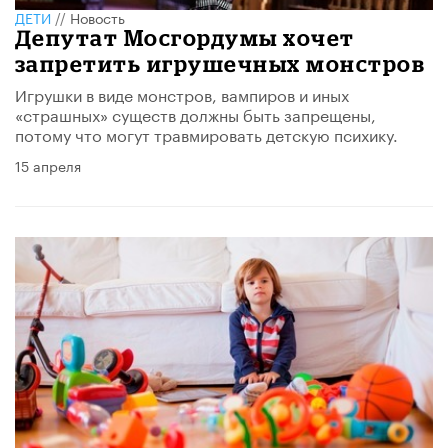
ДЕТИ
//
Новость
Депутат Мосгордумы хочет
запретить игрушечных монстров
Игрушки в виде монстров, вампиров и иных
«страшных» существ должны быть запрещены,
потому что могут травмировать детскую психику.
15 апреля