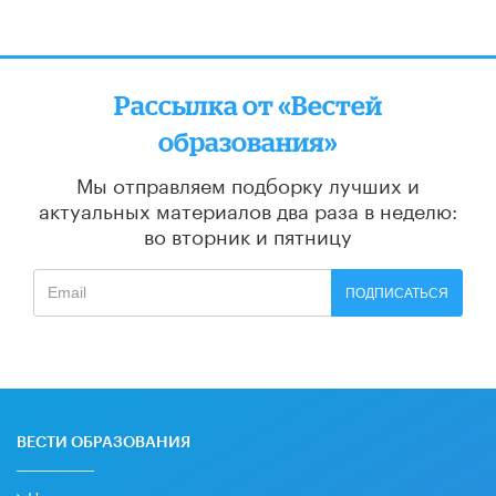
Рассылка от «Вестей
образования»
Мы отправляем подборку лучших и
актуальных материалов
два раза в неделю:
во вторник и пятницу
ПОДПИСАТЬСЯ
ВЕСТИ ОБРАЗОВАНИЯ