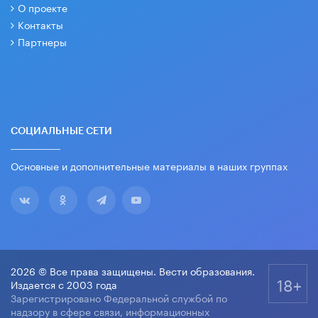
О проекте
Контакты
Партнеры
СОЦИАЛЬНЫЕ СЕТИ
Основные и дополнительные материалы в наших группах
2026 © Все права защищены. Вести образования.
18+
Издается с 2003 года
Зарегистрировано Федеральной службой по
надзору в сфере связи, информационных