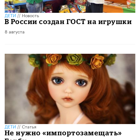
ДЕТИ
//
Новость
В России создан ГОСТ на игрушки
8 августа
ДЕТИ
//
Статья
Не нужно «импортозамещать»