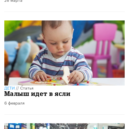
ДЕТИ
//
Статья
Малыш идет в ясли
6 февраля