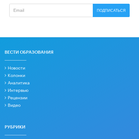
ПОДПИСАТЬСЯ
ВЕСТИ ОБРАЗОВАНИЯ
Новости
Колонки
Аналитика
Интервью
Рецензии
Видео
РУБРИКИ