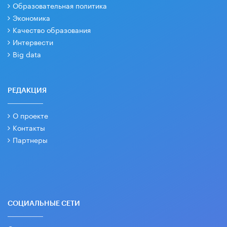
Образовательная политика
Экономика
Качество образования
Интервести
Big data
РЕДАКЦИЯ
О проекте
Контакты
Партнеры
СОЦИАЛЬНЫЕ СЕТИ