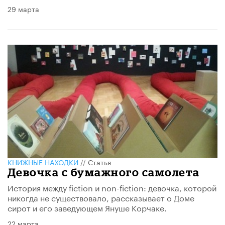
29 марта
КНИЖНЫЕ НАХОДКИ
//
Статья
Девочка с бумажного самолета
История между fiction и non-fiction: девочка, которой
никогда не существовало, рассказывает о Доме
сирот и его заведующем Януше Корчаке.
22 марта