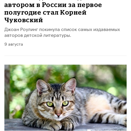
автором в России за первое
полугодие стал Корней
Чуковский
Джоан Роулинг покинула список самых издаваемых
авторов детской литературы.
9 августа