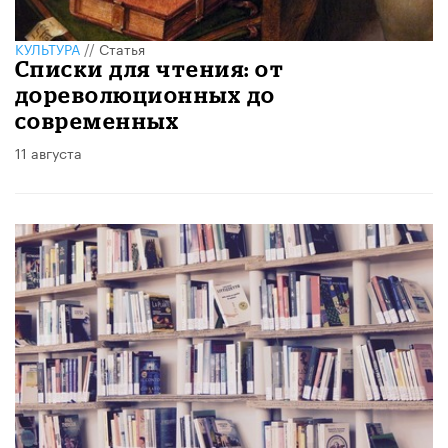
КУЛЬТУРА
//
Статья
Списки для чтения: от
дореволюционных до
современных
11 августа