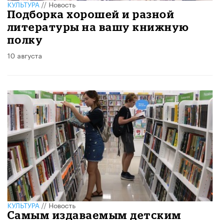
КУЛЬТУРА
//
Новость
Подборка хорошей и разной
литературы на вашу книжную
полку
10 августа
КУЛЬТУРА
//
Новость
Самым издаваемым детским