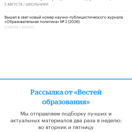
5 АВГУСТА /
ШКОЛЬНИКИ
Вышел в свет новый номер научно-публицистического журнала
«Образовательная политика» № 2 (2026)
3 ИЮЛЯ /
АНОНС
Рассылка от «Вестей
образования»
Мы отправляем подборку лучших и
актуальных материалов
два раза в неделю:
во вторник и пятницу