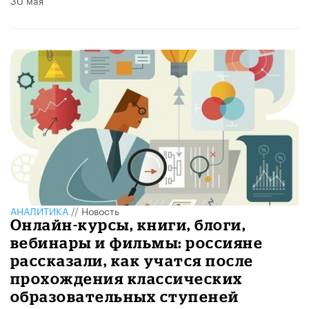
30 мая
АНАЛИТИКА
//
Новость
Онлайн-курсы, книги, блоги,
вебинары и фильмы: россияне
рассказали, как учатся после
прохождения классических
образовательных ступеней