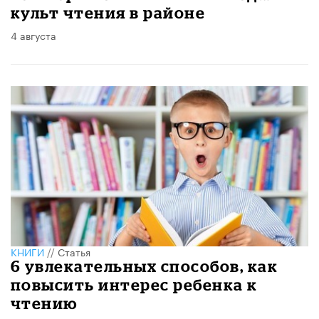
культ чтения в районе
4 августа
КНИГИ
//
Статья
6 увлекательных способов, как
повысить интерес ребенка к
чтению