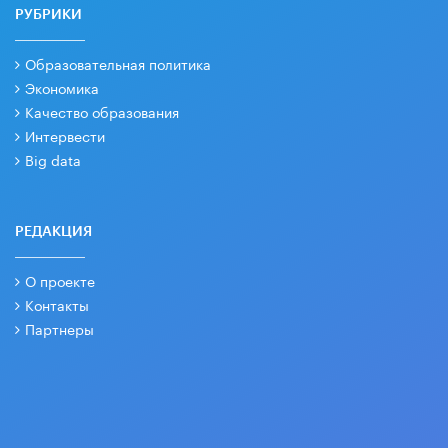
РУБРИКИ
Образовательная политика
Экономика
Качество образования
Интервести
Big data
РЕДАКЦИЯ
О проекте
Контакты
Партнеры