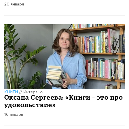
20 января
КНИГИ
//
Интервью
Оксана Сергеева: «Книги – это про
удовольствие»
16 января