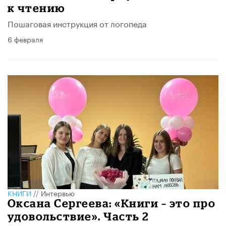
к чтению
Пошаговая инструкция от логопеда
6 февраля
КНИГИ
//
Интервью
Оксана Сергеева: «Книги – это про
удовольствие». Часть 2