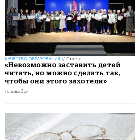
КАЧЕСТВО ОБРАЗОВАНИЯ
//
Статья
«Невозможно заставить детей
читать, но можно сделать так,
чтобы они этого захотели»
10 декабря