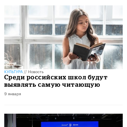
КУЛЬТУРА
//
Новость
Среди российских школ будут
выявлять самую читающую
9 января