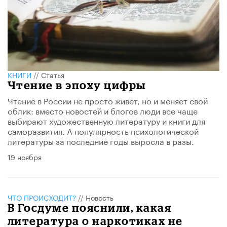
КНИГИ
//
Статья
Чтение в эпоху цифры
Чтение в России не просто живет, но и меняет свой
облик: вместо новостей и блогов люди все чаще
выбирают художественную литературу и книги для
саморазвития. А популярность психологической
литературы за последние годы выросла в разы.
19 ноября
ЧТО ПРОИСХОДИТ?
//
Новость
В Госдуме пояснили, какая
литература о наркотиках не