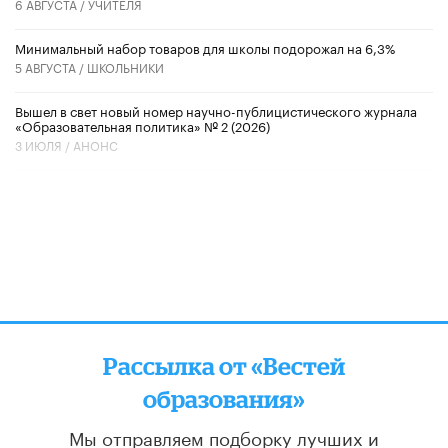
6 АВГУСТА /
УЧИТЕЛЯ
Минимальный набор товаров для школы подорожал на 6,3%
5 АВГУСТА /
ШКОЛЬНИКИ
Вышел в свет новый номер научно-публицистического журнала
«Образовательная политика» № 2 (2026)
3 ИЮЛЯ /
АНОНС
Рассылка от «Вестей
образования»
Мы отправляем подборку лучших и