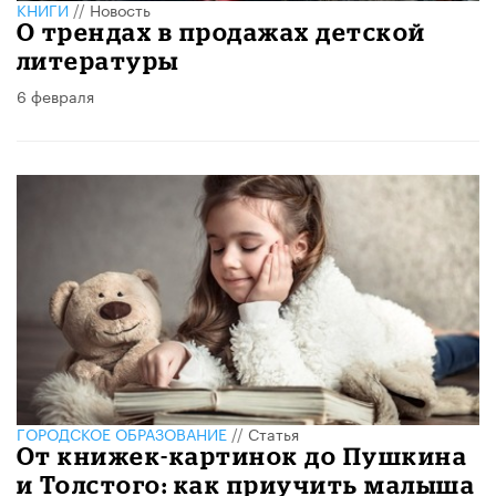
КНИГИ
//
Новость
О трендах в продажах детской
литературы
6 февраля
ГОРОДСКОЕ ОБРАЗОВАНИЕ
//
Статья
От книжек-картинок до Пушкина
и Толстого: как приучить малыша