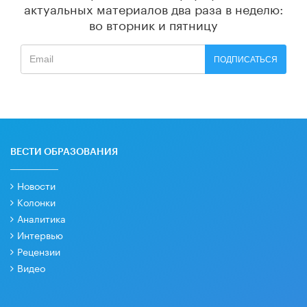
актуальных материалов
два раза в неделю:
во вторник и пятницу
ПОДПИСАТЬСЯ
ВЕСТИ ОБРАЗОВАНИЯ
Новости
Колонки
Аналитика
Интервью
Рецензии
Видео