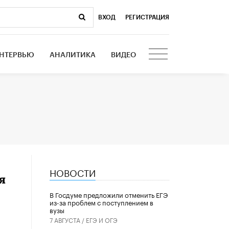
ВХОД
|
РЕГИСТРАЦИЯ
НТЕРВЬЮ
АНАЛИТИКА
ВИДЕО
НОВОСТИ
я
В Госдуме предложили отменить ЕГЭ
из-за проблем с поступлением в
вузы
7 АВГУСТА /
ЕГЭ И ОГЭ