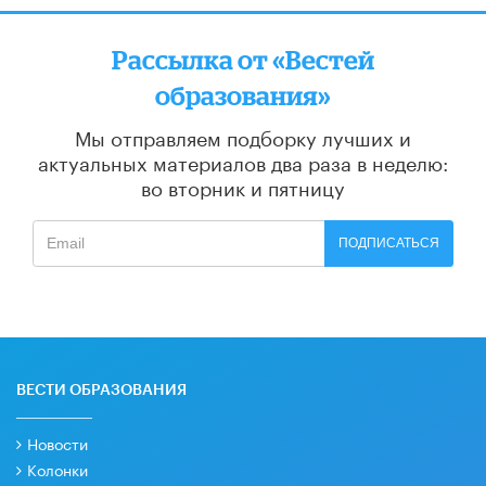
Рассылка от «Вестей
образования»
Мы отправляем подборку лучших и
актуальных материалов
два раза в неделю:
во вторник и пятницу
ПОДПИСАТЬСЯ
ВЕСТИ ОБРАЗОВАНИЯ
Новости
Колонки