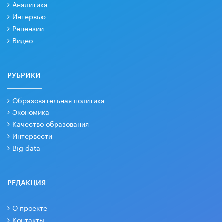
Аналитика
Интервью
Рецензии
Видео
РУБРИКИ
Образовательная политика
Экономика
Качество образования
Интервести
Big data
РЕДАКЦИЯ
О проекте
Контакты