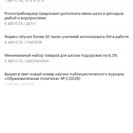
Роспотребнадзор предложил дополнить меню школ и детсадов
рыбой и водорослями
6 АВГУСТА /
ДЕТИ
​Яндекс обучил более 20 тысяч учителей использовать ИИ в работе
6 АВГУСТА /
УЧИТЕЛЯ
Минимальный набор товаров для школы подорожал на 6,3%
5 АВГУСТА /
ШКОЛЬНИКИ
Вышел в свет новый номер научно-публицистического журнала
«Образовательная политика» № 2 (2026)
3 ИЮЛЯ /
АНОНС