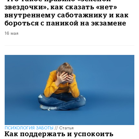
звездочки», как сказать «нет»
внутреннему саботажнику и как
бороться с паникой на экзамене
16 мая
ПСИХОЛОГИЯ ЗАБОТЫ
//
Статья
​Как поддержать и успокоить