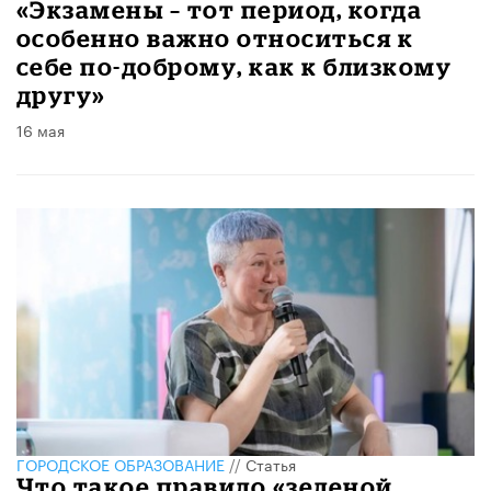
«Экзамены – тот период, когда
особенно важно относиться к
себе по-доброму, как к близкому
другу»
16 мая
ГОРОДСКОЕ ОБРАЗОВАНИЕ
//
Статья
​Что такое правило «зеленой