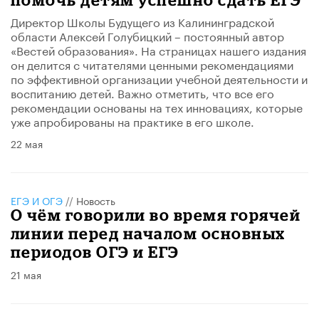
Директор Школы Будущего из Калининградской
области Алексей Голубицкий – постоянный автор
«Вестей образования». На страницах нашего издания
он делится с читателями ценными рекомендациями
по эффективной организации учебной деятельности и
воспитанию детей. Важно отметить, что все его
рекомендации основаны на тех инновациях, которые
уже апробированы на практике в его школе.
22 мая
ЕГЭ И ОГЭ
//
Новость
О чём говорили во время горячей
линии перед началом основных
периодов ОГЭ и ЕГЭ
21 мая