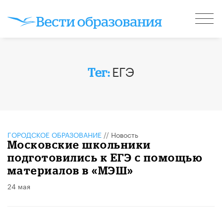
ЕГЭ
Тег:
ГОРОДСКОЕ ОБРАЗОВАНИЕ
//
Новость
Московские школьники
подготовились к ЕГЭ с помощью
материалов в «МЭШ»
24 мая