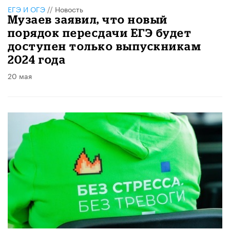
ЕГЭ И ОГЭ
//
Новость
Музаев заявил, что новый
порядок пересдачи ЕГЭ будет
доступен только выпускникам
2024 года
20 мая