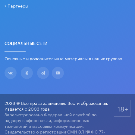
Партнеры
СОЦИАЛЬНЫЕ СЕТИ
Основные и дополнительные материалы в наших группах
2026 © Все права защищены. Вести образования.
18+
Издается с 2003 года
Зарегистрировано Федеральной службой по
надзору в сфере связи, информационных
технологий и массовых коммуникаций.
Свидетельство о регистрации СМИ ЭЛ № ФС 77-