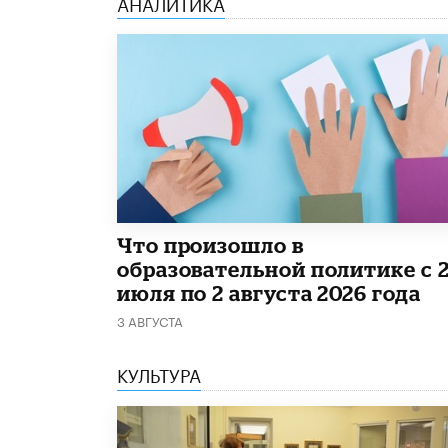
АНАЛИТИКА
​Что произошло в
образовательной политике с 
июля по 2 августа 2026 года
3 АВГУСТА
КУЛЬТУРА