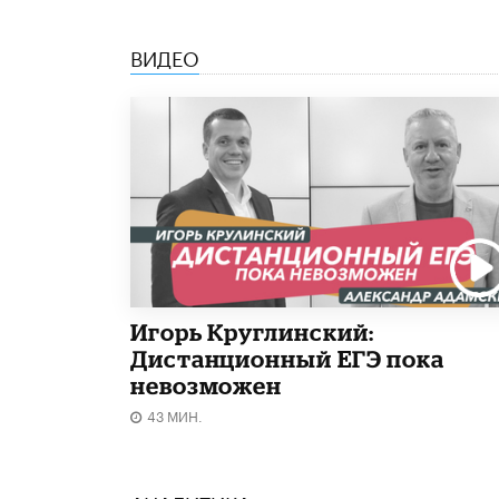
ВИДЕО
Игорь Круглинский:
Дистанционный ЕГЭ пока
невозможен
43 МИН.