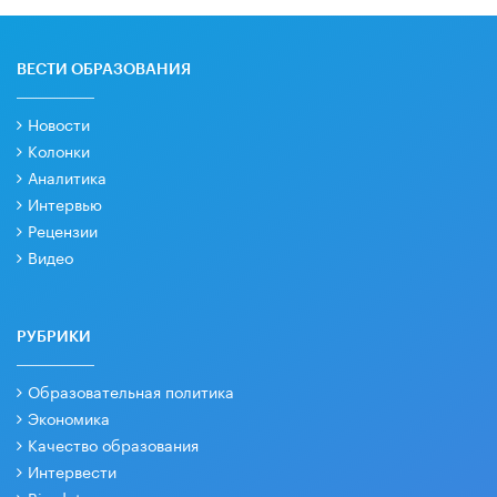
ВЕСТИ ОБРАЗОВАНИЯ
Новости
Колонки
Аналитика
Интервью
Рецензии
Видео
РУБРИКИ
Образовательная политика
Экономика
Качество образования
Интервести
Big data