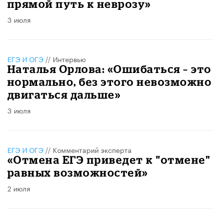
прямой путь к неврозу»
3 июля
ЕГЭ И ОГЭ
//
Интервью
Наталья Орлова: «Ошибаться – это
нормально, без этого невозможно
двигаться дальше»
3 июля
ЕГЭ И ОГЭ
//
Комментарий эксперта
«Отмена ЕГЭ приведет к "отмене"
равных возможностей»
2 июля