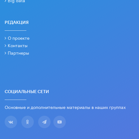
РЕДАКЦИЯ
О проекте
Контакты
Партнеры
СОЦИАЛЬНЫЕ СЕТИ
Основные и дополнительные материалы в наших группах