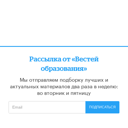
Рассылка от «Вестей
образования»
Мы отправляем подборку лучших и
актуальных материалов
два раза в неделю:
во вторник и пятницу
ПОДПИСАТЬСЯ