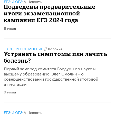
ЕГЭ И ОГЭ
//
Новость
Подведены предварительные
итоги экзаменационной
кампании ЕГЭ 2024 года
9 июля
ЭКСПЕРТНОЕ МНЕНИЕ
//
Колонка
Устранять симптомы или лечить
болезнь?
Первый зампред комитета Госдумы по науке и
высшему образованию Олег Смолин – о
совершенствовании государственной итоговой
аттестации
9 июля
ЕГЭ И ОГЭ
//
Новость