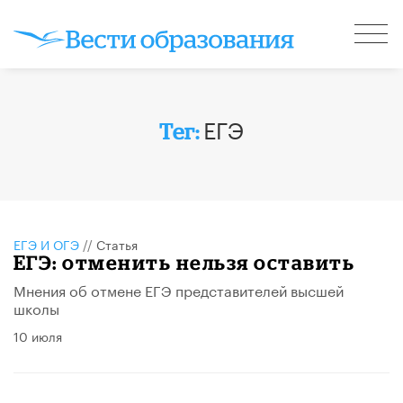
ЕГЭ
Тег:
ЕГЭ И ОГЭ
//
Статья
ЕГЭ: отменить нельзя оставить
Мнения об отмене ЕГЭ представителей высшей
школы
10 июля