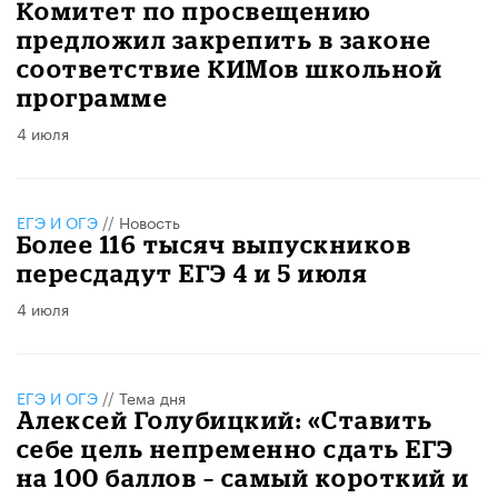
Комитет по просвещению
предложил закрепить в законе
соответствие КИМов школьной
программе
4 июля
ЕГЭ И ОГЭ
//
Новость
Более 116 тысяч выпускников
пересдадут ЕГЭ 4 и 5 июля
4 июля
ЕГЭ И ОГЭ
//
Тема дня
Алексей Голубицкий: «Ставить
себе цель непременно сдать ЕГЭ
на 100 баллов – самый короткий и