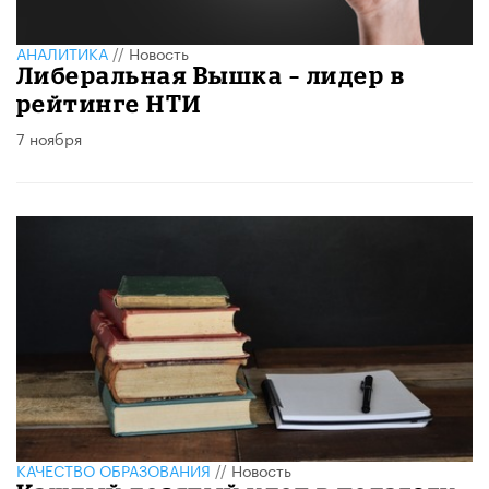
АНАЛИТИКА
//
Новость
Либеральная Вышка – лидер в
рейтинге НТИ
7 ноября
КАЧЕСТВО ОБРАЗОВАНИЯ
//
Новость