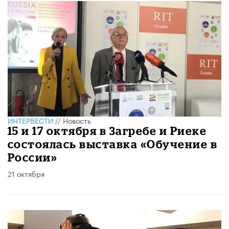
ИНТЕРВЕСТИ
//
Новость
15 и 17 октября в Загребе и Риеке
состоялась выставка «Обучение в
России»
21 октября