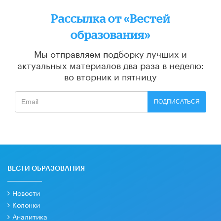
Рассылка от «Вестей
образования»
Мы отправляем подборку лучших и
актуальных материалов
два раза в неделю:
во вторник и пятницу
ПОДПИСАТЬСЯ
ВЕСТИ ОБРАЗОВАНИЯ
Новости
Колонки
Аналитика