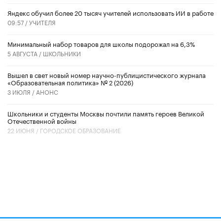
​Яндекс обучил более 20 тысяч учителей использовать ИИ в работе
09:57 /
УЧИТЕЛЯ
Минимальный набор товаров для школы подорожал на 6,3%
5 АВГУСТА /
ШКОЛЬНИКИ
Вышел в свет новый номер научно-публицистического журнала
«Образовательная политика» № 2 (2026)
3 ИЮЛЯ /
АНОНС
Школьники и студенты Москвы почтили память героев Великой
Отечественной войны
22 ИЮНЯ /
ГОРОДСКОЕ ОБРАЗОВАНИЕ