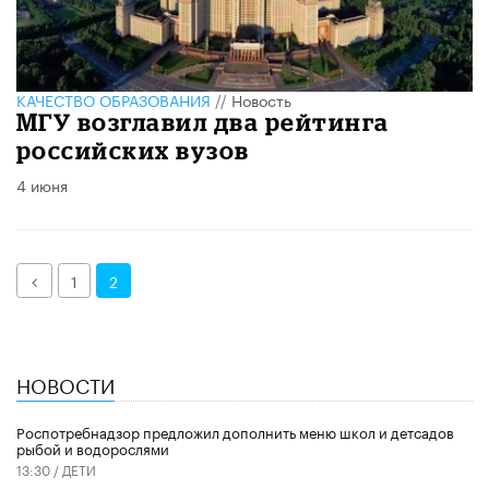
КАЧЕСТВО ОБРАЗОВАНИЯ
//
Новость
МГУ возглавил два рейтинга
российских вузов
4 июня
Назад
1
2
НОВОСТИ
Роспотребнадзор предложил дополнить меню школ и детсадов
рыбой и водорослями
13:30 /
ДЕТИ