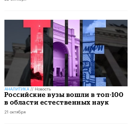
АНАЛИТИКА
//
Новость
Российские вузы вошли в топ-100
в области естественных наук
21 октября