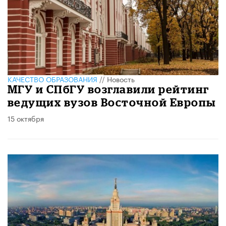
КАЧЕСТВО ОБРАЗОВАНИЯ
//
Новость
МГУ и СПбГУ возглавили рейтинг
ведущих вузов Восточной Европы
15 октября