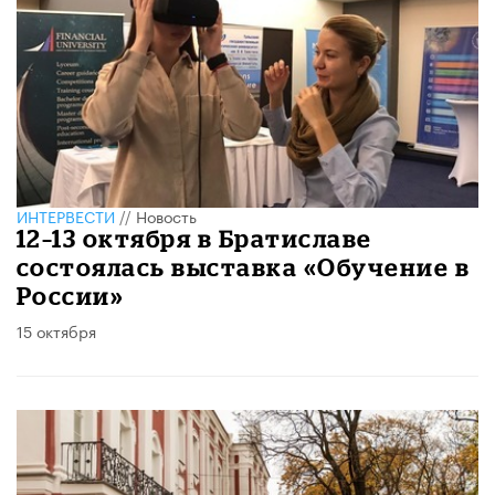
ИНТЕРВЕСТИ
//
Новость
12–13 октября в Братиславе
состоялась выставка «Обучение в
России»
15 октября