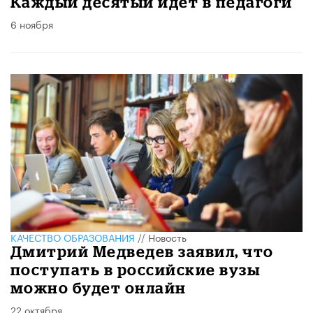
Каждый десятый идет в педагоги
6 ноября
КАЧЕСТВО ОБРАЗОВАНИЯ
//
Новость
Дмитрий Медведев заявил, что
поступать в российские вузы
можно будет онлайн
22 октября