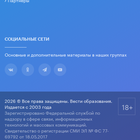
СОЦИАЛЬНЫЕ СЕТИ
Основные и дополнительные материалы в наших группах
2026 © Все права защищены. Вести образования.
18+
Издается с 2003 года
Зарегистрировано Федеральной службой по
надзору в сфере связи, информационных
технологий и массовых коммуникаций.
Свидетельство о регистрации СМИ ЭЛ № ФС 77-
69792 от 18.05.2017