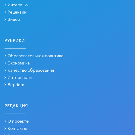
Интервью
Рецензии
Видео
РУБРИКИ
Образовательная политика
Экономика
Качество образования
Интервести
Big data
РЕДАКЦИЯ
О проекте
Контакты
Партнеры