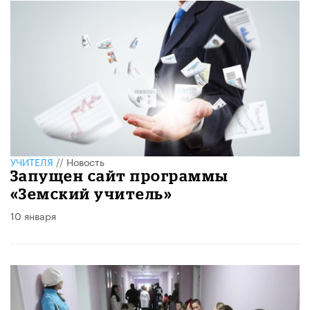
УЧИТЕЛЯ
//
Новость
Запущен сайт программы
«Земский учитель»
10 января