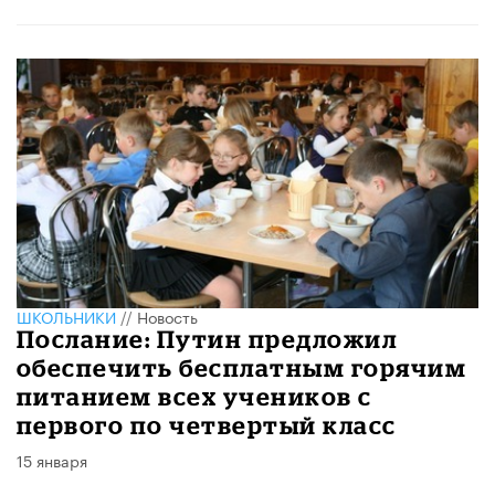
ШКОЛЬНИКИ
//
Новость
Послание: Путин предложил
обеспечить бесплатным горячим
питанием всех учеников с
первого по четвертый класс
15 января