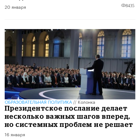
20 января
8435
ОБРАЗОВАТЕЛЬНАЯ ПОЛИТИКА
//
Колонка
Президентское послание делает
несколько важных шагов вперед,
но системных проблем не решает
16 января