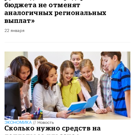
бюджета не отменят
аналогичных региональных
выплат»
22 января
ЭКОНОМИКА
//
Новость
Сколько нужно средств на