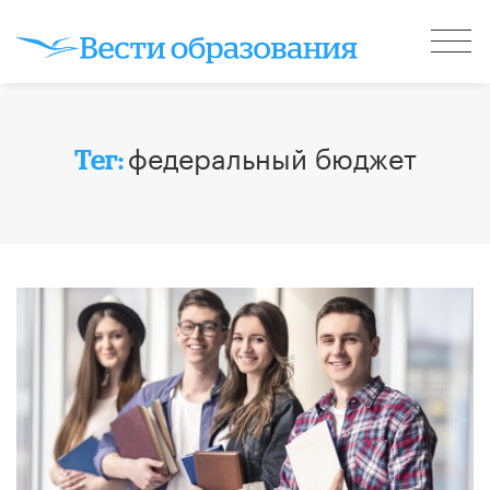
федеральный бюджет
Тег: