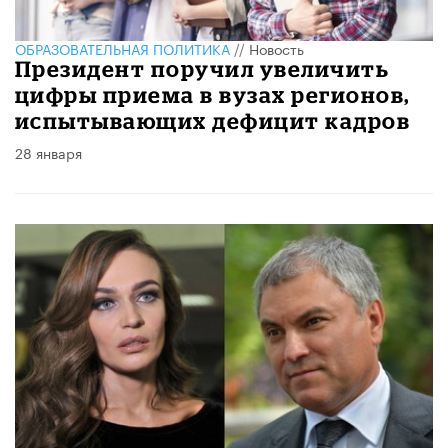
ОБРАЗОВАТЕЛЬНАЯ ПОЛИТИКА
//
Новость
Президент поручил увеличить
цифры приема в вузах регионов,
испытывающих дефицит кадров
28 января