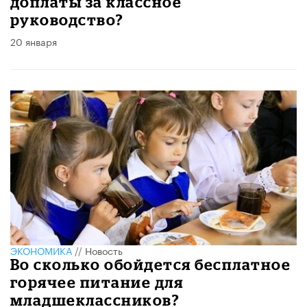
доплаты за классное
руководство?
20 января
ЭКОНОМИКА
//
Новость
Во сколько обойдется бесплатное
горячее питание для
младшеклассников?