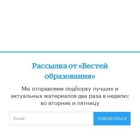
Рассылка от «Вестей
образования»
Мы отправляем подборку лучших и
актуальных материалов
два раза в неделю:
во вторник и пятницу
ПОДПИСАТЬСЯ