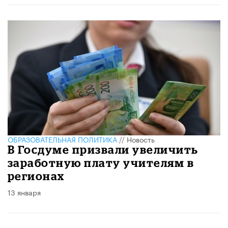
ОБРАЗОВАТЕЛЬНАЯ ПОЛИТИКА
//
Новость
В Госдуме призвали увеличить
заработную плату учителям в
регионах
13 января