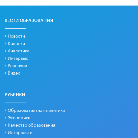
ВЕСТИ ОБРАЗОВАНИЯ
Новости
Колонки
Аналитика
Интервью
Рецензии
Видео
РУБРИКИ
Образовательная политика
Экономика
Качество образования
Интервести