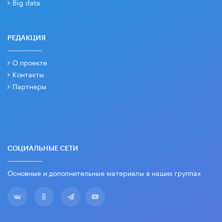
Big data
РЕДАКЦИЯ
О проекте
Контакты
Партнеры
СОЦИАЛЬНЫЕ СЕТИ
Основные и дополнительные материалы в наших группах