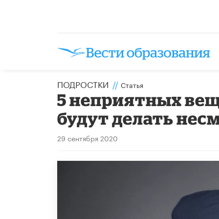
ПОДРОСТКИ
//
Статья
5 неприятных вещ
будут делать нес
29 сентября 2020