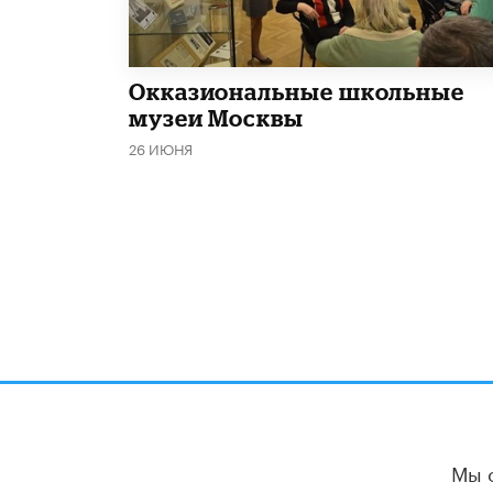
​Окказиональные школьные
музеи Москвы
26 ИЮНЯ
Мы 