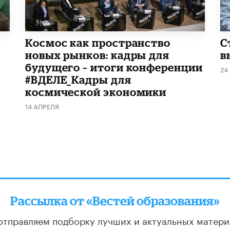
Космос как пространство
С
новых рынков: кадры для
в
будущего – итоги конференции
24
#ВДЕЛЕ_Кадры для
космической экономики
14 АПРЕЛЯ
Рассылка от «Вестей образования»
отправляем подборку лучших и актуальных матери