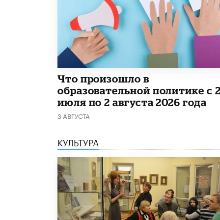
​Что произошло в
образовательной политике с 
июля по 2 августа 2026 года
3 АВГУСТА
КУЛЬТУРА