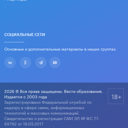
СОЦИАЛЬНЫЕ СЕТИ
Основные и дополнительные материалы в наших группах
2026 © Все права защищены. Вести образования.
18+
Издается с 2003 года
Зарегистрировано Федеральной службой по
надзору в сфере связи, информационных
технологий и массовых коммуникаций.
Свидетельство о регистрации СМИ ЭЛ № ФС 77-
69792 от 18.05.2017