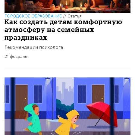
ГОРОДСКОЕ ОБРАЗОВАНИЕ
//
Статья
Как создать детям комфортную
атмосферу на семейных
праздниках
Рекомендации психолога
21 февраля