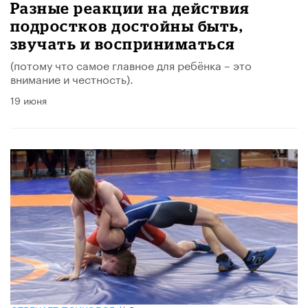
Разные реакции на действия
подростков достойны быть,
звучать и восприниматься
(потому что самое главное для ребёнка – это
внимание и честность).
19 июня