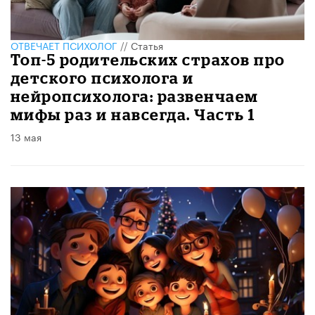
ОТВЕЧАЕТ ПСИХОЛОГ
//
Статья
​Топ-5 родительских страхов про
детского психолога и
нейропсихолога: развенчаем
мифы раз и навсегда. Часть 1
13 мая