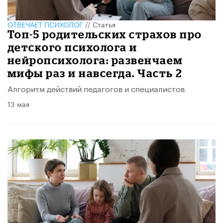
ОТВЕЧАЕТ ПСИХОЛОГ
//
Статья
​​Топ-5 родительских страхов про
детского психолога и
нейропсихолога: развенчаем
мифы раз и навсегда. Часть 2
Алгоритм действий педагогов и специалистов
13 мая