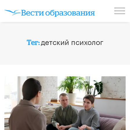
детский психолог
Тег: