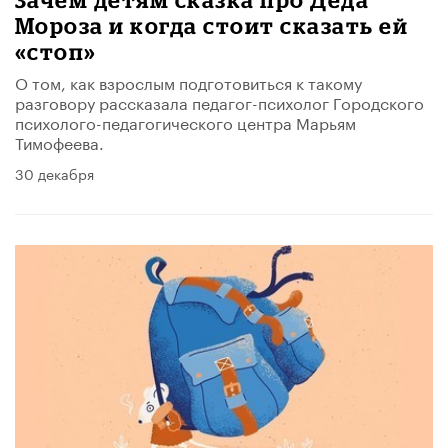
Мороза и когда стоит сказать ей
«стоп»
О том, как взрослым подготовиться к такому
разговору рассказала педагог-психолог Городского
психолого-педагогического центра Марьям
Тимофеева.
30 декабря