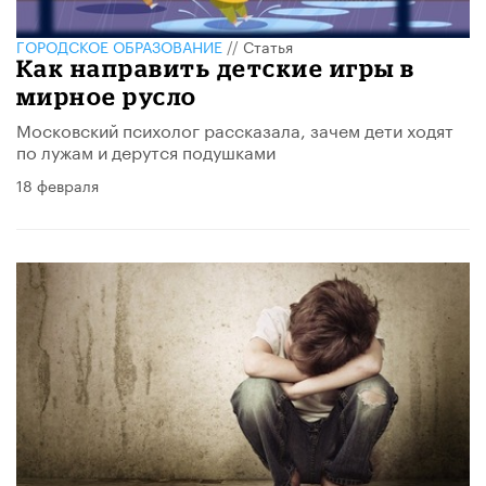
ГОРОДСКОЕ ОБРАЗОВАНИЕ
//
Статья
Как направить детские игры в
мирное русло
Московский психолог рассказала, зачем дети ходят
по лужам и дерутся подушками
18 февраля