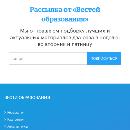
Рассылка от «Вестей
образования»
Мы отправляем подборку лучших и
актуальных материалов
два раза в неделю:
во вторник и пятницу
ПОДПИСАТЬСЯ
ВЕСТИ ОБРАЗОВАНИЯ
Новости
Колонки
Аналитика