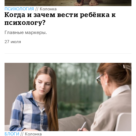
ПСИХОЛОГИЯ
//
Колонка
Когда и зачем вести ребёнка к
психологу?
Главные маркеры.
27 июля
БЛОГИ
//
Колонка