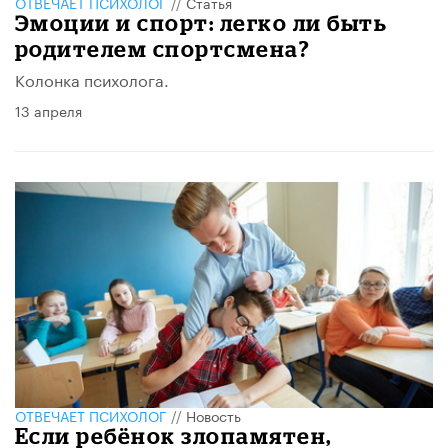
ОТВЕЧАЕТ ПСИХОЛОГ
//
Статья
Эмоции и спорт: легко ли быть
родителем спортсмена?
Колонка психолога.
13 апреля
ОТВЕЧАЕТ ПСИХОЛОГ
//
Новость
Если ребёнок злопамятен,