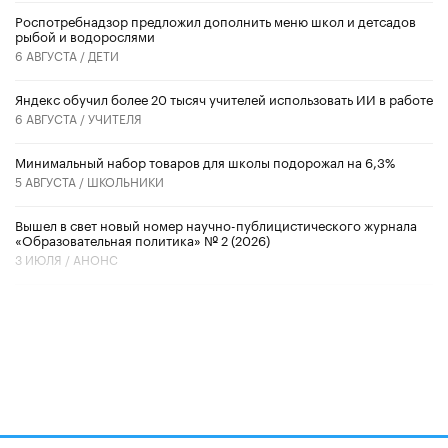
Роспотребнадзор предложил дополнить меню школ и детсадов
рыбой и водорослями
6 АВГУСТА /
ДЕТИ
​Яндекс обучил более 20 тысяч учителей использовать ИИ в работе
6 АВГУСТА /
УЧИТЕЛЯ
Минимальный набор товаров для школы подорожал на 6,3%
5 АВГУСТА /
ШКОЛЬНИКИ
Вышел в свет новый номер научно-публицистического журнала
«Образовательная политика» № 2 (2026)
3 ИЮЛЯ /
АНОНС