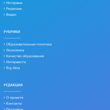
Интервью
Рецензии
Видео
РУБРИКИ
Образовательная политика
Экономика
Качество образования
Интервести
Big data
РЕДАКЦИЯ
О проекте
Контакты
Партнеры