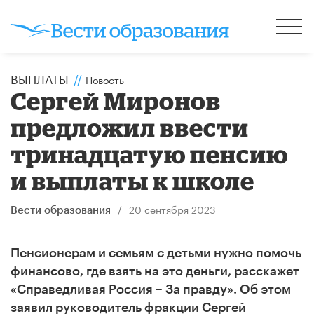
ВЫПЛАТЫ
//
Новость
Сергей Миронов
предложил ввести
тринадцатую пенсию
и выплаты к школе
/
20 сентября 2023
Вести образования
Пенсионерам и семьям с детьми нужно помочь
финансово, где взять на это деньги, расскажет
«Справедливая Россия – За правду». Об этом
заявил руководитель фракции Сергей