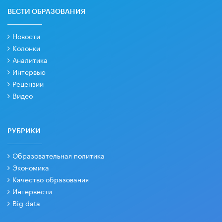
ВЕСТИ ОБРАЗОВАНИЯ
Новости
Колонки
Аналитика
Интервью
Рецензии
Видео
РУБРИКИ
Образовательная политика
Экономика
Качество образования
Интервести
Big data