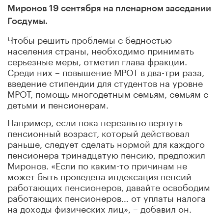
Миронов 19 сентября на пленарном заседании
Госдумы.
Чтобы решить проблемы с бедностью
населения страны, необходимо принимать
серьезные меры, отметил глава фракции.
Среди них – повышение МРОТ в два-три раза,
введение стипендии для студентов на уровне
МРОТ, помощь многодетным семьям, семьям с
детьми и пенсионерам.
Например, если пока нереально вернуть
пенсионный возраст, который действовал
раньше, следует сделать нормой для каждого
пенсионера тринадцатую пенсию, предложил
Миронов. «Если по каким-то причинам не
может быть проведена индексация пенсий
работающих пенсионеров, давайте освободим
работающих пенсионеров… от уплаты налога
на доходы физических лиц», – добавил он.