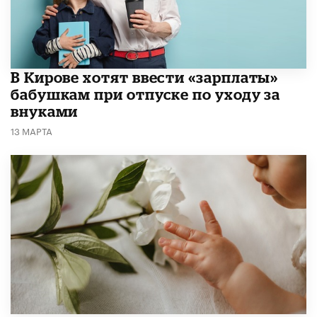
В Кирове хотят ввести «зарплаты»
бабушкам при отпуске по уходу за
внуками
13 МАРТА