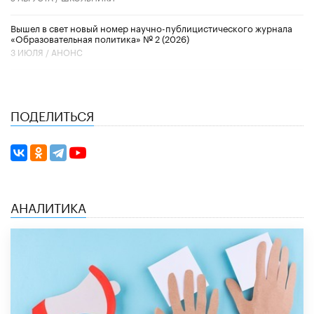
Вышел в свет новый номер научно-публицистического журнала
«Образовательная политика» № 2 (2026)
3 ИЮЛЯ /
АНОНС
ПОДЕЛИТЬСЯ
АНАЛИТИКА