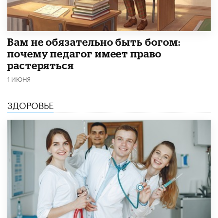
​Вам не обязательно быть богом:
почему педагог имеет право
растеряться
1 ИЮНЯ
ЗДОРОВЬЕ