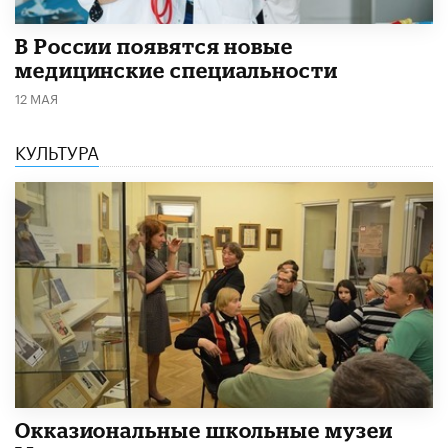
В России появятся новые
медицинские специальности
12 МАЯ
КУЛЬТУРА
​Окказиональные школьные музеи