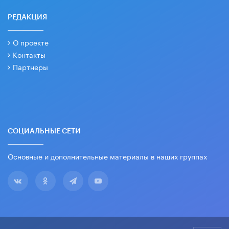
РЕДАКЦИЯ
О проекте
Контакты
Партнеры
СОЦИАЛЬНЫЕ СЕТИ
Основные и дополнительные материалы в наших группах