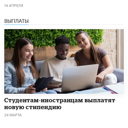
14 АПРЕЛЯ
ВЫПЛАТЫ
Студентам-иностранцам выплатят
новую стипендию
24 МАРТА