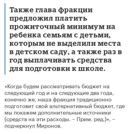
Также глава фракции
предложил платить
прожиточный минимум на
ребенка семьям с детьми,
которым не выделили места
в детском саду, а также раз в
год выплачивать средства
для подготовки к школе.
«Когда будем рассматривать бюджет на
следующий год и на следующие два года,
конечно же, наша фракция традиционно
подготовит свой альтернативный бюджет, где
мы покажем дополнительные источники
(средств на эти расходы. – Прим. ред.)», –
подчеркнул Миронов.