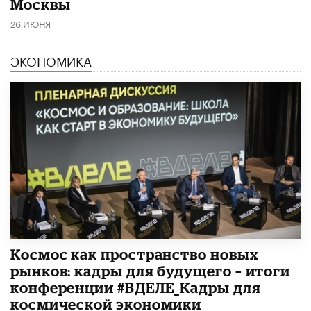
Москвы
26 ИЮНЯ
ЭКОНОМИКА
Космос как пространство новых
рынков: кадры для будущего – итоги
конференции #ВДЕЛЕ_Кадры для
космической экономики