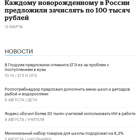
Каждому новорожденному в России
предложили зачислять по 100 тысяч
рублей
12 МАРТА
НОВОСТИ
В Госдуме предложили отменить ЕГЭ из-за проблем с
поступлением в вузы
10:14 /
ЕГЭ И ОГЭ
Роспотребнадзор предложил дополнить меню школ и детсадов
рыбой и водорослями
6 АВГУСТА /
ДЕТИ
​Яндекс обучил более 20 тысяч учителей использовать ИИ в работе
6 АВГУСТА /
УЧИТЕЛЯ
Минимальный набор товаров для школы подорожал на 6,3%
5 АВГУСТА /
ШКОЛЬНИКИ