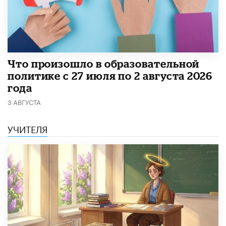
​Что произошло в образовательной
политике с 27 июля по 2 августа 2026
года
3 АВГУСТА
УЧИТЕЛЯ