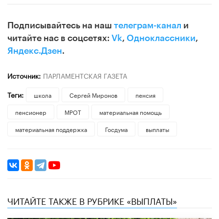
Подписывайтесь на наш
телеграм-канал
и
читайте нас в соцсетях:
Vk
,
Одноклассники
,
Яндекс.Дзен
.
Источник:
ПАРЛАМЕНТСКАЯ ГАЗЕТА
Теги:
школа
Сергей Миронов
пенсия
пенсионер
МРОТ
материальная помощь
материальная поддержка
Госдума
выплаты
ЧИТАЙТЕ ТАКЖЕ В РУБРИКЕ «ВЫПЛАТЫ»