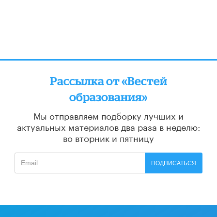
Рассылка от «Вестей
образования»
Мы отправляем подборку лучших и
актуальных материалов
два раза в неделю:
во вторник и пятницу
ПОДПИСАТЬСЯ