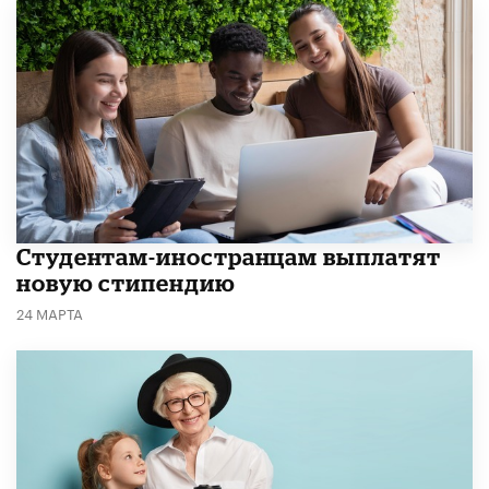
Студентам-иностранцам выплатят
новую стипендию
24 МАРТА