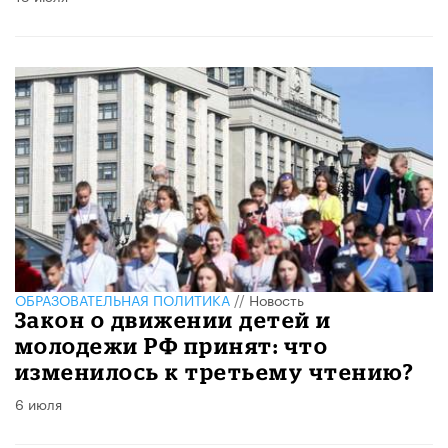
ОБРАЗОВАТЕЛЬНАЯ ПОЛИТИКА
//
Новость
Закон о движении детей и
молодежи РФ принят: что
изменилось к третьему чтению?
6 июля