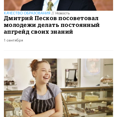
КАЧЕСТВО ОБРАЗОВАНИЯ
//
Новость
Дмитрий Песков посоветовал
молодежи делать постоянный
апгрейд своих знаний
1 сентября