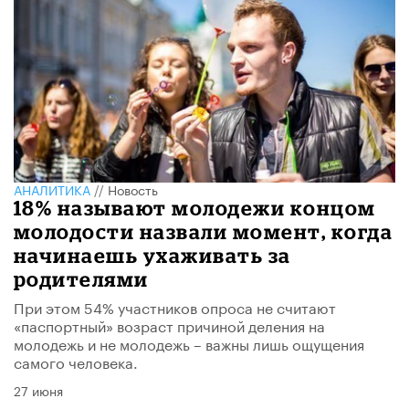
АНАЛИТИКА
//
Новость
18% называют молодежи концом
молодости назвали момент, когда
начинаешь ухаживать за
родителями
При этом 54% участников опроса не считают
«паспортный» возраст причиной деления на
молодежь и не молодежь – важны лишь ощущения
самого человека.
27 июня