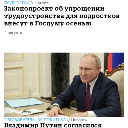
ПОДРОСТКИ
//
Новость
Законопроект об упрощении
трудоустройства для подростков
внесут в Госдуму осенью
2 августа
ОБРАЗОВАТЕЛЬНАЯ ПОЛИТИКА
//
Новость
Владимир Путин согласился