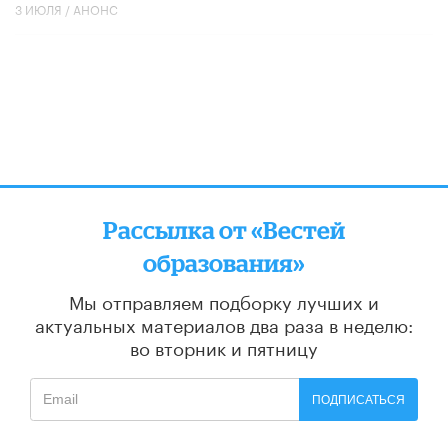
3 ИЮЛЯ /
АНОНС
Рассылка от «Вестей
образования»
Мы отправляем подборку лучших и
актуальных материалов
два раза в неделю:
во вторник и пятницу
ПОДПИСАТЬСЯ