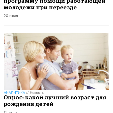
программу помощи работающей
молодежи при переезде
20 июля
АНАЛИТИКА
//
Новость
Опрос: какой лучший возраст для
рождения детей
13 июля