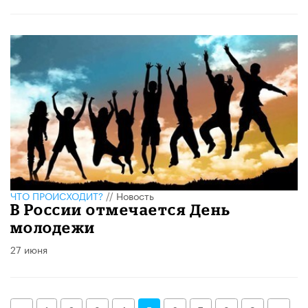
ЧТО ПРОИСХОДИТ?
//
Новость
В России отмечается День
молодежи
27 июня