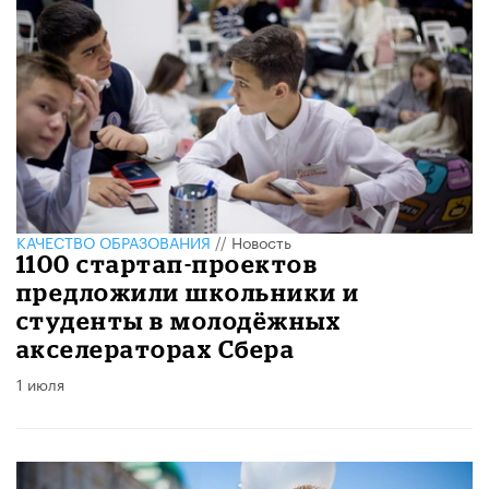
КАЧЕСТВО ОБРАЗОВАНИЯ
//
Новость
1100 стартап-проектов
предложили школьники и
студенты в молодёжных
акселераторах Сбера
1 июля