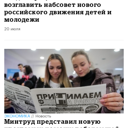
возглавить набсовет нового
российского движения детей и
молодежи
20 июля
ЭКОНОМИКА
//
Новость
Минтруд представил новую