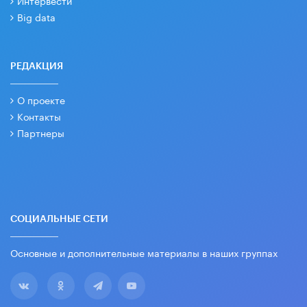
Интервести
Big data
РЕДАКЦИЯ
О проекте
Контакты
Партнеры
СОЦИАЛЬНЫЕ СЕТИ
Основные и дополнительные материалы в наших группах