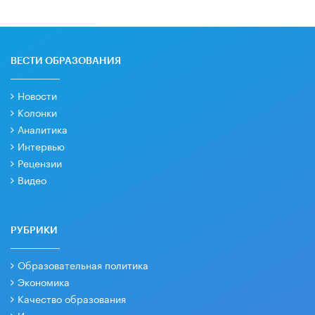
ВЕСТИ ОБРАЗОВАНИЯ
Новости
Колонки
Аналитика
Интервью
Рецензии
Видео
РУБРИКИ
Образовательная политика
Экономика
Качество образования