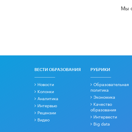
Мы 
ВЕСТИ ОБРАЗОВАНИЯ
РУБРИКИ
Новости
Образовательная
политика
Колонки
Экономика
Аналитика
Качество
Интервью
образования
Рецензии
Интервести
Видео
Big data