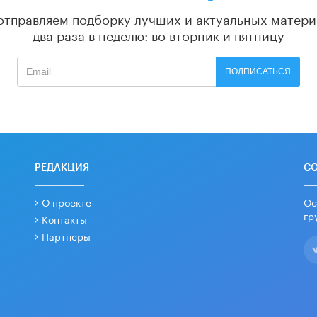
отправляем подборку лучших и актуальных матери
два раза в неделю: во вторник и пятницу
ПОДПИСАТЬСЯ
РЕДАКЦИЯ
С
О проекте
Ос
гр
Контакты
Партнеры