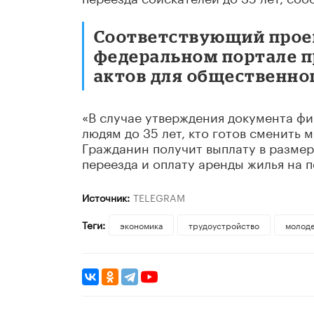
Соответствующий прое
федеральном портале 
актов для общественно
«В случае утверждения документа ф
людям до 35 лет, кто готов сменить 
Гражданин получит выплату в размер
переезда и оплату аренды жилья на п
Источник:
TELEGRAM
Теги:
экономика
трудоустройство
молод