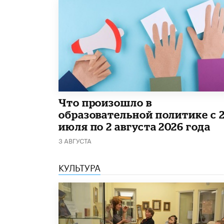
​Что произошло в
образовательной политике с 
июля по 2 августа 2026 года
3 АВГУСТА
КУЛЬТУРА