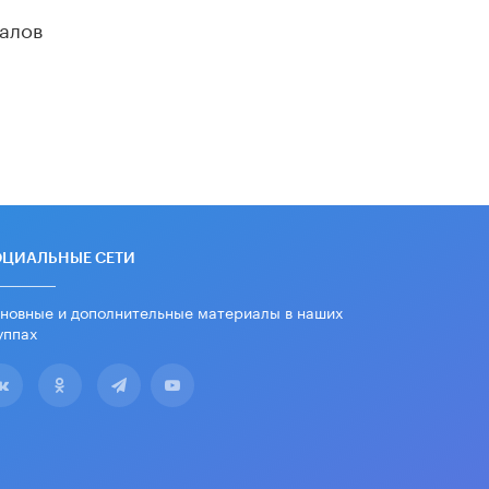
алов
ОЦИАЛЬНЫЕ СЕТИ
новные и дополнительные материалы в наших
уппах