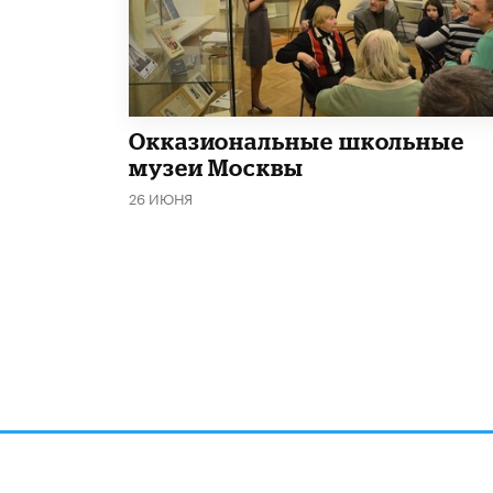
​Окказиональные школьные
музеи Москвы
26 ИЮНЯ