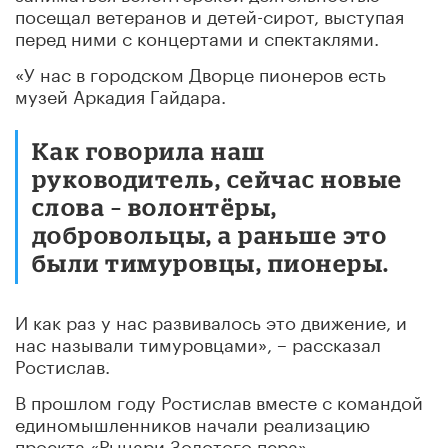
посещал ветеранов и детей-сирот, выступая
перед ними с концертами и спектаклями.
«У нас в городском Дворце пионеров есть
музей Аркадия Гайдара.
Как говорила наш
руководитель, сейчас новые
слова – волонтёры,
добровольцы, а раньше это
были тимуровцы, пионеры.
И как раз у нас развивалось это движение, и
нас называли тимуровцами», – рассказал
Ростислав.
В прошлом году Ростислав вместе с командой
единомышленников начали реализацию
проекта «Рыцари Золотого пера».