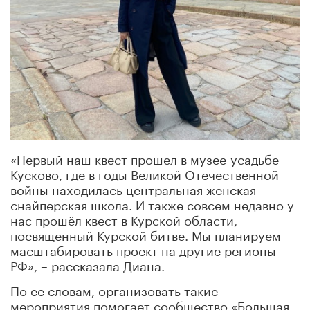
«Первый наш квест прошел в музее-усадьбе
Кусково, где в годы Великой Отечественной
войны находилась центральная женская
снайперская школа. И также совсем недавно у
нас прошёл квест в Курской области,
посвященный Курской битве. Мы планируем
масштабировать проект на другие регионы
РФ», – рассказала Диана.
По ее словам, организовать такие
мероприятия помогает сообщество «Большая