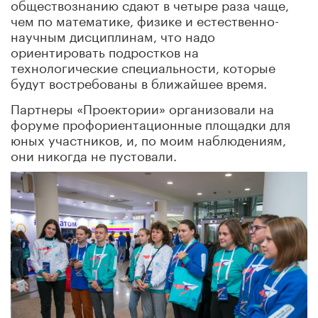
обществознанию сдают в четыре раза чаще,
чем по математике, физике и естественно-
научным дисциплинам, что надо
ориентировать подростков на
технологические специальности, которые
будут востребованы в ближайшее время.
Партнеры «Проектории» организовали на
форуме профориентационные площадки для
юных участников, и, по моим наблюдениям,
они никогда не пустовали.