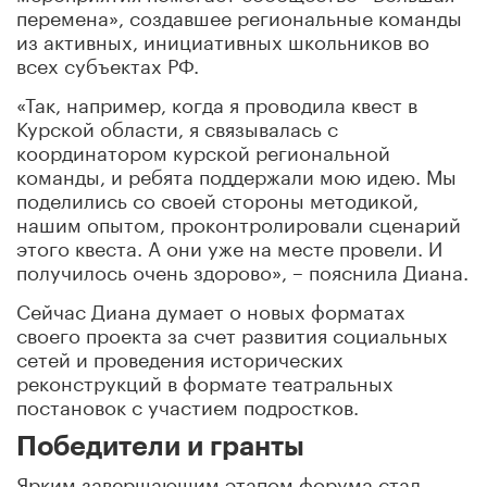
перемена», создавшее региональные команды
из активных, инициативных школьников во
всех субъектах РФ.
«Так, например, когда я проводила квест в
Курской области, я связывалась с
координатором курской региональной
команды, и ребята поддержали мою идею. Мы
поделились со своей стороны методикой,
нашим опытом, проконтролировали сценарий
этого квеста. А они уже на месте провели. И
получилось очень здорово», – пояснила Диана.
Сейчас Диана думает о новых форматах
своего проекта за счет развития социальных
сетей и проведения исторических
реконструкций в формате театральных
постановок с участием подростков.
Победители и гранты
Ярким завершающим этапом форума стал