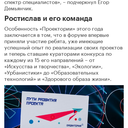
спектр специалистов», – подчеркнул Егор
Демьянчик.
Ростислав и его команда
Особенность «Проектории» этого года
заключается в том, что в форуме впервые
приняли участие ребята, уже имеющие
успешный опыт по реализации своих проектов
и теперь ставшие кураторами конкурса по
каждому из 15 его направлений – от
«Искусства и творчества», «Экологии»,
«Урбанистики» до «Образовательных
технологий» и «Здорового образа жизни».