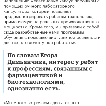
помощью ручного лабораторного
капсулятора, который позволяет
продемонстрировать ребятам технологию,
применяемую на реальных производственных
мощностях. Кроме того, мы привезли с собой
сюда разработанные нами программы
обучения с помощью виртуальной реальности
для тех, кто хочет у нас работать».
По словам Егора
Демьянчика, интерес у ребят
к профессиям, связанным с
фармацевтикой и
биотехнологиями,
однозначно есть.
«Мы много встречаем здесь тех, кто