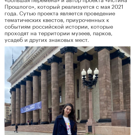
Прошлого», который реализуется с мая 2021
года. Сутью проекта является проведение
тематических квестов, приуроченных к
событиям российской истории, которые
проходят на территории музеев, парков,
усадеб и других знаковых мест.