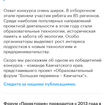
Охват конкурса очень широк. В отборочном
этапе приняли участие ребята из 85 регионов.
Среди наиболее популярных направлений
проектной деятельности в этом году стали
образовательные технологии, историческая
память и забота об экологии. Особо
организаторы выделяют рост интереса
подростков к новым технологиям и
предпринимательству.
Скоро мы расскажем об одном из победителей
конкурса – команде Камчатского края,
представившего проект «Образовательный
форум “Большая перемена – Камчатка”».
Следите за нашими публикациями.
Форум «Проектория» проводится с 2013 года в