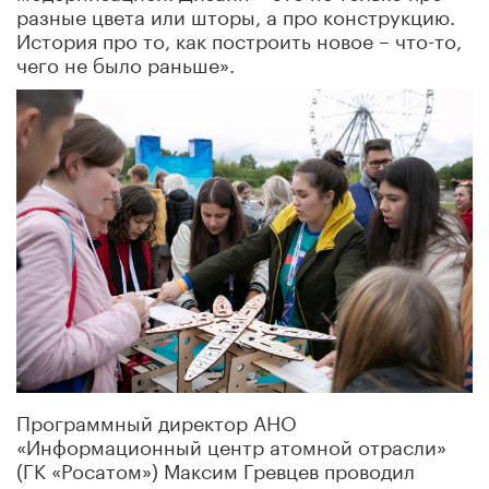
разные цвета или шторы, а про конструкцию.
История про то, как построить новое – что-то,
чего не было раньше».
Программный директор АНО
«Информационный центр атомной отрасли»
(ГК «Росатом») Максим Гревцев проводил