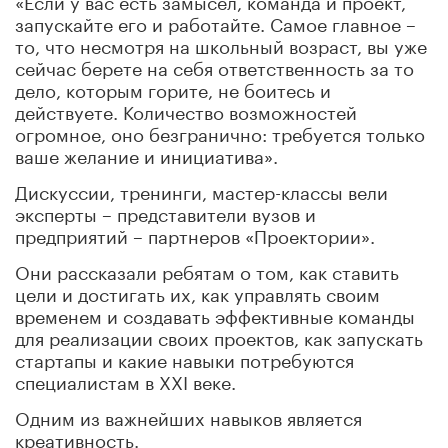
запускайте его и работайте. Самое главное –
то, что несмотря на школьный возраст, вы уже
сейчас берете на себя ответственность за то
дело, которым горите, не боитесь и
действуете. Количество возможностей
огромное, оно безгранично: требуется только
ваше желание и инициатива».
Дискуссии, тренинги, мастер-классы вели
эксперты – представители вузов и
предприятий – партнеров «Проектории».
Они рассказали ребятам о том, как ставить
цели и достигать их, как управлять своим
временем и создавать эффективные команды
для реализации своих проектов, как запускать
стартапы и какие навыки потребуются
специалистам в XXI веке.
Одним из важнейших навыков является
креативность.