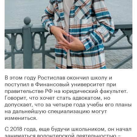
В этом году Ростислав окончил школу и
поступил в Финансовый университет при
правительстве РФ на юридический факультет.
Говорит, что хочет стать адвокатом, но
допускает, что за четыре года учебы его планы
на дальнейшую специализацию могут
измениться.
С 2018 года, еще будучи школьником, он начал
заниматься волонтерской деятельностью –