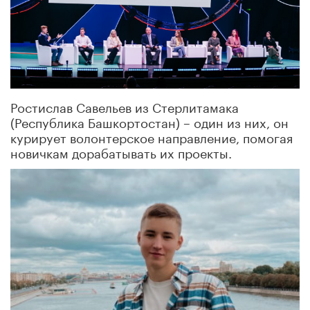
Ростислав Савельев из Стерлитамака
(Республика Башкортостан) – один из них, он
курирует волонтерское направление, помогая
новичкам дорабатывать их проекты.