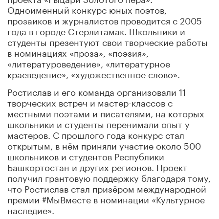
Одноименный конкурс юных поэтов,
прозаиков и журналистов проводится с 2005
года в городе Стерлитамак. Школьники и
студенты презентуют свои творческие работы
в номинациях «проза», «поэзия»,
«литературоведение», «литературное
краеведение», «художественное слово».
Ростислав и его команда организовали 11
творческих встреч и мастер-классов с
местными поэтами и писателями, на которых
школьники и студенты перенимали опыт у
мастеров. С прошлого года конкурс стал
открытым, в нём приняли участие около 500
школьников и студентов Республики
Башкортостан и других регионов. Проект
получил грантовую поддержку благодаря тому,
что Ростислав стал призёром международной
премии #МыВместе в номинации «Культурное
наследие».