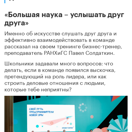
«Большая наука – услышать друг
друга»
Именно об искусстве слушать друг друга и
эффективно взаимодействовать в команде
рассказал на своем тренинге бизнес-тренер,
преподаватель РАНХиГС Павел Солдаткин.
Школьники задавали много вопросов: что
делать, если в команде появился выскочка,
претендующий на роль лидера, или как
строить деловые отношения с людьми,
которые тебе неприятны?