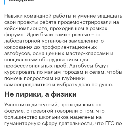
Навыки командной работы и умение защищать
свои проекты ребята продемонстрировали на
кейс-чемпионате, проходившем в рамках
форума. Идеи были самые разные – от
лабораторной установки замедленного
коксования до профориентационных
автобусов, оснащенных мастер-классами и
специальным оборудованием для
профессиональных проб. Автобусы будут
курсировать по малым городам и селам, чтобы
помочь подросткам из глубинки
самоопределиться и выбрать дело по душе.
Не лирики, а физики
Участники дискуссий, проходивших на
форуме, с тревогой говорили о том, что
большинство школьников нацелены на
гуманитарную сферу деятельности, что ЕГЭ по