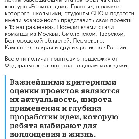
конкурс «Росмолодежь. Гранты», в рамках
которого школьники, студенты СПО и педагоги
имели возможность представить свои проекты
в 15 направлениях. Победителями стали
команды из Москвы, Смоленской, Тверской,
Белгородской областей, Пермского,
Камчатского края и других регионов России.
Все они получат грантовую поддержку от
Федерального агентства по делам молодежи.
Важнейшими критериями
оценки проектов являются
их актуальность, широта
применения и глубина
проработки идеи, которую
ребята выбирают для
воплощения в жизнь.