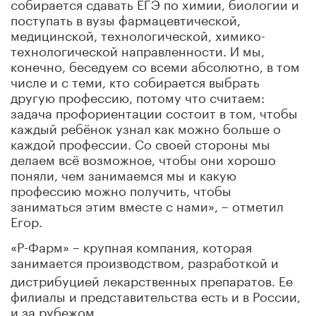
собирается сдавать ЕГЭ по химии, биологии и
поступать в вузы фармацевтической,
медицинской, технологической, химико-
технологической направленности. И мы,
конечно, беседуем со всеми абсолютно, в том
числе и с теми, кто собирается выбрать
другую профессию, потому что считаем:
задача профориентации состоит в том, чтобы
каждый ребёнок узнал как можно больше о
каждой профессии. Со своей стороны мы
делаем всё возможное, чтобы они хорошо
поняли, чем занимаемся мы и какую
профессию можно получить, чтобы
заниматься этим вместе с нами», – отметил
Егор.
«Р-Фарм» – крупная компания, которая
занимается производством, разработкой и
дистрибуцией лекарственных препаратов. Ее
филиалы и представительства есть и в России,
и за рубежом.