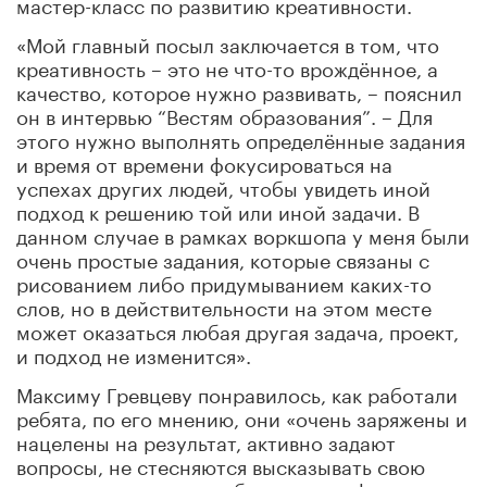
мастер-класс по развитию креативности.
«Мой главный посыл заключается в том, что
креативность – это не что-то врождённое, а
качество, которое нужно развивать, – пояснил
он в интервью “Вестям образования”. – Для
этого нужно выполнять определённые задания
и время от времени фокусироваться на
успехах других людей, чтобы увидеть иной
подход к решению той или иной задачи. В
данном случае в рамках воркшопа у меня были
очень простые задания, которые связаны с
рисованием либо придумыванием каких-то
слов, но в действительности на этом месте
может оказаться любая другая задача, проект,
и подход не изменится».
Максиму Гревцеву понравилось, как работали
ребята, по его мнению, они «очень заряжены и
нацелены на результат, активно задают
вопросы, не стесняются высказывать свою