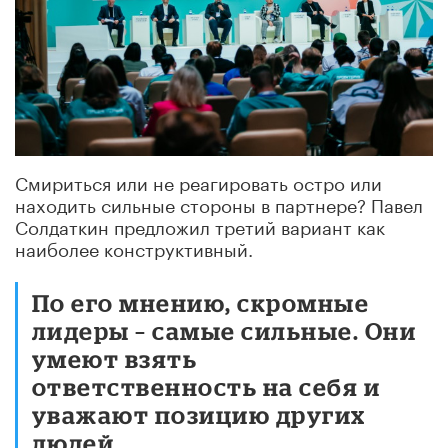
Смириться или не реагировать остро или
находить сильные стороны в партнере? Павел
Солдаткин предложил третий вариант как
наиболее конструктивный.
По его мнению, скромные
лидеры – самые сильные. Они
умеют взять
ответственность на себя и
уважают позицию других
людей.