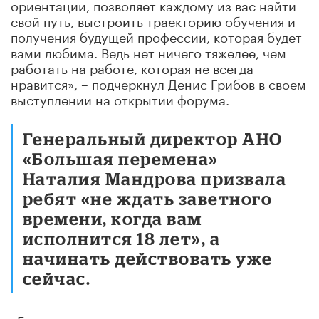
ориентации, позволяет каждому из вас найти
свой путь, выстроить траекторию обучения и
получения будущей профессии, которая будет
вами любима. Ведь нет ничего тяжелее, чем
работать на работе, которая не всегда
нравится», – подчеркнул Денис Грибов в своем
выступлении на открытии форума.
Генеральный директор АНО
«Большая перемена»
Наталия Мандрова призвала
ребят «не ждать заветного
времени, когда вам
исполнится 18 лет», а
начинать действовать уже
сейчас.
«Если у вас есть замысел, команда и проект,