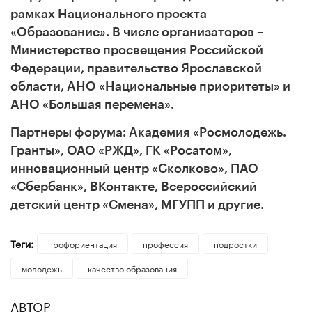
рамках Национального проекта
«Образование». В числе организаторов –
Министерство просвещения Российской
Федерации, правительство Ярославской
области, АНО «Национальные приоритеты» и
АНО «Большая перемена».
Партнеры форума: Академия «Росмолодежь.
Гранты», ОАО «РЖД», ГК «Росатом»,
инновационный центр «Сколково», ПАО
«Сбербанк», ВКонтакте, Всероссийский
детский центр «Смена», МГУПП и другие.
Теги:
профориентация
профессия
подростки
молодежь
качество образования
АВТОР