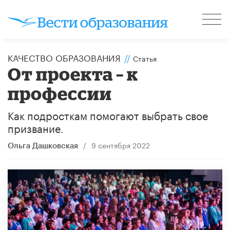
КАЧЕСТВО ОБРАЗОВАНИЯ
//
Статья
От проекта – к
профессии
Как подросткам помогают выбрать свое
призвание.
/
9 сентября 2022
Ольга Дашковская