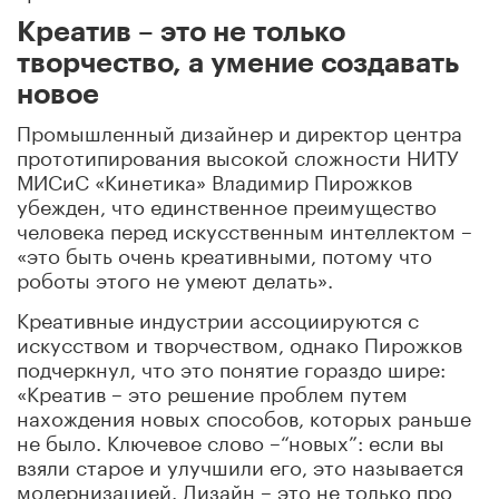
Креатив – это не только
творчество, а умение создавать
новое
Промышленный дизайнер и директор центра
прототипирования высокой сложности НИТУ
МИСиС «Кинетика» Владимир Пирожков
убежден, что единственное преимущество
человека перед искусственным интеллектом –
«это быть очень креативными, потому что
роботы этого не умеют делать».
Креативные индустрии ассоциируются с
искусством и творчеством, однако Пирожков
подчеркнул, что это понятие гораздо шире:
«Креатив – это решение проблем путем
нахождения новых способов, которых раньше
не было. Ключевое слово –“новых”: если вы
взяли старое и улучшили его, это называется
модернизацией. Дизайн – это не только про