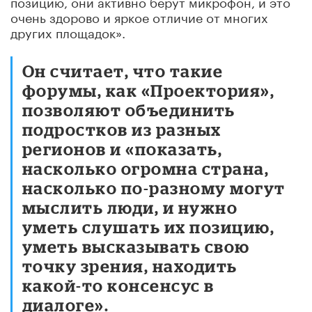
позицию, они активно берут микрофон, и это
очень здорово и яркое отличие от многих
других площадок».
Он считает, что такие
форумы, как «Проектория»,
позволяют объединить
подростков из разных
регионов и «показать,
насколько огромна страна,
насколько по-разному могут
мыслить люди, и нужно
уметь слушать их позицию,
уметь высказывать свою
точку зрения, находить
какой-то консенсус в
диалоге».