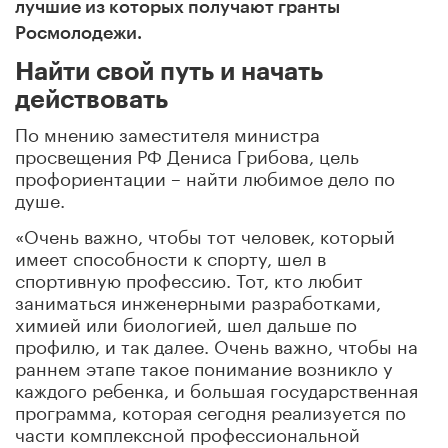
лучшие из которых получают гранты
Росмолодежи.
Найти свой путь и начать
действовать
По мнению заместителя министра
просвещения РФ Дениса Грибова, цель
профориентации – найти любимое дело по
душе.
«Очень важно, чтобы тот человек, который
имеет способности к спорту, шел в
спортивную профессию. Тот, кто любит
заниматься инженерными разработками,
химией или биологией, шел дальше по
профилю, и так далее. Очень важно, чтобы на
раннем этапе такое понимание возникло у
каждого ребенка, и большая государственная
программа, которая сегодня реализуется по
части комплексной профессиональной