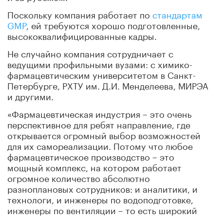
Поскольку компания работает по
стандартам
GMP
, ей требуются хорошо подготовленные,
высококвалифицированные кадры.
Не случайно компания сотрудничает с
ведущими профильными вузами: с химико-
фармацевтическим университетом в Санкт-
Петербурге, РХТУ им. Д.И. Менделеева, МИРЭА
и другими.
«Фармацевтическая индустрия – это очень
перспективное для ребят направление, где
открывается огромный выбор возможностей
для их самореализации. Потому что любое
фармацевтическое производство – это
мощный комплекс, на котором работает
огромное количество абсолютно
разноплановых сотрудников: и аналитики, и
технологи, и инженеры по водоподготовке,
инженеры по вентиляции – то есть широкий