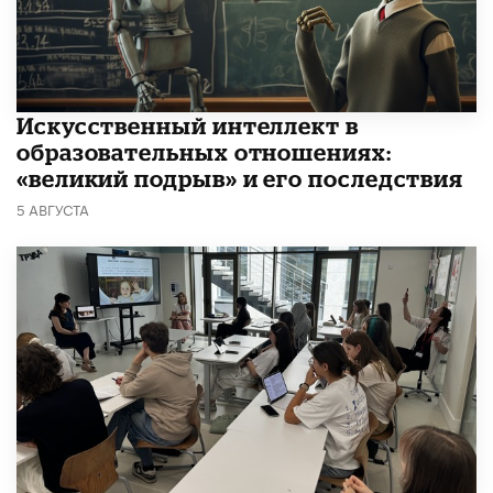
​Искусственный интеллект в
образовательных отношениях:
«великий подрыв» и его последствия
5 АВГУСТА