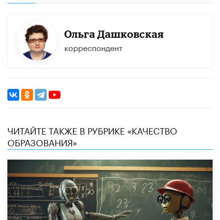
Ольга Дашковская
корреспондент
ЧИТАЙТЕ ТАКЖЕ В РУБРИКЕ «КАЧЕСТВО
ОБРАЗОВАНИЯ»