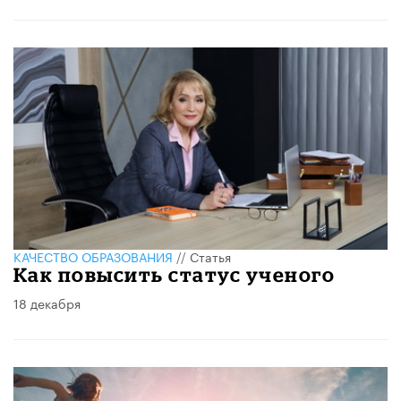
КАЧЕСТВО ОБРАЗОВАНИЯ
//
Статья
Как повысить статус ученого
18 декабря