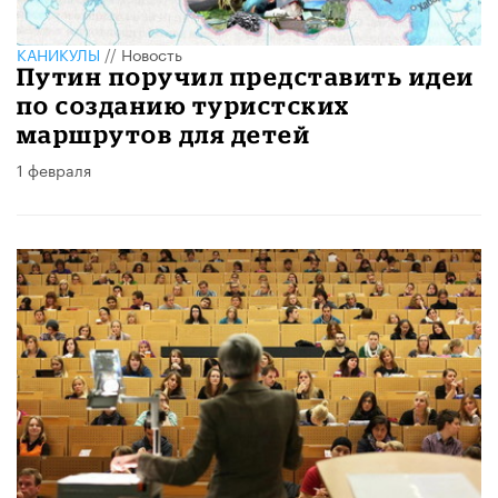
КАНИКУЛЫ
//
Новость
Путин поручил представить идеи
по созданию туристских
маршрутов для детей
1 февраля