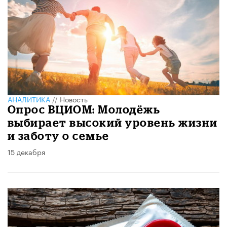
АНАЛИТИКА
//
Новость
Опрос ВЦИОМ: Молодёжь
выбирает высокий уровень жизни
и заботу о семье
15 декабря