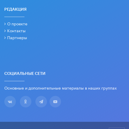
РЕДАКЦИЯ
О проекте
Контакты
Партнеры
СОЦИАЛЬНЫЕ СЕТИ
Основные и дополнительные материалы в наших группах