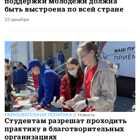
поддержки молодёжи должна
быть выстроена по всей стране
23 декабря
ОБРАЗОВАТЕЛЬНАЯ ПОЛИТИКА
//
Новость
Студентам разрешат проходить
практику в благотворительных
организациях