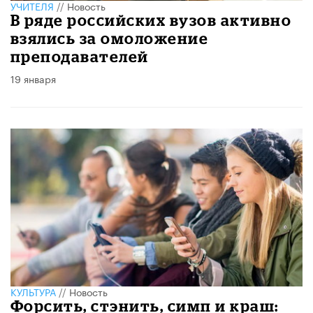
УЧИТЕЛЯ
//
Новость
В ряде российских вузов активно
взялись за омоложение
преподавателей
19 января
КУЛЬТУРА
//
Новость
Форсить, стэнить, симп и краш: