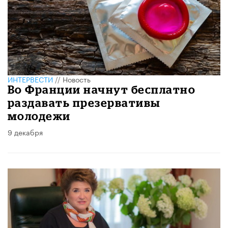
ИНТЕРВЕСТИ
//
Новость
Во Франции начнут бесплатно
раздавать презервативы
молодежи
9 декабря