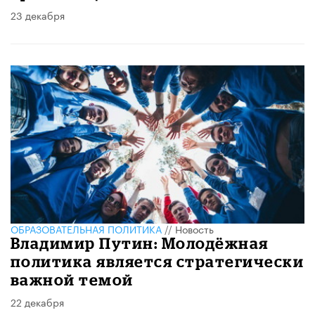
23 декабря
ОБРАЗОВАТЕЛЬНАЯ ПОЛИТИКА
//
Новость
Владимир Путин: Молодёжная
политика является стратегически
важной темой
22 декабря