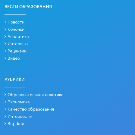
ВЕСТИ ОБРАЗОВАНИЯ
Новости
Колонки
Аналитика
Интервью
Рецензии
Видео
РУБРИКИ
Образовательная политика
Экономика
Качество образования
Интервести
Big data