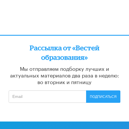
Рассылка от «Вестей
образования»
Мы отправляем подборку лучших и
актуальных материалов
два раза в неделю:
во вторник и пятницу
ПОДПИСАТЬСЯ