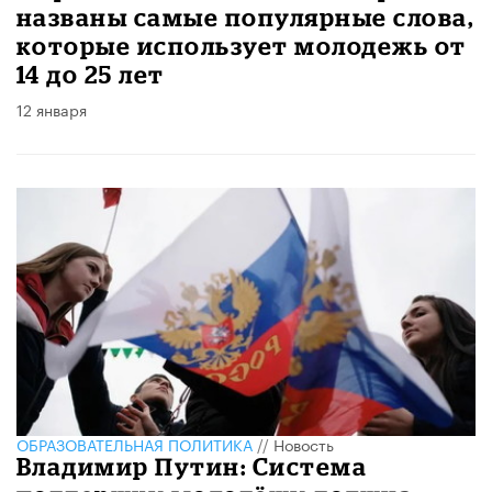
названы самые популярные слова,
которые использует молодежь от
14 до 25 лет
12 января
ОБРАЗОВАТЕЛЬНАЯ ПОЛИТИКА
//
Новость
Владимир Путин: Система