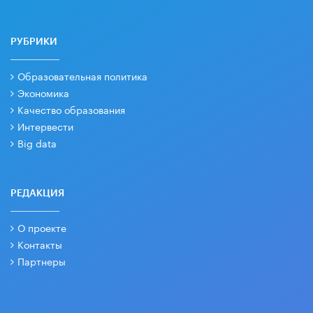
РУБРИКИ
Образовательная политика
Экономика
Качество образования
Интервести
Big data
РЕДАКЦИЯ
О проекте
Контакты
Партнеры