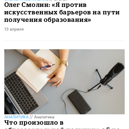
Олег Смолин: «Я против
искусственных барьеров на пути
получения образования»
13 апреля
АНАЛИТИКА
//
Аналитика
Что произошло в