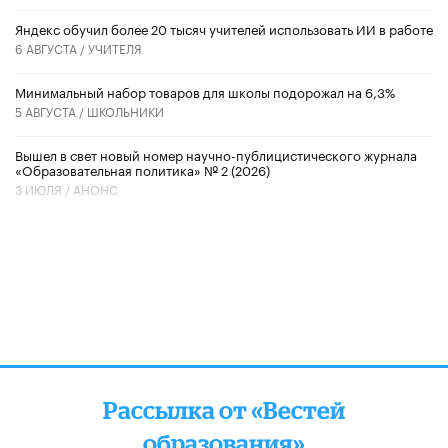
​Яндекс обучил более 20 тысяч учителей использовать ИИ в работе
6 АВГУСТА /
УЧИТЕЛЯ
Минимальный набор товаров для школы подорожал на 6,3%
5 АВГУСТА /
ШКОЛЬНИКИ
Вышел в свет новый номер научно-публицистического журнала
«Образовательная политика» № 2 (2026)
3 ИЮЛЯ /
АНОНС
Рассылка от «Вестей
образования»