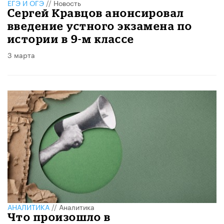
ЕГЭ И ОГЭ
//
Новость
Сергей Кравцов анонсировал
введение устного экзамена по
истории в 9-м классе
3 марта
АНАЛИТИКА
//
Аналитика
Что произошло в