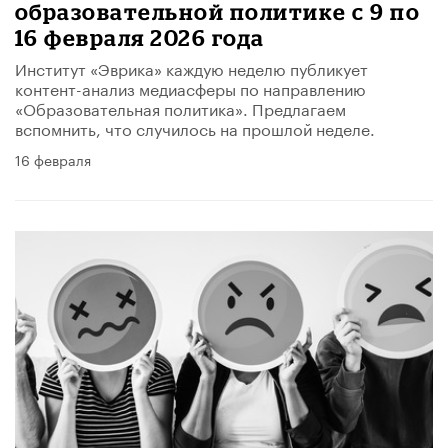
образовательной политике с 9 по
16 февраля 2026 года
Институт «Эврика» каждую неделю публикует
контент-анализ медиасферы по направлению
«Образовательная политика». Предлагаем
вспомнить, что случилось на прошлой неделе.
16 февраля