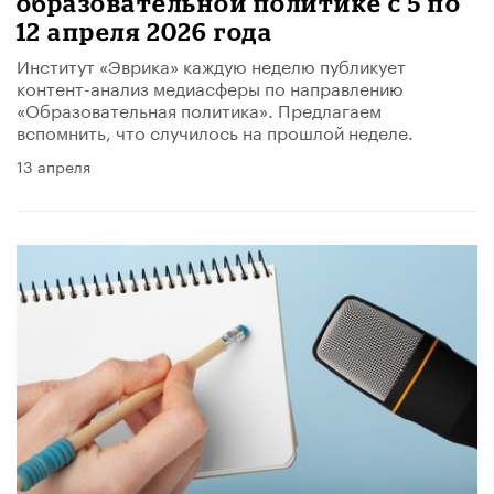
образовательной политике с 5 по
12 апреля 2026 года
Институт «Эврика» каждую неделю публикует
контент-анализ медиасферы по направлению
«Образовательная политика». Предлагаем
вспомнить, что случилось на прошлой неделе.
13 апреля