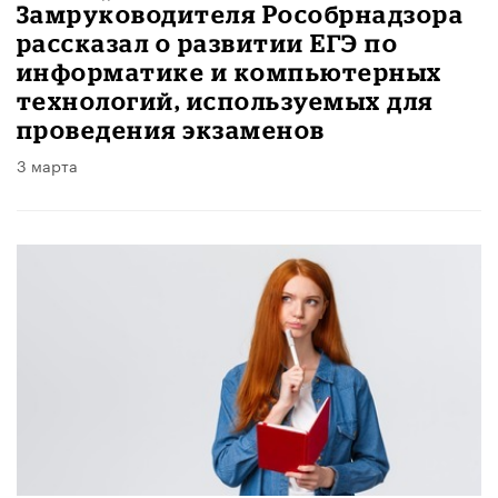
Замруководителя Рособрнадзора
рассказал о развитии ЕГЭ по
информатике и компьютерных
технологий, используемых для
проведения экзаменов
3 марта