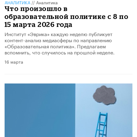
АНАЛИТИКА
//
Аналитика
Что произошло в
образовательной политике с 8 по
15 марта 2026 года
Институт «Эврика» каждую неделю публикует
контент-анализ медиасферы по направлению
«Образовательная политика». Предлагаем
вспомнить, что случилось на прошлой неделе.
16 марта