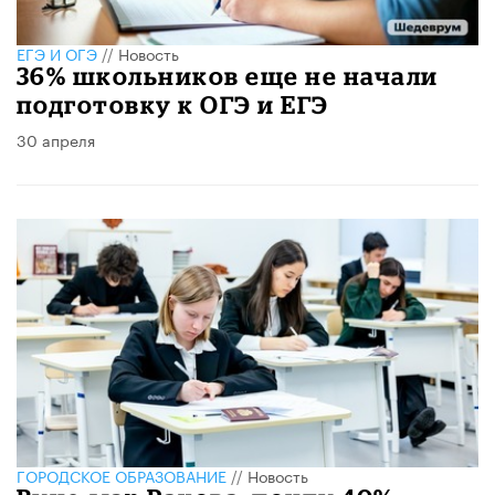
ЕГЭ И ОГЭ
//
Новость
36% школьников еще не начали
подготовку к ОГЭ и ЕГЭ
30 апреля
ГОРОДСКОЕ ОБРАЗОВАНИЕ
//
Новость