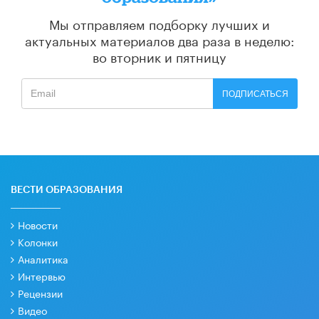
Мы отправляем подборку лучших и
актуальных материалов
два раза в неделю:
во вторник и пятницу
ПОДПИСАТЬСЯ
ВЕСТИ ОБРАЗОВАНИЯ
Новости
Колонки
Аналитика
Интервью
Рецензии
Видео