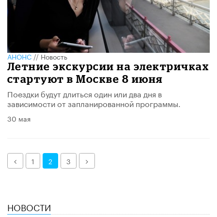
АНОНС
//
Новость
Летние экскурсии на электричках
стартуют в Москве 8 июня
Поездки будут длиться один или два дня в
зависимости от запланированной программы.
30 мая
Назад
Далее
1
2
3
НОВОСТИ