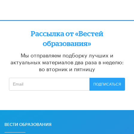
Рассылка от «Вестей
образования»
Мы отправляем подборку лучших и
актуальных материалов
два раза в неделю:
во вторник и пятницу
ПОДПИСАТЬСЯ
ВЕСТИ ОБРАЗОВАНИЯ