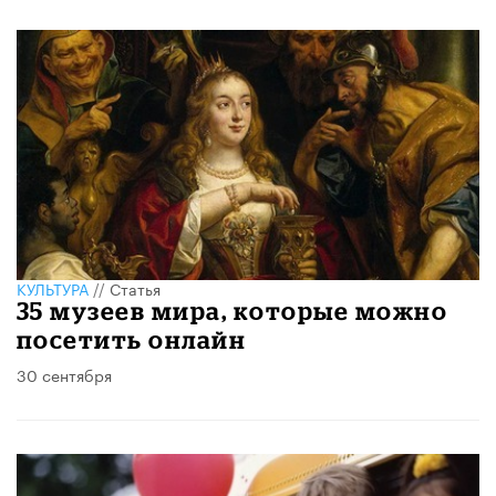
КУЛЬТУРА
//
Статья
35 музеев мира, которые можно
посетить онлайн
30 сентября