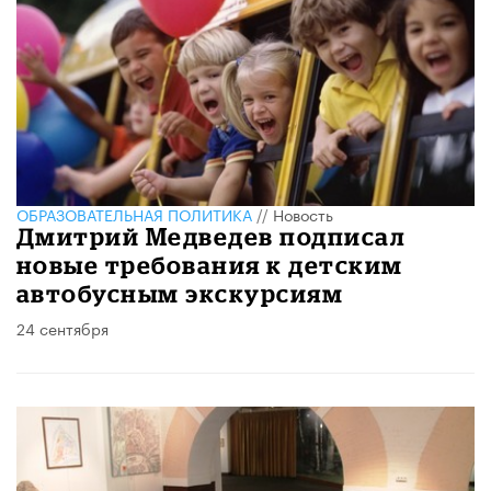
ОБРАЗОВАТЕЛЬНАЯ ПОЛИТИКА
//
Новость
Дмитрий Медведев подписал
новые требования к детским
автобусным экскурсиям
24 сентября