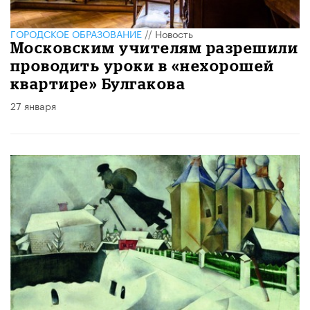
ГОРОДСКОЕ ОБРАЗОВАНИЕ
//
Новость
Московским учителям разрешили
проводить уроки в «нехорошей
квартире» Булгакова
27 января