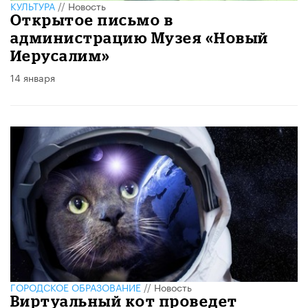
КУЛЬТУРА
//
Новость
Открытое письмо в
администрацию Музея «Новый
Иерусалим»
14 января
ГОРОДСКОЕ ОБРАЗОВАНИЕ
//
Новость
Виртуальный кот проведет