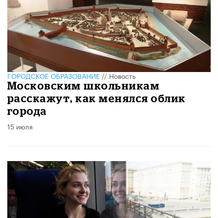
ГОРОДСКОЕ ОБРАЗОВАНИЕ
//
Новость
Московским школьникам
расскажут, как менялся облик
города
15 июля