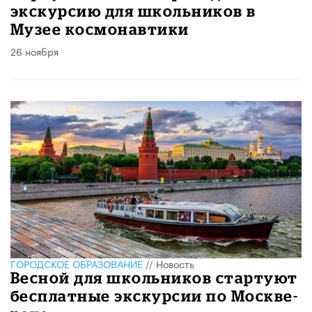
экскурсию для школьников в
Музее космонавтики
26 ноября
ГОРОДСКОЕ ОБРАЗОВАНИЕ
//
Новость
Весной для школьников стартуют
бесплатные экскурсии по Москве-