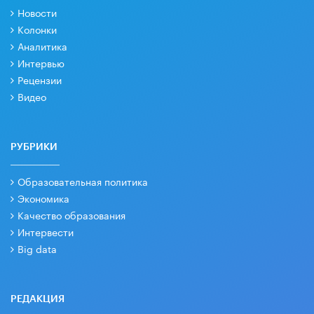
Новости
Колонки
Аналитика
Интервью
Рецензии
Видео
РУБРИКИ
Образовательная политика
Экономика
Качество образования
Интервести
Big data
РЕДАКЦИЯ