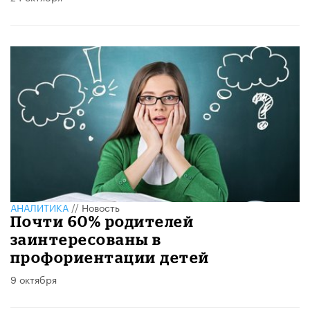
АНАЛИТИКА
//
Новость
Почти 60% родителей
заинтересованы в
профориентации детей
9 октября