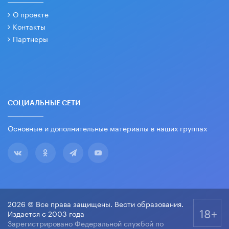
О проекте
Контакты
Партнеры
СОЦИАЛЬНЫЕ СЕТИ
Основные и дополнительные материалы в наших группах
2026 © Все права защищены. Вести образования.
18+
Издается с 2003 года
Зарегистрировано Федеральной службой по