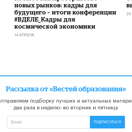
новых рынков: кадры для
в
будущего – итоги конференции
24
#ВДЕЛЕ_Кадры для
космической экономики
14 АПРЕЛЯ
Рассылка от «Вестей образования»
отправляем подборку лучших и актуальных матери
два раза в неделю: во вторник и пятницу
ПОДПИСАТЬСЯ