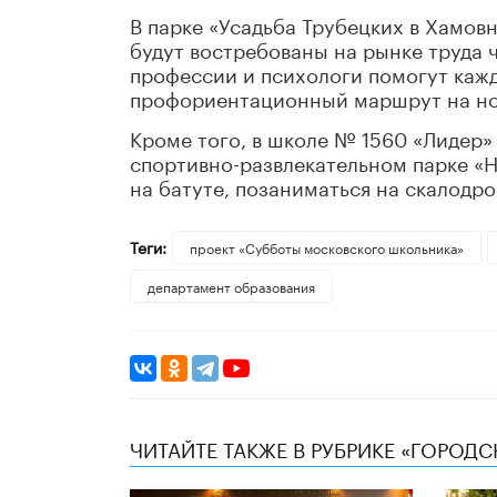
В парке «Усадьба Трубецких в Хамовн
будут востребованы на рынке труда 
профессии и психологи помогут каж
профориентационный маршрут на но
Кроме того, в школе № 1560 «Лидер»
спортивно-развлекательном парке «
на батуте, позаниматься на скалодро
Теги:
проект «Субботы московского школьника»
департамент образования
ЧИТАЙТЕ ТАКЖЕ В РУБРИКЕ «ГОРОД