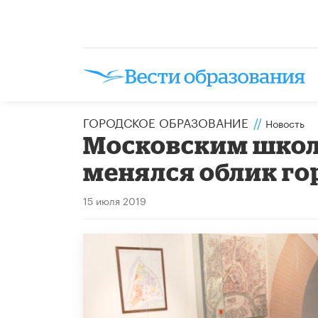
ГОРОДСКОЕ ОБРАЗОВАНИЕ
//
Новость
Московским школ
менялся облик го
15 июля 2019