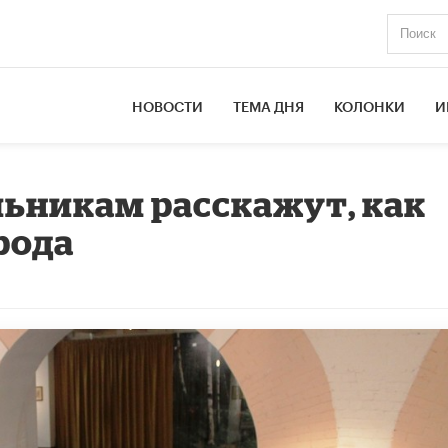
НОВОСТИ
ТЕМА ДНЯ
КОЛОНКИ
И
ьникам расскажут, как
рода