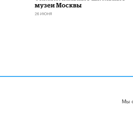
музеи Москвы
26 ИЮНЯ
Мы 