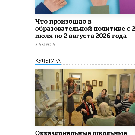
​Что произошло в
образовательной политике с 
июля по 2 августа 2026 года
3 АВГУСТА
КУЛЬТУРА
​Окказиональные школьные